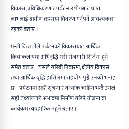
विकास, प्रविधिकरण र पर्यटन उद्योगबाट प्राप्त
लाभलाई ग्रामीण तहसम्म वितरण गर्नुपर्ने आवश्यकता
रहको बताए ।
मन्त्री किरातीले पर्यटनको विकासबाट आर्थिक
क्रियाकलापमा अभिवृद्धि गरी रोजगारी सिर्जना हुने
समेत बताए । यसले गरिबी निवारण, क्षेत्रीय विकास
तथा आर्थिक वृद्धि हासिलमा सहयोग पुग्ने उनको भनाइ
छ । पर्यटनमा सही सूचना र तथ्यांक चाहिने भन्दै उनले
सही तथ्यांकको अभावमा निर्माण गरिने योजना वा
कार्यक्रम व्यवहारिक नहुने बताए ।