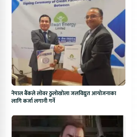
नेपाल बैंकले लोवर ठुलोखोला जलविद्युत आयोजनाका
लागि कर्जा लगानी गर्ने