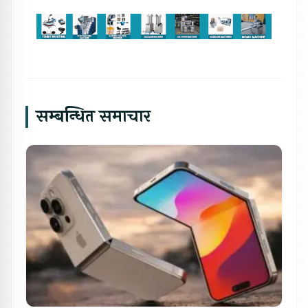
सम्बन्धित समाचार