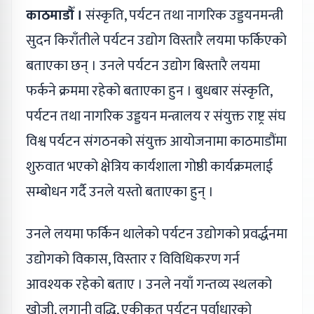
काठमाडौँ ।
संस्कृति, पर्यटन तथा नागरिक उड्डयनमन्त्री
सुदन किराँतीले पर्यटन उद्योग विस्तारै लयमा फर्किएको
बताएका छन् । उनले पर्यटन उद्योग बिस्तारै लयमा
फर्कने क्रममा रहेको बताएका हुन । बुधबार संस्कृति,
पर्यटन तथा नागरिक उड्डयन मन्त्रालय र संयुक्त राष्ट्र संघ
विश्व पर्यटन संगठनको संयुक्त आयोजनामा काठमाडौंमा
शुरुवात भएको क्षेत्रिय कार्यशाला गोष्ठी कार्यक्रमलाई
सम्बोधन गर्दै उनले यस्तो बताएका हुन् ।
उनले लयमा फर्किन थालेको पर्यटन उद्योगको प्रवर्द्धनमा
उद्योगको विकास, विस्तार र विविधिकरण गर्न
आवश्यक रहेको बताए । उनले नयाँ गन्तव्य स्थलको
खोजी, लगानी वृद्धि, एकीकृत पर्यटन पूर्वाधारको