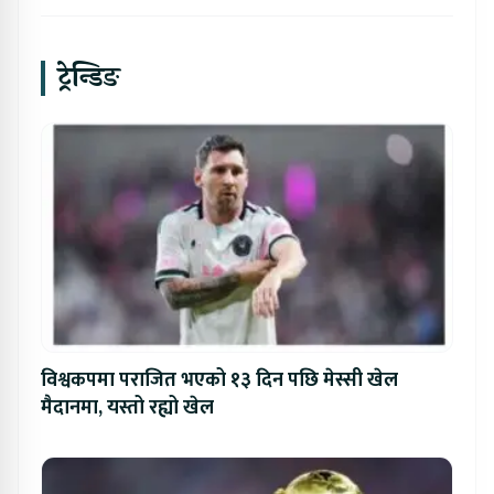
ट्रेन्डिङ
विश्वकपमा पराजित भएको १३ दिन पछि मेस्सी खेल
मैदानमा, यस्तो रह्यो खेल