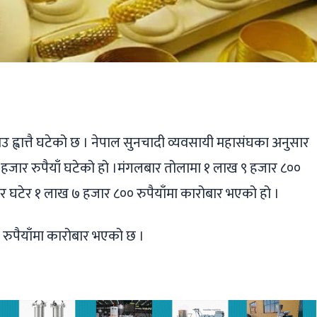
ger
ads
are
 ह्वात्तै घटेको छ । नेपाल सुनचादी व्यवसायी महासंघका अनुसार
हजार रुपैयाँ घटेको हो ।मंगलबार तोलामा १ लाख ९ हजार ८००
र घटेर १ लाख ७ हजार ८०० रुपैयाँमा कारोबार भएको हो ।
 रुपैयाँमा कारोबार भएको छ ।