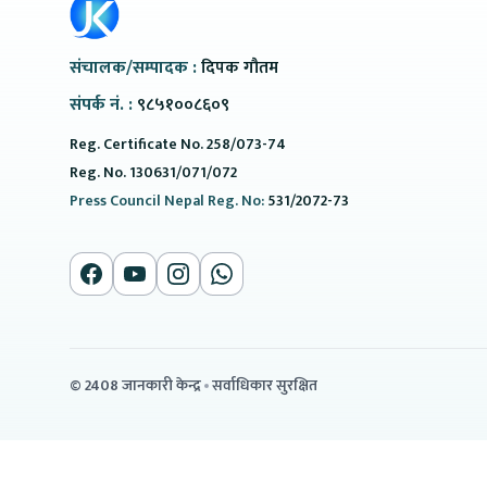
संचालक/सम्पादक :
दिपक गौतम
संपर्क नं. :
९८५१००८६०९
Reg. Certificate No. 258/073-74
Reg. No. 130631/071/072
Press Council Nepal Reg. No:
531/2072-73
© 2408 जानकारी केन्द्र
सर्वाधिकार सुरक्षित