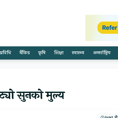
प्रविधि
बैंकिङ
कृषि
शिक्षा
स्वास्थ्य
अन्तर्राष्ट्रिय
ट्यो सुनको मुल्य
२०७९, चैत्