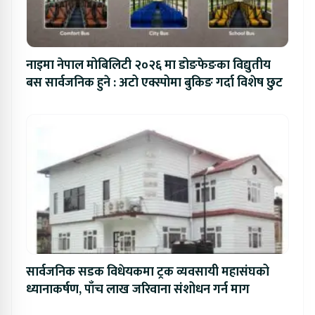
नाइमा नेपाल मोबिलिटी २०२६ मा डोङफेङका विद्युतीय
बस सार्वजनिक हुने : अटो एक्स्पोमा बुकिङ गर्दा विशेष छुट
सार्वजनिक सडक विधेयकमा ट्रक व्यवसायी महासंघको
ध्यानाकर्षण, पाँच लाख जरिवाना संशोधन गर्न माग