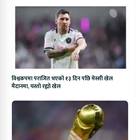
विश्वकपमा पराजित भएको १३ दिन पछि मेस्सी खेल
मैदानमा, यस्तो रह्यो खेल