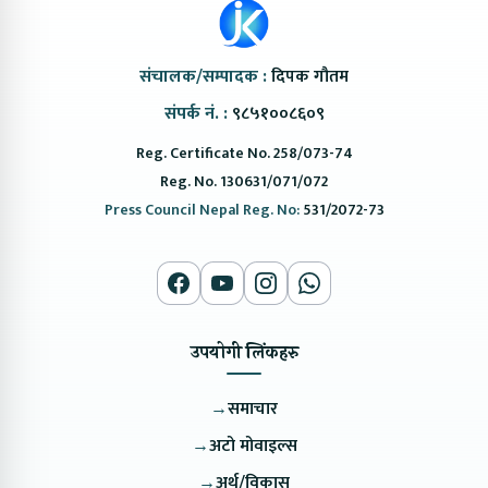
संचालक/सम्पादक :
दिपक गौतम
संपर्क नं. :
९८५१००८६०९
Reg. Certificate No. 258/073-74
Reg. No. 130631/071/072
Press Council Nepal Reg. No:
531/2072-73
उपयोगी लिंकहरु
→
समाचार
→
अटो मोवाइल्स
→
अर्थ/विकास