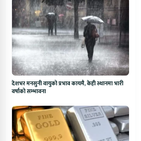
देशभर मनसुनी वायुको प्रभाव कायमै, केही स्थानमा भारी
वर्षाको सम्भावना