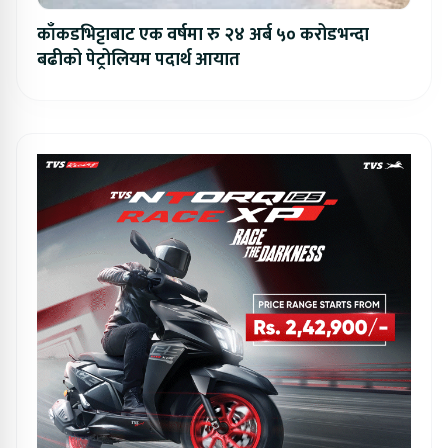
काँकडभिट्टाबाट एक वर्षमा रु २४ अर्ब ५० करोडभन्दा
बढीको पेट्रोलियम पदार्थ आयात