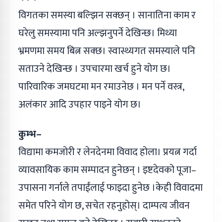
विगतका समस्या बल्झिन सक्छन् । सानातिना काम र
घरेलु समस्यामा पनि अल्झनुपर्ने देखिन्छ। मिथ्या
भ्रमणमा समय बित्न सक्छ। स्वास्थ्यगत समस्याले पनि
सताउने देखिन्छ । उपचारमा खर्च हुने योग छ।
पारिवारिक जमघटमा मन रमाउनेछ । मन पर्ने वस्त्र,
अलंकार आदि उपहार पाइने योग छ।
कुम्भ–
विद्यामा कमजोरी र लेनदेनमा विवाद होला। प्रयत्न गर्दा
व्यावसायिक काम सम्पादन हुनेछन् । इष्टदेवको पूजा–
उपासना गर्नाले तपाईंलाई फाइदा हुनेछ ।केही विवादमा
समेत परिने योग छ, सचेत रहनुहोस्। दाम्पत्य जीवन