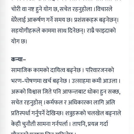
चोरी वा नष्ट हुने योग छ, सचेत रहनुहोला ।विचारले
धेरैलाई आकर्षण गर्ने समय छ। प्रशंसकहरू बढ्नेछन्।
सहयोगीहरूले काममा साथ दिनेछन्। राम्रै फाइदाको
योग छ।
कन्या–
सामाजिक कामको दायित्व बढ्नेछ । परिवारजनको
भरण–पोषणमा खर्च बढ्नेछ । उत्साहमा कमी आउला ।
अरूको विश्वास जिते पनि आफन्तबाट धोका हुन सक्छ,
सचेत रहनुहोस् ।कर्मफल र अधिकारका लागि अलि
प्रतिस्पर्धा गर्नुपर्ने देखिन्छ। शत्रुहरूको चलखेल बढ्नाले
केही चुनौती सामना गर्नपर्ला । तापनि, प्रयत्न गर्दा