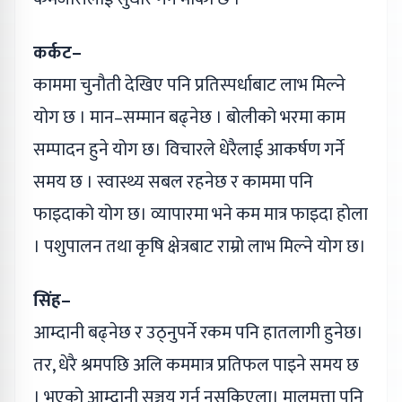
कर्कट–
काममा चुनौती देखिए पनि प्रतिस्पर्धाबाट लाभ मिल्ने
योग छ । मान–सम्मान बढ्नेछ । बोलीको भरमा काम
सम्पादन हुने योग छ। विचारले धेरैलाई आकर्षण गर्ने
समय छ । स्वास्थ्य सबल रहनेछ र काममा पनि
फाइदाको योग छ। व्यापारमा भने कम मात्र फाइदा होला
। पशुपालन तथा कृषि क्षेत्रबाट राम्रो लाभ मिल्ने योग छ।
सिंह–
आम्दानी बढ्नेछ र उठ्नुपर्ने रकम पनि हातलागी हुनेछ।
तर, धेरै श्रमपछि अलि कममात्र प्रतिफल पाइने समय छ
। भएको आम्दानी सञ्चय गर्न नसकिएला। मालमत्ता पनि