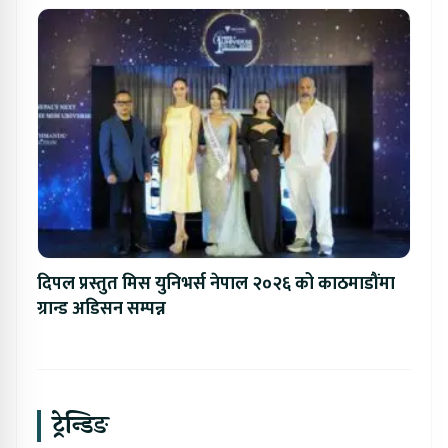
दिपल प्रस्तुत मिस युनिभर्स नेपाल २०२६ को काठमाडौंमा
ग्रान्ड अडिसन सम्पन्न
ट्रेन्डिङ