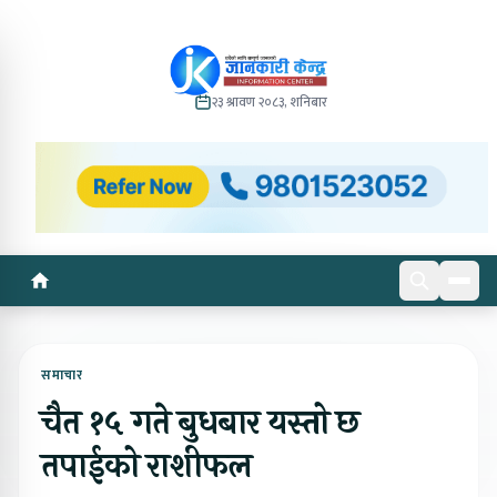
२३ श्रावण २०८३, शनिबार
समाचार
चैत १५ गते बुधबार यस्तो छ
तपाईको राशीफल