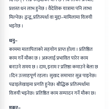
प्रशस्त धन लाभ हुनेछ । वैदेशिक यात्रामा पनि लाभा
मिल्नेछ। द्वन्द्व, प्रतिस्पर्धा वा मुद्दा–मामिलामा विजयी
भइनेछ ।
धनु–
काममा मातापिताको सहयोग प्राप्त होला । प्रतिष्ठित
काम गर्ने मौका छ । अरूलाई प्रभावित पारेर काम
बनाउने समय छ । दाम, इनाम र प्रतिष्ठा कमाउने बेला छ
।दिन उत्साहपूर्ण रहला। सुखद समाचार सुन्न पाइनेछ।
पढाइलेखाइमा प्रगति हुनेछ। बौद्धिक प्रतिस्पर्धामा
विजयी भइनेछ। प्रतिष्ठित काम सम्पादन गर्ने मौका छ।
मकर–