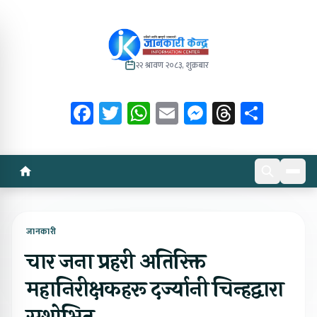
२२ श्रावण २०८३, शुक्रबार
Facebook
Twitter
WhatsApp
Email
Messenger
Threads
Share
जानकारी
चार जना प्रहरी अतिरिक्त
महानिरीक्षकहरू दर्ज्यानी चिन्हद्वारा