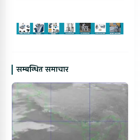
सम्बन्धित समाचार