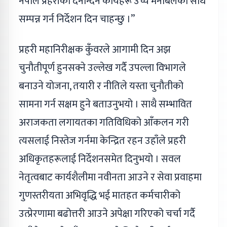
नेपाल प्रहरीका दैनन्दिन कार्यहरू उच्च मनोबलका साथ
सम्पन्न गर्न निर्देशन दिन चाहन्छु ।”
प्रहरी महानिरीक्षक कुँवरले आगामी दिन अझ
चुनौतीपूर्ण हुनसक्ने उल्लेख गर्दै उपल्ला विभागले
बनाउने योजना, तयारी र नीतिले यस्ता चुनौतीको
सामना गर्न सक्षम हुने बताउनुभयो । साथै सम्भावित
अराजकता लगायतका गतिविधिको आँकलन गरी
त्यसलाई निस्तेज गर्नमा केन्द्रित रहन उहाँले प्रहरी
अधिकृतहरूलाई निर्देशनसमेत दिनुभयो । सवल
नेतृत्वबाट कार्यशैलीमा नवीनता आउने र सेवा प्रवाहमा
गुणस्तरीयता अभिवृद्धि भई मातहत कर्मचारीको
उत्प्रेरणामा बढोत्तरी आउने अपेक्षा गरिएको चर्चा गर्दै