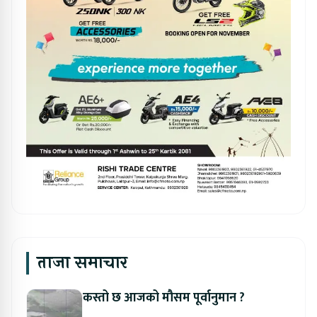
ताजा समाचार
कस्तो छ आजको मौसम पूर्वानुमान ?