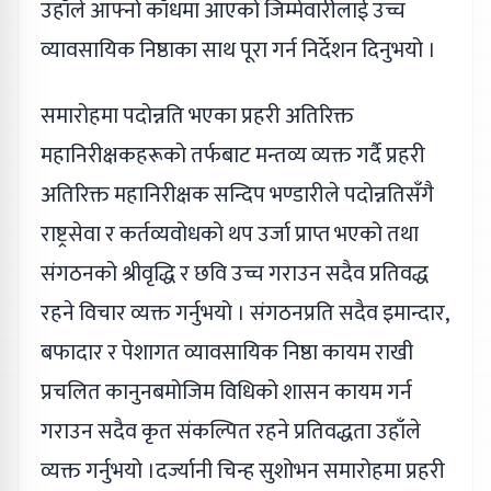
उहाँले आफ्नो काँधमा आएको जिम्मेवारीलाई उच्च
व्यावसायिक निष्ठाका साथ पूरा गर्न निर्देशन दिनुभयो ।
समारोहमा पदोन्नति भएका प्रहरी अतिरिक्त
महानिरीक्षकहरूको तर्फबाट मन्तव्य व्यक्त गर्दै प्रहरी
अतिरिक्त महानिरीक्षक सन्दिप भण्डारीले पदोन्नतिसँगै
राष्ट्रसेवा र कर्तव्यवोधको थप उर्जा प्राप्त भएको तथा
संगठनको श्रीवृद्धि र छवि उच्च गराउन सदैव प्रतिवद्ध
रहने विचार व्यक्त गर्नुभयो । संगठनप्रति सदैव इमान्दार,
बफादार र पेशागत व्यावसायिक निष्ठा कायम राखी
प्रचलित कानुनबमोजिम विधिको शासन कायम गर्न
गराउन सदैव कृत संकल्पित रहने प्रतिवद्धता उहाँले
व्यक्त गर्नुभयो ।दर्ज्यानी चिन्ह सुशोभन समारोहमा प्रहरी