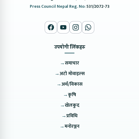
Press Council Nepal Reg. No:
531/2072-73
उपयोगी लिंकहरु
→
समाचार
→
अटो मोवाइल्स
→
अर्थ/विकास
→
कृषि
→
खेलकुद
→
प्रविधि
→
मनोरञ्जन