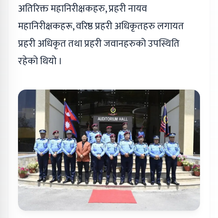
अतिरिक्त महानिरीक्षकहरु, प्रहरी नायव
महानिरीक्षकहरू, वरिष्ठ प्रहरी अधिकृतहरु लगायत
प्रहरी अधिकृत तथा प्रहरी जवानहरुको उपस्थिति
रहेको थियो ।