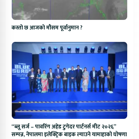
कस्तो छ आजको मौसम पूर्वानुमान ?
“ब्लू सर्ज – पावरिंग अहेड टुगेदर पार्टनर्स मीट २०२६”
सम्पन्न, नेपालमा इलेक्ट्रिक बाइक ल्याउने यामाहाको घोषणा