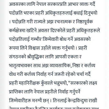
अवसरका लागि नेपाल सरकारप्रति आभार व्यक्त गर्दै
पदोन्नति भएका प्रहरी अधिकृतहरुलाई बधाई दिनुभयो
। पदोन्नति गरी राज्यले अझ रचनात्मक र निष्ठापूर्वक
कर्मक्षेत्रमा खटिने अवसर दिएकोले प्रहरी अधिकृतहरूले
पदोन्नतिलाई गम्भीर जिम्मेवारी बोध गर्ने अवसरको
रूपमा लिने विश्वास उहाँले व्यक्त गर्नुभयो । प्रहरी
संगठनको श्रीवृद्धिका लागि आपसी एकता र
भातृत्वभावका साथ अझ व्यावसायिक, निष्ठा र कर्तव्य
वोध गरी कर्तव्य निर्वाह गर्न जरूरी रहेको चर्चा गर्दै
प्रहरी महानिरीक्षक कुँवरले भन्नुभयो, “सरकारको लक्ष्य
प्राप्तिका लागि नेपाल प्रहरीले निर्वाह गर्नुपर्ने
जिम्मेवारीहरू मनग्यै छन् । तिनलाई केन्द्रविन्दुमा राखी