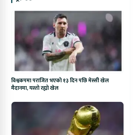
विश्वकपमा पराजित भएको १३ दिन पछि मेस्सी खेल
मैदानमा, यस्तो रह्यो खेल