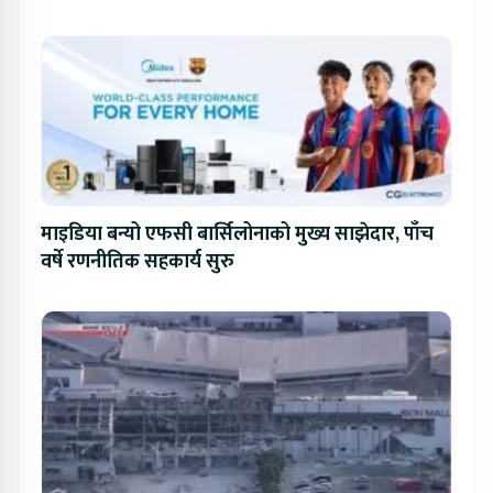
प्रतिस्पर्धा
माइडिया बन्यो एफसी बार्सिलोनाको मुख्य साझेदार, पाँच
वर्षे रणनीतिक सहकार्य सुरु