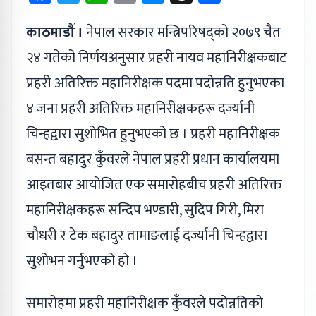
काठमाडौँ ।
नेपाल सरकार मन्त्रिपरिषद्को २०७९ चैत
२४ गतेको निर्णयअनुसार प्रहरी नायव महानिरीक्षकबाट
प्रहरी अतिरिक्त महानिरीक्षक पदमा पदोन्नति हुनुभएका
४ जना प्रहरी अतिरिक्त महानिरीक्षकहरू दर्ज्यानी
चिन्हद्वारा सुशोभित हुनुभएको छ । प्रहरी महानिरीक्षक
बसन्त बहादुर कुँवरले नेपाल प्रहरी प्रधान कार्यालयमा
आइतबार आयोजित एक समारोहबीच प्रहरी अतिरिक्त
महानिरीक्षकहरू सन्दिप भण्डारी, सुदिप गिरी, मिरा
चौधरी र टेक बहादुर तामाङलाई दर्ज्यानी चिन्हद्वारा
सुशोभन गर्नुभएको हो ।
समारोहमा प्रहरी महानिरीक्षक कुँवरले पदोन्नतिको