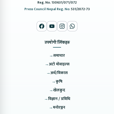
Reg. No. 130631/071/072
Press Council Nepal Reg. No:
531/2072-73
उपयोगी लिंकहरु
→
समाचार
→
अटो मोवाइल्स
→
अर्थ/विकास
→
कृषि
→
खेलकुद
→
विज्ञान / प्रविधि
→
मनोरञ्जन