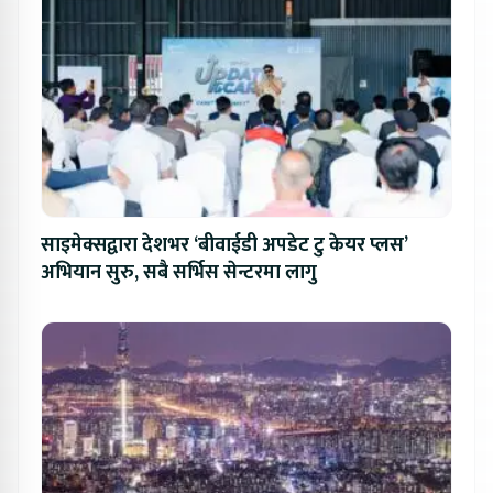
साइमेक्सद्वारा देशभर ‘बीवाईडी अपडेट टु केयर प्लस’
अभियान सुरु, सबै सर्भिस सेन्टरमा लागु