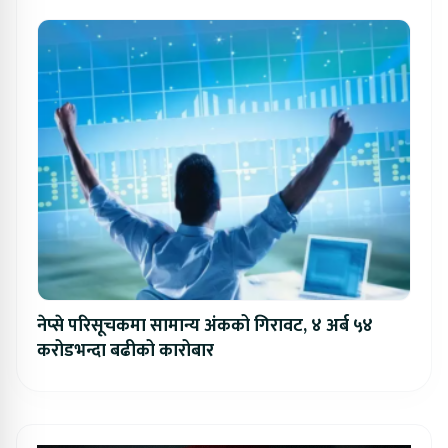
नेप्से परिसूचकमा सामान्य अंकको गिरावट, ४ अर्ब ५४
करोडभन्दा बढीको कारोबार