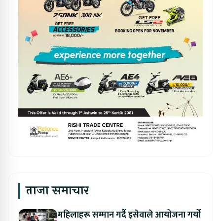
ताजा समाचार
महिलाहरू सम्मान गर्दै इसेवाले आयोजना गर्यो