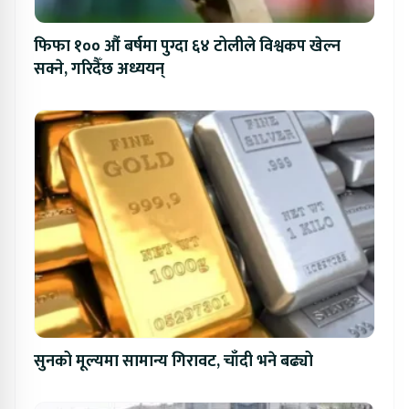
फिफा १०० औं बर्षमा पुग्दा ६४ टोलीले विश्वकप खेल्न
सक्ने, गरिदैँछ अध्ययन्
सुनको मूल्यमा सामान्य गिरावट, चाँदी भने बढ्यो