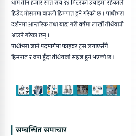
धाम तीन हजार सात सय ९४ मिटरको उचाइमा रहेकाले
हिउँद मौसममा बाक्लो हिमपात हुने गरेको छ । पाथीभरा
दर्शनमा आन्तरिक तथा बाह्य गरी वर्षमा लाखौँ तीर्थयात्री
आउने गरेका छन् ।
पाथीभरा जाने पदमार्गमा फाइबर ट्रस लगाएसँगै
हिमपात र वर्षा हुँदा तीर्थयात्री सहज हुने भएको छ ।
सम्बन्धित समाचार