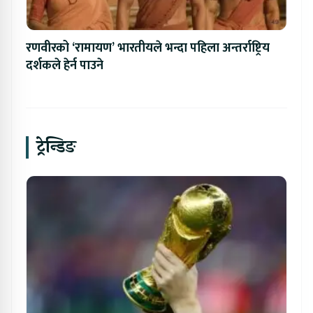
रणवीरको ‘रामायण’ भारतीयले भन्दा पहिला अन्तर्राष्ट्रिय
दर्शकले हेर्न पाउने
ट्रेन्डिङ