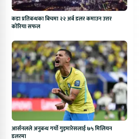
कडा प्रतिबन्धका बिचमा २२ अर्ब डलर कमाउन उत्तर
कोरिया सफल
आर्सनलले अनुबन्ध गर्यो गुइमारेसलाई ७५ मिलियन
डलरमा