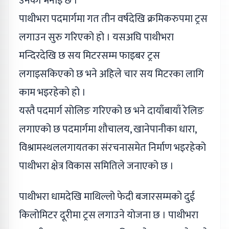
उनको भनाइ छ ।
पाथीभरा पदमार्गमा गत तीन वर्षदेखि क्रमिकरुपमा ट्रस
लगाउन सुरु गरिएको हो । यसअघि पाथीभरा
मन्दिरदेखि छ सय मिटरसम्म फाइबर ट्रस
लगाइसकिएको छ भने अहिले चार सय मिटरका लागि
काम भइरहेको हो ।
यस्तै पदमार्ग सोलिङ गरिएको छ भने दायाँबायाँ रेलिङ
लगाएको छ पदमार्गमा शौचालय, खानेपानीका धारा,
विश्रामस्थललगायतका संरचनासमेत निर्माण भइरहेको
पाथीभरा क्षेत्र विकास समितिले जनाएको छ ।
पाथीभरा धामदेखि माथिल्लो फेदी बजारसम्मको दुई
किलोमिटर दूरीमा ट्रस लगाउने योजना छ । पाथीभरा