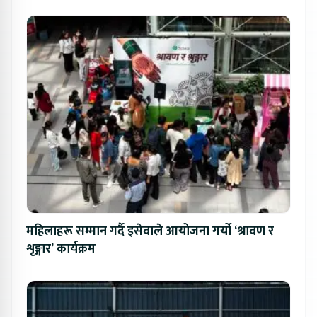
महिलाहरू सम्मान गर्दै इसेवाले आयोजना गर्यो ‘श्रावण र
शृङ्गार’ कार्यक्रम