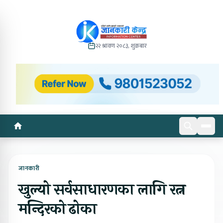
२२ श्रावण २०८३, शुक्रबार
जानकारी
खुल्यो सर्वसाधारणका लागि रत्न
मन्दिरको ढोका