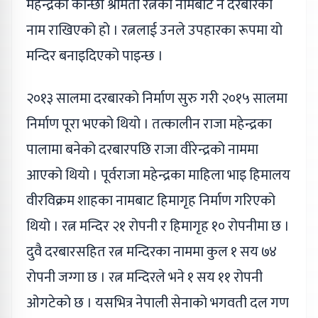
महेन्द्रकी कान्छी श्रीमती रत्नको नामबाट नै दरबारको
नाम राखिएको हो । रत्नलाई उनले उपहारका रूपमा यो
मन्दिर बनाइदिएको पाइन्छ ।
२०१३ सालमा दरबारको निर्माण सुरु गरी २०१५ सालमा
निर्माण पूरा भएको थियो । तत्कालीन राजा महेन्द्रका
पालामा बनेको दरबारपछि राजा वीरेन्द्रको नाममा
आएको थियो । पूर्वराजा महेन्द्रका माहिला भाइ हिमालय
वीरविक्रम शाहका नामबाट हिमागृह निर्माण गरिएको
थियो । रत्न मन्दिर २१ रोपनी र हिमागृह १० रोपनीमा छ ।
दुवै दरबारसहित रत्न मन्दिरका नाममा कुल १ सय ७४
रोपनी जग्गा छ । रत्न मन्दिरले भने १ सय ११ रोपनी
ओगटेको छ । यसभित्र नेपाली सेनाको भगवती दल गण