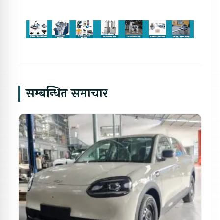
सम्बन्धित समाचार