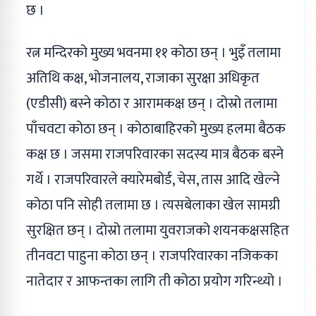
छ ।
रत्न मन्दिरको मुख्य भवनमा ११ कोठा छन् । भुइँ तलामा
अतिथि कक्ष, भोजनालय, राजाका सुरक्षा अधिकृत
(एडीसी) बस्ने कोठा र आरामकक्ष छन् । दोस्रो तलामा
पाँचवटा कोठा छन् । कोठाबाहिरको मुख्य हलमा बैठक
कक्ष छ । जसमा राजपरिवारका सदस्य मात्र बैठक बस्ने
गर्थे । राजपरिवारले क्यारेमबोर्ड, चेस, तास आदि खेल्ने
कोठा पनि सोही तलामा छ । त्यसबेलाका खेल सामग्री
सुरक्षित छन् । दोस्रो तलामा युवराजको शयनकक्षसहित
तीनवटा पाहुना कोठा छन् । राजपरिवारका नजिकका
नातेदार र आफन्तका लागि ती कोठा प्रयोग गरिन्थ्यो ।