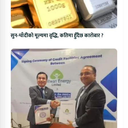
सुन-चाँदीको मूल्यमा वृद्धि, कतिमा हुँदैछ कारोबार ?