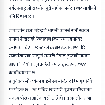
पर्यटनमा ठूलो सहयोग पुग्ने यहाँका पर्यटन व्यवसायीको
पनि विश्वास छ ।
तत्कालीन राजा महेन्द्रले आफ्नी कान्छी रानी रत्नका
नाममा पोखराको फेवाताल किनारमा रत्नमन्दिर
बनाएका थिए । २०५८ को दरबार हत्याकाण्डपछि
राजपरिवारका सम्पूर्ण सम्पत्ति नेपाल ट्रस्टको नाममा
आएको थियो । जुन अहिले नेपाल ट्रस्ट ऐन, २०६४
कार्यान्वयनमा छ ।
प्राकृतिक सौन्दर्यका दृष्टिले रत्न मन्दिर र हिमागृह निकै
मनमोहक छ । रत्न मन्दिर खासगरी पूर्वराजपरिवारका
सदस्य पोखरा आउँदा बस्ने ठाउँ हो । तत्कालीन राजा