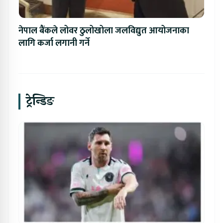
नेपाल बैंकले लोवर ठुलोखोला जलविद्युत आयोजनाका
लागि कर्जा लगानी गर्ने
ट्रेन्डिङ