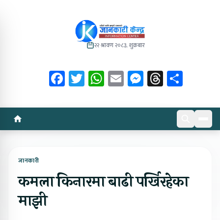
२२ श्रावण २०८३, शुक्रबार
Facebook
Twitter
WhatsApp
Email
Messenger
Threads
Share
जानकारी
कमला किनारमा बाढी पर्खिरहेका
माझी