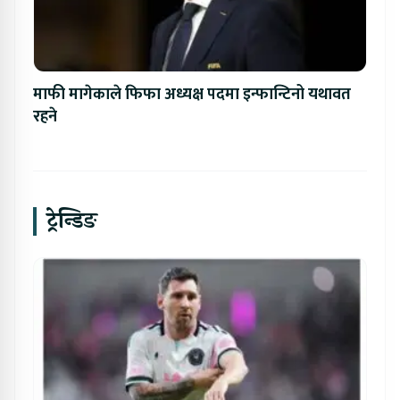
माफी मागेकाले फिफा अध्यक्ष पदमा इन्फान्टिनो यथावत
रहने
ट्रेन्डिङ