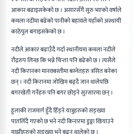
आकार बढाइसकेको छ । असारसँगै सुरु भएको वर्षाले
कमला नदीमा बढेको पानीको बहावले यहाँको अस्थायी
काठेपुल बगाइसकेको छ ।
नदीले आकार बढाउँदै गर्दा स्थानीयमा कमला नदीले
रौद्ररुप लिन्छ कि भन्ने चिन्ता पनि बढेको छ । त्यसैले
नदी किरानका मानवबस्तीमा बस्नेतहरु त्रसित बनेका
छन् । नदी किरानमा जोखिम बढ्दै जान थालेपछि
बगरखेती गर्नेहरु पनि बगर छोड्ने सुरसारमा छन् ।
हुलाकी राजमार्ग हुँदै हिँड्ने यात्रुहरुको सङ्ख्या
पातलिँदै गएको छ भने नदी किनारमा डुङ्गा खियाउने
माझीहरुको सङ्ख्या भने बढ्न थालेको छ ।