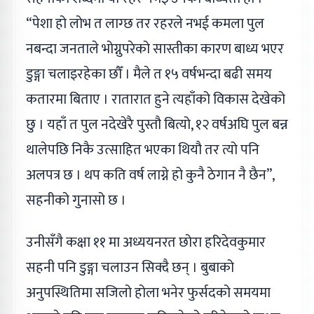
“पेशा हो लोभ त लाग्छ तर रहरले नभई कमला पुल
नबन्दा जनताले भोग्नुपरेको सास्तीका कारण बाध्य भएर
डुङ्गा चलाइरहेका छौँ । मैले त १५ वर्षभन्दा बढी समय
कतारमा बिताए । रातारात हुने त्यहाँको विकास देखेको
छु । यहाँ त पुल नदेखेरै पुस्तौ बित्यो, १२ वर्षअघि पुल बन्न
थालेपछि निकै उत्साहित भएका थियौ तर त्यो पनि
अलपत्र छ । थप कति वर्ष लाग्ने हो कुनै ठेगान नै छैन”,
सहनीको गुनासो छ ।
उनीसँगै कक्षा ११ मा अध्ययनरत छोरा हरिदेवकुमार
सहनी पनि डुङ्गा चलाउन सिक्दै छन् । बुबाको
अनुपस्थितिमा सजिलो होला भनेर फुर्सदको समयमा