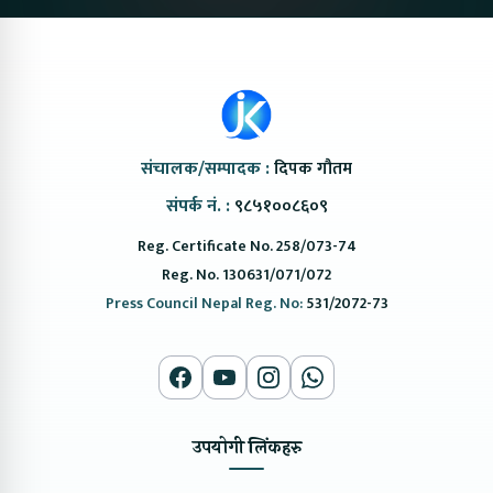
संचालक/सम्पादक :
दिपक गौतम
संपर्क नं. :
९८५१००८६०९
Reg. Certificate No. 258/073-74
Reg. No. 130631/071/072
Press Council Nepal Reg. No:
531/2072-73
उपयोगी लिंकहरु