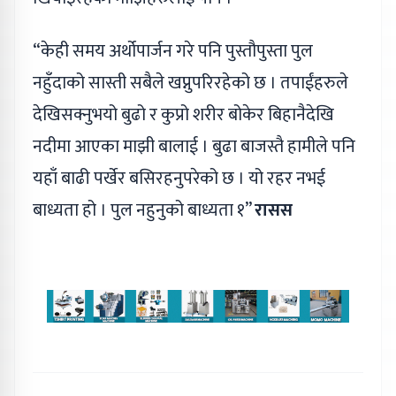
“केही समय अर्थोपार्जन गरे पनि पुस्तौपुस्ता पुल
नहुँदाको सास्ती सबैले खप्नुपरिरहेको छ । तपाईंहरुले
देखिसक्नुभयो बुढो र कुप्रो शरीर बोकेर बिहानैदेखि
नदीमा आएका माझी बालाई । बुढा बाजस्तै हामीले पनि
यहाँ बाढी पर्खेर बसिरहनुपरेको छ । यो रहर नभई
बाध्यता हो । पुल नहुनुको बाध्यता १”
रासस