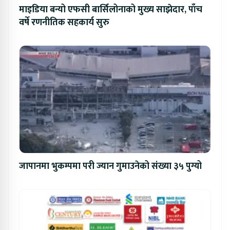
माइडिया बन्यो एफसी बार्सिलोनाको मुख्य साझेदार, पाँच
वर्षे रणनीतिक सहकार्य सुरु
जापानमा भुकम्पमा परी ज्यान गुमाउनेको संख्या ३५ पुग्यो