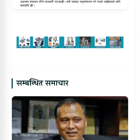
सम्बन्धित समाचार