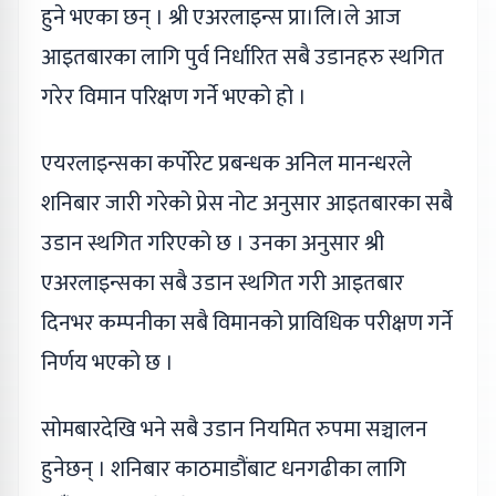
हुने भएका छन् । श्री एअरलाइन्स प्रा।लि।ले आज
आइतबारका लागि पुर्व निर्धारित सबै उडानहरु स्थगित
गरेर विमान परिक्षण गर्ने भएको हो ।
एयरलाइन्सका कर्पोरेट प्रबन्धक अनिल मानन्धरले
शनिबार जारी गरेको प्रेस नोट अनुसार आइतबारका सबै
उडान स्थगित गरिएको छ । उनका अनुसार श्री
एअरलाइन्सका सबै उडान स्थगित गरी आइतबार
दिनभर कम्पनीका सबै विमानको प्राविधिक परीक्षण गर्ने
निर्णय भएको छ ।
सोमबारदेखि भने सबै उडान नियमित रुपमा सञ्चालन
हुनेछन् । शनिबार काठमाडौंबाट धनगढीका लागि