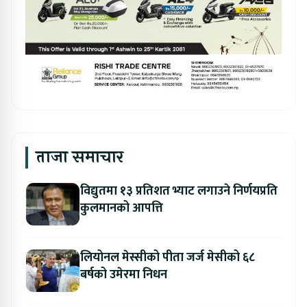
ताजा समाचार
विद्युतमा १३ प्रतिशत भ्याट लगाउने निर्णयप्रति
कुलमानको आपत्ति
लियोनल मेस्सीको पीता जर्ज मेसीको ६८
बर्षको उमेरमा निधन