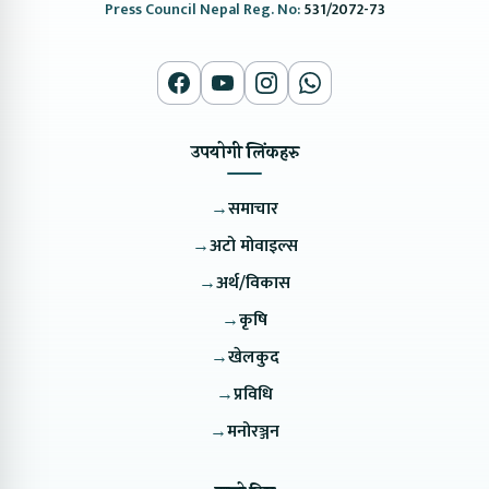
Press Council Nepal Reg. No:
531/2072-73
उपयोगी लिंकहरु
→
समाचार
→
अटो मोवाइल्स
→
अर्थ/विकास
→
कृषि
→
खेलकुद
→
प्रविधि
→
मनोरञ्जन