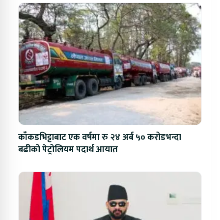
काँकडभिट्टाबाट एक वर्षमा रु २४ अर्ब ५० करोडभन्दा
बढीको पेट्रोलियम पदार्थ आयात