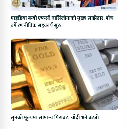
माइडिया बन्यो एफसी बार्सिलोनाको मुख्य साझेदार, पाँच
वर्षे रणनीतिक सहकार्य सुरु
सुनको मूल्यमा सामान्य गिरावट, चाँदी भने बढ्यो