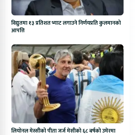
विद्युतमा १३ प्रतिशत भ्याट लगाउने निर्णयप्रति कुलमानको
आपत्ति
लियोनल मेस्सीको पीता जर्ज मेसीको ६८ बर्षको उमेरमा