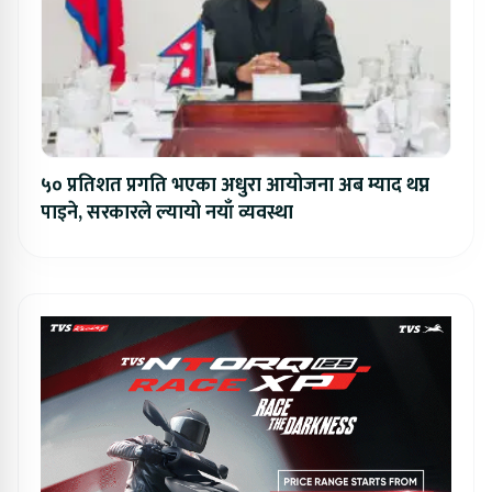
५० प्रतिशत प्रगति भएका अधुरा आयोजना अब म्याद थप्न
पाइने, सरकारले ल्यायो नयाँ व्यवस्था