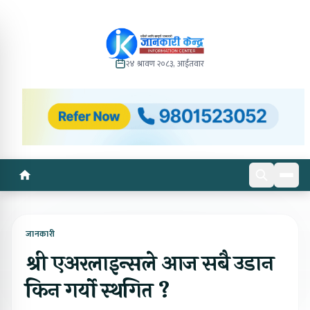
२४ श्रावण २०८३, आईतवार
जानकारी
श्री एअरलाइन्सले आज सबै उडान
किन गर्यो स्थगित ?