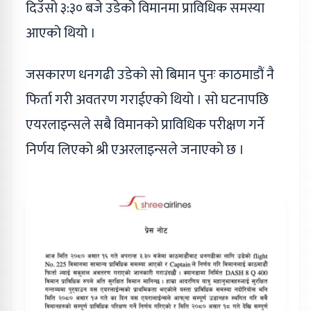
दिउँसो ३:३० बजे उडेको विमानमा प्राविधिक समस्या
आएको थियो ।
जसकारण धनगढी उडेको सो बिमान पुनः काठमाडौं नै
फिर्ता गरी अवतरण गराईएको थियो । सो घटनापछि
एयरलाइन्सले सबै विमानको प्राविधिक परीक्षण गर्ने
निर्णय लिएको श्री एअरलाइन्सले जनाएको छ ।