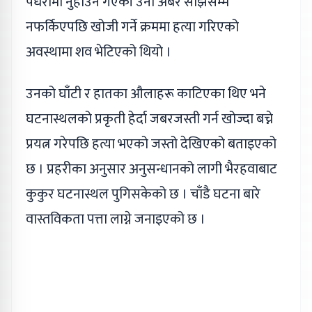
पँधेरामा नुहाउन गएकी उनी अबेर साँझसम्म
नफर्किएपछि खोजी गर्ने क्रममा हत्या गरिएको
अवस्थामा शव भेटिएको थियो ।
उनको घाँटी र हातका औलाहरू काटिएका थिए भने
घटनास्थलको प्रकृती हेर्दा जबरजस्ती गर्न खोज्दा बच्ने
प्रयत्न गरेपछि हत्या भएको जस्तो देखिएको बताइएको
छ । प्रहरीका अनुसार अनुसन्धानको लागी भैरहवाबाट
कुकुर घटनास्थल पुगिसकेको छ । चाँडै घटना बारे
वास्तविकता पत्ता लाग्ने जनाइएको छ ।