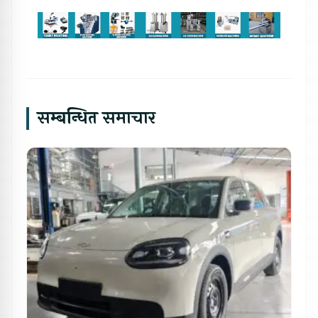
सम्बन्धित समाचार