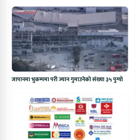
जापानमा भुकम्पमा परी ज्यान गुमाउनेको संख्या ३५ पुग्यो