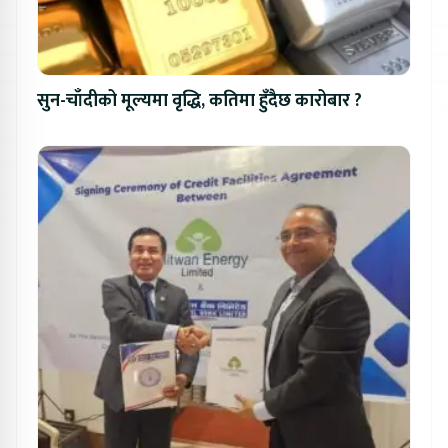
सुन-चाँदीको मूल्यमा वृद्धि, कतिमा हुँदैछ कारोबार ?