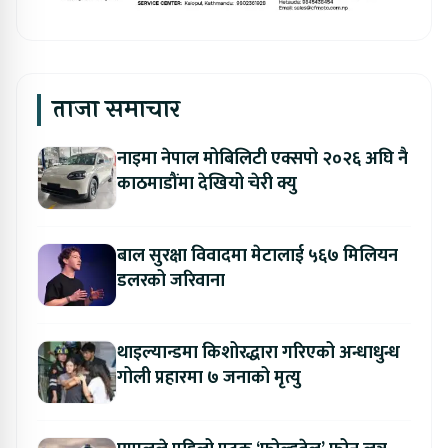
ताजा समाचार
नाइमा नेपाल मोबिलिटी एक्सपो २०२६ अघि नै
काठमाडौंमा देखियो चेरी क्यु
बाल सुरक्षा विवादमा मेटालाई ५६७ मिलियन
डलरको जरिवाना
थाइल्यान्डमा किशोरद्धारा गरिएको अन्धाधुन्ध
गोली प्रहारमा ७ जनाको मृत्यु