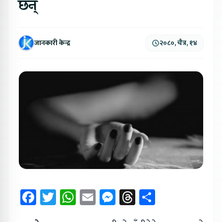
छन्
जानकारी केन्द्र
२०८०, चैत्र, १४
Facebook
Twitter
WhatsApp
Email
Messenger
Threads
Share