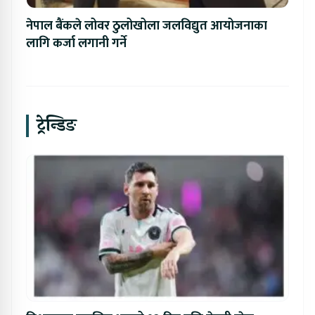
नेपाल बैंकले लोवर ठुलोखोला जलविद्युत आयोजनाका
लागि कर्जा लगानी गर्ने
ट्रेन्डिङ