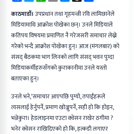
काठमाडौं।
उपप्रधान तथा गृहमन्त्री रवि लामिछानेले
मिडियामाथि आक्रोश पोखेका छन्। उनले मिडियाले
कतिपय विषयमा प्रमाणित नै गरेजसरी समाचार लेख्ने
गरेको भन्दै आक्रोश पोखेका हुन्। आज (मंगलबार) को
संसद् बैठकमा भाग लिनको लागि संसद् भवन पुग्दा
मिडियाकर्मीहरुसँगको कुराकानीमा उनले यस्तो
बताएका हुन्।
उनले भने,‘समाचार आएपछि पुग्यो, तपाईंहरूले
त्यसलाई हेर्नुपर्ने, प्रमाण खोज्नुपर्ने, सही हो कि होइन,
भन्नेकुरा। हेडलाइनमा एउटा क्वेसन राखेर ठगीमा ?
भनेर क्वेसन राखिदिएको हो कि, हत्कडी लगाएर