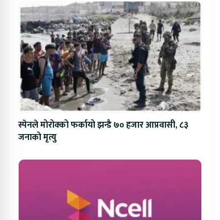
स्पेनले मोरोक्को फर्कायो झन्डै ७० हजार आप्रवासी, ८३
जनाको मृत्यु