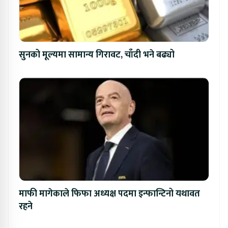
सुनको मूल्यमा सामान्य गिरावट, चाँदी भने बढ्यो
माफी मागेकाले फिफा अध्यक्ष पदमा इन्फान्टिनो यथावत
रहने