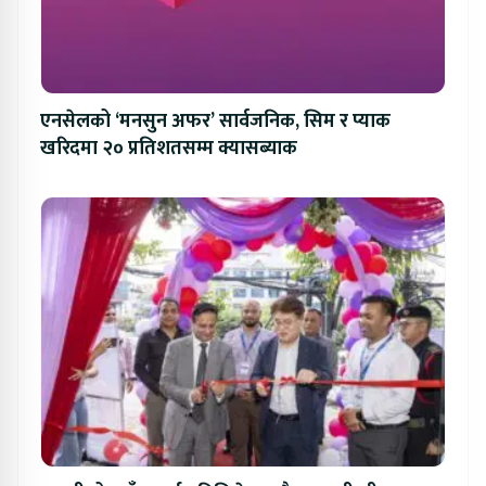
एनसेलको ‘मनसुन अफर’ सार्वजनिक, सिम र प्याक
खरिदमा २० प्रतिशतसम्म क्यासब्याक