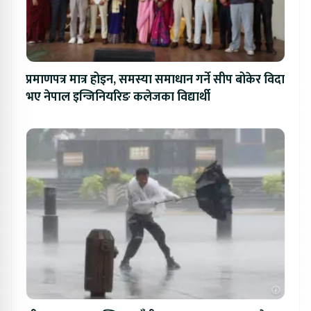
प्रमाणपत्र मात्र होइन, समस्या समाधान गर्ने सीप बोकेर विदा
भए नेपाल इन्जिनियरिङ कलेजका विद्यार्थी