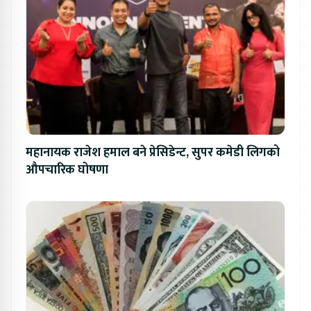
महानायक राजेश हमाल बने प्रेसिडेन्ट, सुपर कमेडी लिगको
औपचारिक घोषणा