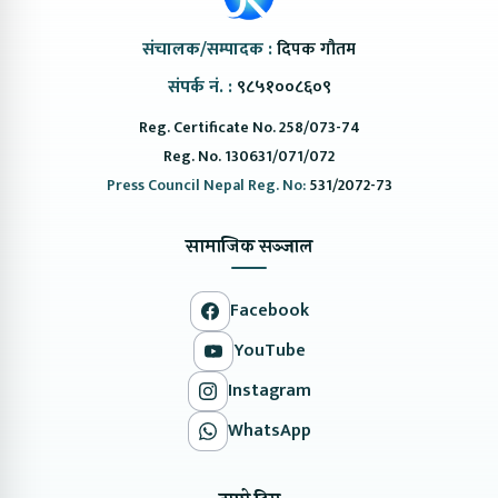
संचालक/सम्पादक :
दिपक गौतम
संपर्क नं. :
९८५१००८६०९
Reg. Certificate No. 258/073-74
Reg. No. 130631/071/072
Press Council Nepal Reg. No:
531/2072-73
सामाजिक सञ्जाल
Facebook
YouTube
Instagram
WhatsApp