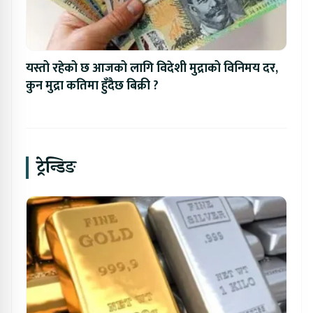
यस्तो रहेको छ आजको लागि विदेशी मुद्राको विनिमय दर,
कुन मुद्रा कतिमा हुँदैछ बिक्री ?
ट्रेन्डिङ