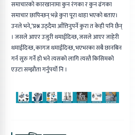
समाचारको कारखानामा कुन रंगका र कुन ढंगका
समाचार छापिन्छन् भन्ने कुरा पूरा थाहा भएको बताए।
उनले भने,‘प्रश्न उठ्दैमा आँत्तिनुपर्ने कुरा त केही पनि छैन्
। जसले आएर उजुरी थमाईदिन्छ, जसले आएर जाहेरी
थमाईदिन्छ, कागज थमाईदिन्छ, भएभरका सबै छानबिन
गर्न सुरु गर्ने हो भने त्यसको लागि त्यस्तै किसिमको
एउटा सम्झौता गर्नुपर्यो नि ।