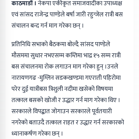
काठमाडौँ ।
नेकपा एकीकृत समाजवादीका उपाध्यक्ष
एवं सांसद राजेन्द्र पाण्डेले बर्षा जारी रहुन्जेल रात्री बस
संचालन बन्द गर्न माग गरेका छन् ।
प्रतिनिधि सभाको बैठकमा बोल्दै सांसद पाण्डेले
मौसममा सुधार नभएसम्म कम्तिमा भाद्र १५ सम्म रात्री
बस संचालनमा रोक लगाउन माग गरेका हुन् ।उनले
नारायणगढ -मुग्लिन सडकखण्डमा गएराती पहिरोमा
परेर दुई यात्रीबस त्रिशुली नदीमा खसेको विषयमा
तत्काल बसको खोजी र उद्धार गर्न माग गरेका थिए ।
सरकारले विपद्बात जोगाउन सरकारले पूर्वतयारी
नगरेको बताउदै तत्काल राहत र उद्धार गर्न सरकारको
ध्यानाकर्षण गरेका छन् ।