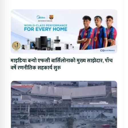
प्रतिस्पर्धा
माइडिया बन्यो एफसी बार्सिलोनाको मुख्य साझेदार, पाँच
वर्षे रणनीतिक सहकार्य सुरु