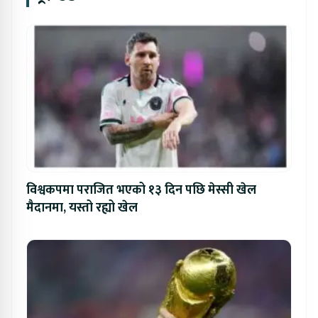
विश्वकपमा पराजित भएको १३ दिन पछि मेस्सी खेल
मैदानमा, यस्तो रह्यो खेल