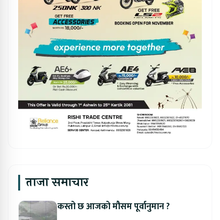
ताजा समाचार
कस्तो छ आजको मौसम पूर्वानुमान ?