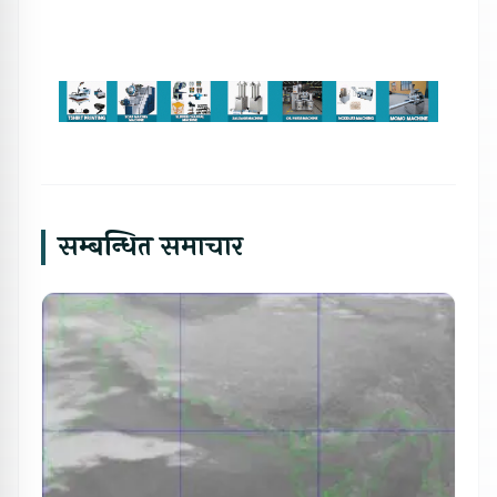
सम्बन्धित समाचार