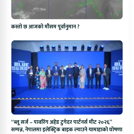
कस्तो छ आजको मौसम पूर्वानुमान ?
“ब्लू सर्ज – पावरिंग अहेड टुगेदर पार्टनर्स मीट २०२६”
सम्पन्न, नेपालमा इलेक्ट्रिक बाइक ल्याउने यामाहाको घोषणा