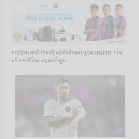
माइडिया बन्यो एफसी बार्सिलोनाको मुख्य साझेदार, पाँच
वर्षे रणनीतिक सहकार्य सुरु