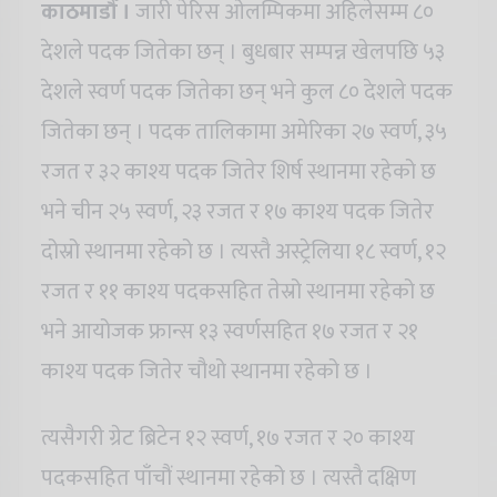
काठमाडौँ ।
जारी पेरिस ओलम्पिकमा अहिलेसम्म ८०
देशले पदक जितेका छन् । बुधबार सम्पन्न खेलपछि ५३
देशले स्वर्ण पदक जितेका छन् भने कुल ८० देशले पदक
जितेका छन् । पदक तालिकामा अमेरिका २७ स्वर्ण, ३५
रजत र ३२ काश्य पदक जितेर शिर्ष स्थानमा रहेको छ
भने चीन २५ स्वर्ण, २३ रजत र १७ काश्य पदक जितेर
दोस्रो स्थानमा रहेको छ । त्यस्तै अस्ट्रेलिया १८ स्वर्ण, १२
रजत र ११ काश्य पदकसहित तेस्रो स्थानमा रहेको छ
भने आयोजक फ्रान्स १३ स्वर्णसहित १७ रजत र २१
काश्य पदक जितेर चौथो स्थानमा रहेको छ ।
त्यसैगरी ग्रेट ब्रिटेन १२ स्वर्ण, १७ रजत र २० काश्य
पदकसहित पाँचौं स्थानमा रहेको छ । त्यस्तै दक्षिण