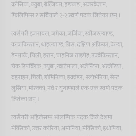
क्रोसिया, क्युबा, बेल्जियम, हङकङ, अजरबैजान,
फिलिपिन्स र सर्बियाले २-२ स्वर्ण पदक जितेका छन् ।
त्यसैगरी इजरायल, जमैका, जर्जिया, स्वीजरल्याण्ड,
काजकिस्तान, थाइल्याण्ड, ग्रिस. दक्षिण अफ्रिका, केन्या,
डेनमार्क, चिली, इरान, चाइनिज ताइपेइ, उज्बेकिस्तान,
चेक रिपब्लिक, क्युबा, ग्वाटेमाला, अर्जेन्टिना, अल्जेरिया,
बहराइन, चिली, डोमिनिका, इक्वेडर, स्लोभेनिया, सेन्ट
लुसिया, मोरक्को, नर्वे र युगाण्डाले एक एक स्वर्ण पदक
जितेका छन् ।
त्यसैगरी अहिलेसम्म ओलम्पिक पदक जित्ने देशमा
मेक्सिको, उत्तर कोरिया, अर्मानिया, मेक्सिको, इथोपिया,