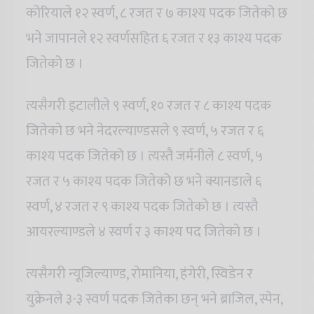
कोरियाले १२ स्वर्ण, ८ रजत र ७ काश्य पदक जितेको छ
भने जापानले १२ स्वर्णसहित ६ रजत र १३ काश्य पदक
जितेको छ ।
त्यसैगरी इटालीले ९ स्वर्ण, १० रजत र ८ काश्य पदक
जितेको छ भने नेदरल्याण्डसले ९ स्वर्ण, ५ रजत र ६
काश्य पदक जितेको छ । त्यस्तै जर्मनीले ८ स्वर्ण, ५
रजत र ५ काश्य पदक जितेको छ भने क्यानडाले ६
स्वर्ण, ४ रजत र ९ काश्य पदक जितेको छ । त्यस्तै
आयरल्याण्डले ४ स्वर्ण र ३ काश्य पद जितेको छ ।
त्यसैगरी न्यूजिल्याण्ड, रोमानिया, हंगेरी, स्विडेन र
युक्रेनले ३-३ स्वर्ण पदक जितेका छन् भने ब्राजिल, स्पेन,