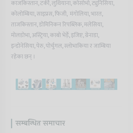
काजकिस्तान, टर्की, लुथियाना, कोसोभो, ट्युनिसिया,
कोलोम्बिया, साइप्रस, फिजी, मंगोलिया, भारत,
ताजकिस्तान, डोमिनिकन रिपब्लिक, मलेसिया,
मोलडोभा, अस्ट्रिया, काबो भेर्ड़े, इजिप्ट, ग्रेनाडा,
इन्डोनेसिया, पेरु, पोर्चुगल, स्लोभाकिया र जाम्बिया
रहेका छन् ।
सम्बन्धित समाचार