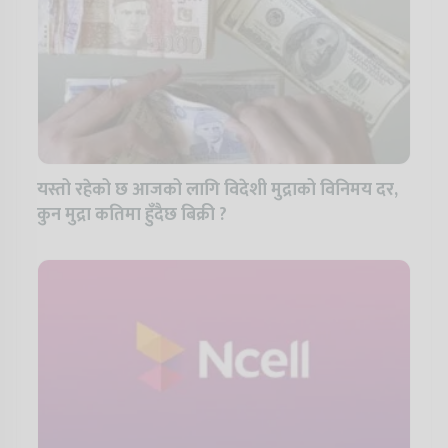
यस्तो रहेको छ आजको लागि विदेशी मुद्राको विनिमय दर,
कुन मुद्रा कतिमा हुँदैछ बिक्री ?