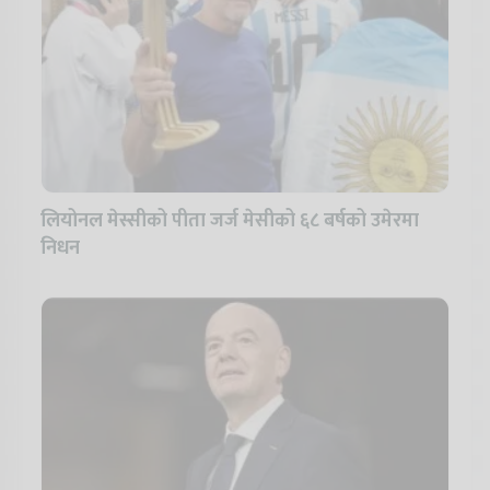
लियोनल मेस्सीको पीता जर्ज मेसीको ६८ बर्षको उमेरमा
निधन