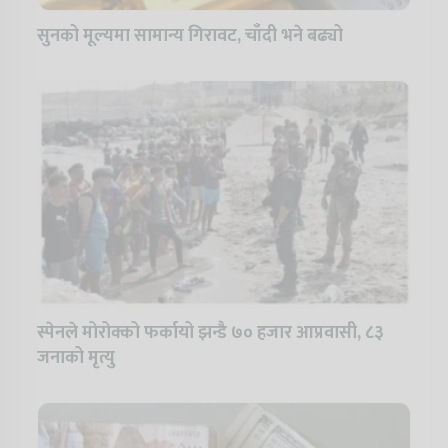
सुनको मूल्यमा सामान्य गिरावट, चाँदी भने बढ्यो
स्पेनले मोरोक्को फर्कायो झन्डै ७० हजार आप्रवासी, ८३
जनाको मृत्यु