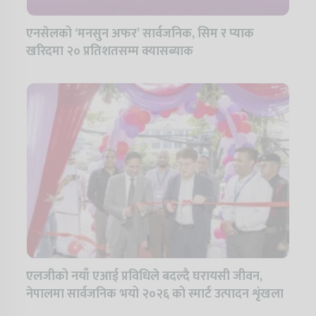
एनसेलको ‘मनसुन अफर’ सार्वजनिक, सिम र प्याक
खरिदमा २० प्रतिशतसम्म क्यासब्याक
एलजीको नयाँ एआई प्रविधिले बदल्दै घरायसी जीवन,
नेपालमा सार्वजनिक भयो २०२६ को स्मार्ट उत्पादन शृंखला