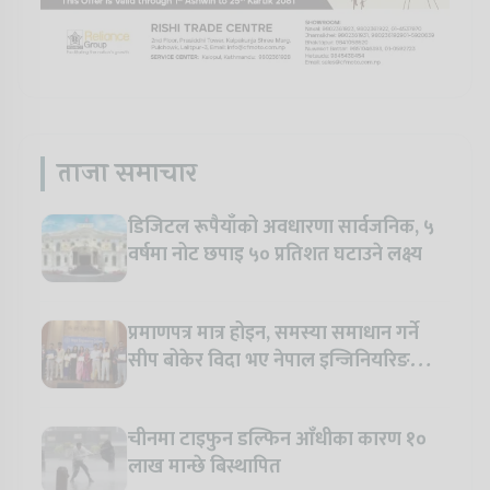
ताजा समाचार
डिजिटल रूपैयाँको अवधारणा सार्वजनिक, ५
वर्षमा नोट छपाइ ५० प्रतिशत घटाउने लक्ष्य
प्रमाणपत्र मात्र होइन, समस्या समाधान गर्ने
सीप बोकेर विदा भए नेपाल इन्जिनियरिङ
कलेजका विद्यार्थी
चीनमा टाइफुन डल्फिन आँधीका कारण १०
लाख मान्छे बिस्थापित