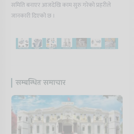
समिति बनाएर आजदेखि काम सुरु गरेको प्रहरीले
जानकारी दिएको छ ।
सम्बन्धित समाचार