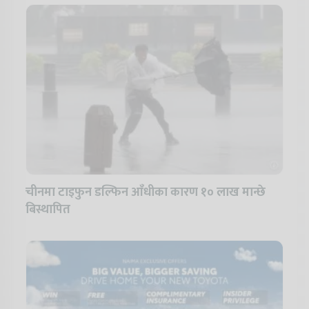
चीनमा टाइफुन डल्फिन आँधीका कारण १० लाख मान्छे
बिस्थापित