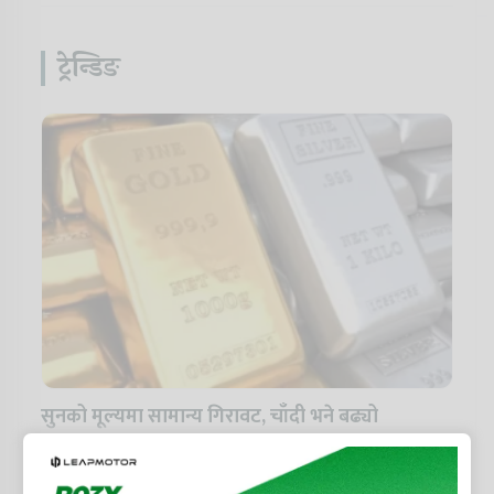
ट्रेन्डिङ
सुनको मूल्यमा सामान्य गिरावट, चाँदी भने बढ्यो