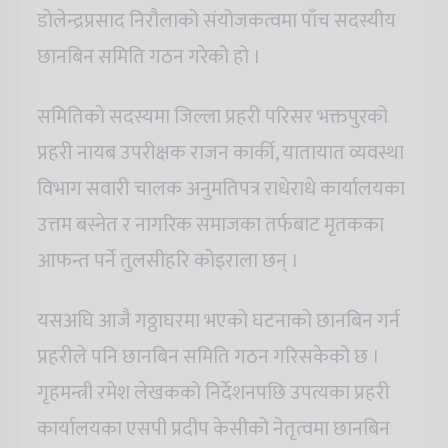
डोलेन्द्रप्रसाद निरौलाको संयोजकत्वमा पाँच सदस्यीय
छानबिन समिति गठन गरेको हो ।
समितिको सदस्यमा जिल्ला प्रहरी परिसर भक्तपुरको
प्रहरी नायब उपरीक्षक राजन कार्की, यातायात व्यवस्था
विभाग सवारी चालक अनुमतिपत्र राधेराधे कार्यालयका
उत्तम बस्नेत र नागरिक समाजका तर्फबाट मृतकका
आफन्त पर्ने तुलसीहरि कोइराला छन् ।
यसअघि आजै गठ्ठाघरमा भएको घटनाको छानबिन गर्न
प्रहरीले पनि छानबिन समिति गठन गरिसकेको छ ।
गृहमन्त्री रमेश लेखकको निर्देशनपछि उपत्यका प्रहरी
कार्यालयका एसपी प्रदीप केसीको नेतृत्वमा छानबिन