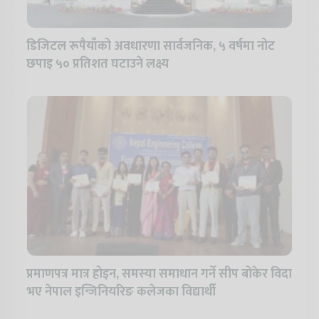
डिजिटल रूपैयाँको अवधारणा सार्वजनिक, ५ वर्षमा नोट
छपाइ ५० प्रतिशत घटाउने लक्ष्य
प्रमाणपत्र मात्र होइन, समस्या समाधान गर्ने सीप बोकेर विदा
भए नेपाल इन्जिनियरिङ कलेजका विद्यार्थी