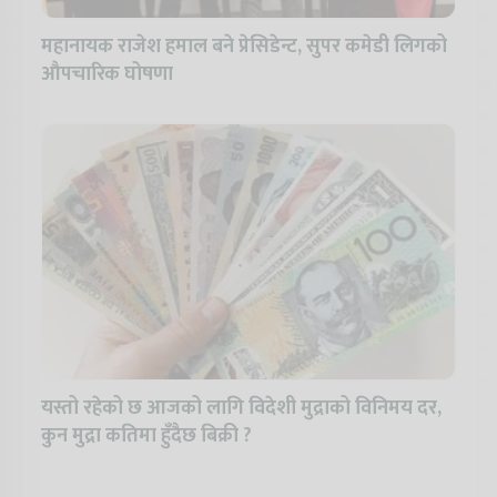
महानायक राजेश हमाल बने प्रेसिडेन्ट, सुपर कमेडी लिगको
औपचारिक घोषणा
यस्तो रहेको छ आजको लागि विदेशी मुद्राको विनिमय दर,
कुन मुद्रा कतिमा हुँदैछ बिक्री ?