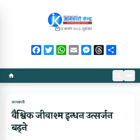
२२ श्रावण २०८३, शुक्रबार
Facebook
Twitter
WhatsApp
Email
Messenger
Threads
Share
जानकारी
वैश्विक जीवाश्म इन्धन उत्सर्जन
बढ्ने