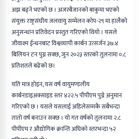
अझ बढ्ने भएको छ । अजरबैजानको बाकुमा भएको
संयुक्त राष्ट्रसंघीय जलवायु सम्मेलन कोप-२९ मा हालैको
अनुसन्धान प्रतिवेदन प्रस्तुत गरिएको थियो । यसले
जीवाश्म ईन्धनबाट विश्वव्यापी कार्बन उत्सर्जन ३७.४
बिलियन टन पुग्न सक्छ, जुन २०२३ स्तरको तुलनामा ०.८
प्रतिशतले बढेको छ।
यति मात्र होइन, यस वर्ष वायुमण्डलीय
कार्बनडाइअक्साइड स्तर ४२२.५ पीपीएम पुग्ने अनुमान
गरिएको छ । यसले यसलाई अहिलेसम्मकै सबैभन्दा
तातो वर्ष बनाउन सक्छ । यो गत वर्षको तुलनामा २.८
पीपीएम र औद्योगिक क्रान्ति अघिको स्तरभन्दा ५२