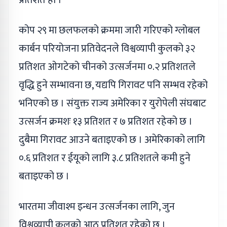
कोप २९ मा छलफलको क्रममा जारी गरिएको ग्लोबल
कार्बन परियोजना प्रतिवेदनले विश्वव्यापी कुलको ३२
प्रतिशत ओगटेको चीनको उत्सर्जनमा ०.२ प्रतिशतले
वृद्धि हुने सम्भावना छ, यद्यपि गिरावट पनि सम्भव रहेको
भनिएको छ । संयुक्त राज्य अमेरिका र युरोपेली संघबाट
उत्सर्जन क्रमशः १३ प्रतिशत र ७ प्रतिशत रहेको छ ।
दुबैमा गिरावट आउने बताइएको छ । अमेरिकाको लागि
०.६ प्रतिशत र ईयूको लागि ३.८ प्रतिशतले कमी हुने
बताइएको छ ।
भारतमा जीवाश्म इन्धन उत्सर्जनका लागि, जुन
विश्वव्यापी कुलको आठ प्रतिशत रहेको छ ।