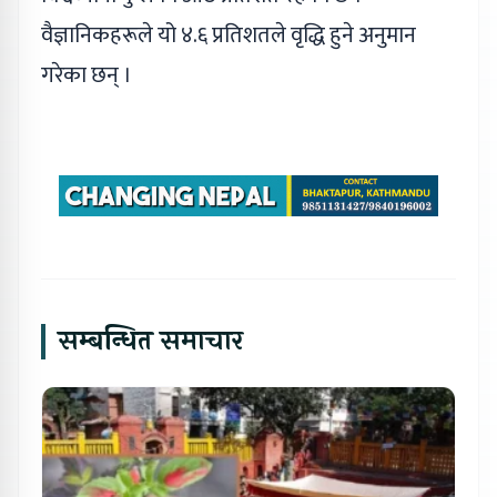
वैज्ञानिकहरूले यो ४.६ प्रतिशतले वृद्धि हुने अनुमान
गरेका छन् ।
सम्बन्धित समाचार