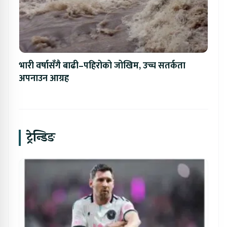
भारी वर्षासँगै बाढी–पहिरोको जोखिम, उच्च सतर्कता
अपनाउन आग्रह
ट्रेन्डिङ