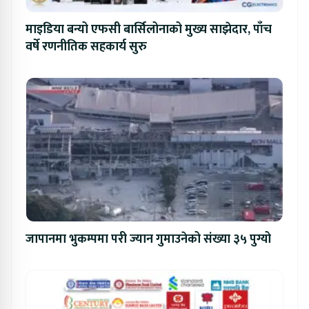
माइडिया बन्यो एफसी बार्सिलोनाको मुख्य साझेदार, पाँच
वर्षे रणनीतिक सहकार्य सुरु
जापानमा भुकम्पमा परी ज्यान गुमाउनेको संख्या ३५ पुग्यो