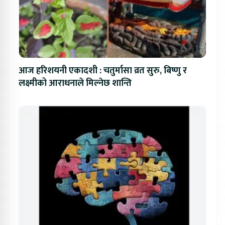
आज हरिशयनी एकादशी : चतुर्मासा व्रत सुरु, बिष्णु र
लक्ष्मीको आराधनाले मिल्नेछ शान्ति