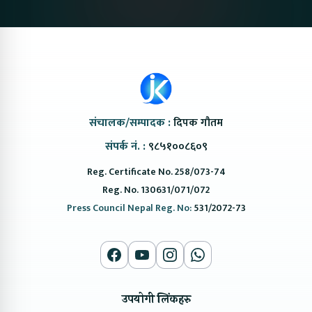
संचालक/सम्पादक :
दिपक गौतम
संपर्क नं. :
९८५१००८६०९
Reg. Certificate No. 258/073-74
Reg. No. 130631/071/072
Press Council Nepal Reg. No:
531/2072-73
उपयोगी लिंकहरु