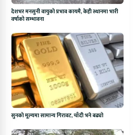
देशभर मनसुनी वायुको प्रभाव कायमै, केही स्थानमा भारी
वर्षाको सम्भावना
सुनको मूल्यमा सामान्य गिरावट, चाँदी भने बढ्यो