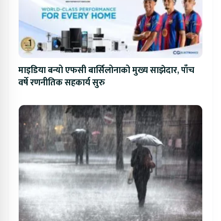
माइडिया बन्यो एफसी बार्सिलोनाको मुख्य साझेदार, पाँच
वर्षे रणनीतिक सहकार्य सुरु