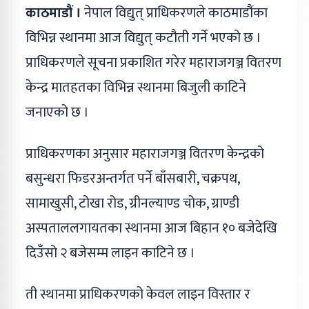
काठमाडौं ।
नेपाल विद्युत् प्राधिकरणले काठमाडौंका
विभिन्न स्थानमा आज विद्युत् कटौती गर्ने भएको छ ।
प्राधिकरणले सूचना प्रकाशित गरेर महाराजगञ्ज वितरण
केन्द्र मातहतका विभिन्न स्थानमा बिजुली काटिने
जनाएको छ ।
प्राधिकरणका अनुसार महाराजगञ्ज वितरण केन्द्रको
बसुन्धरा फिडरअन्तर्गत पर्ने बाँसबारी, चक्रपथ,
सामाखुसी, टोखा रोड, ग्रीनल्याण्ड चोक, ग्राण्डी
अस्पताललगायतका स्थानमा आज बिहान १० बजेदेखि
दिउँसो २ बजेसम्म लाइन काटिने छ ।
ती स्थानमा प्राधिकरणको केवल लाइन विस्तार र