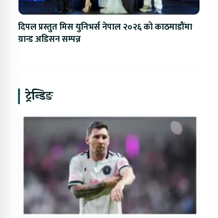
दिपल प्रस्तुत मिस युनिभर्स नेपाल २०२६ को काठमाडौंमा
ग्रान्ड अडिसन सम्पन्न
ट्रेन्डिङ