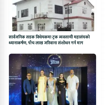
सार्वजनिक सडक विधेयकमा ट्रक व्यवसायी महासंघको
ध्यानाकर्षण, पाँच लाख जरिवाना संशोधन गर्न माग