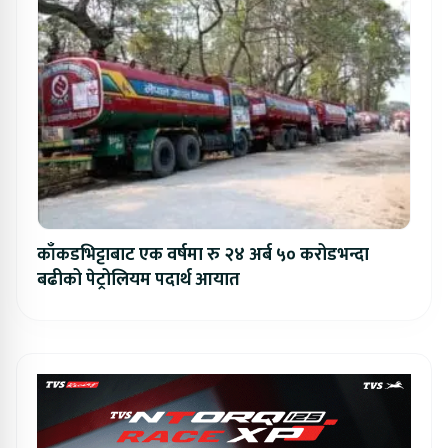
काँकडभिट्टाबाट एक वर्षमा रु २४ अर्ब ५० करोडभन्दा
बढीको पेट्रोलियम पदार्थ आयात