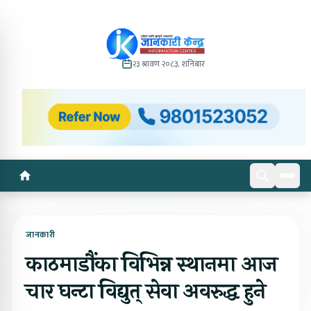
२३ श्रावण २०८३, शनिबार
जानकारी
काठमाडौंका विभिन्न स्थानमा आज
चार घन्टा विद्युत् सेवा अवरुद्ध हुने