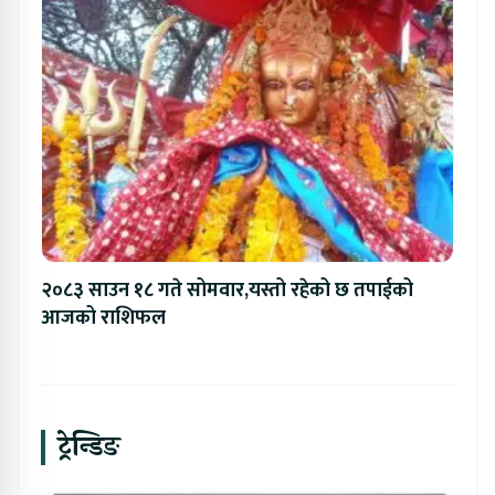
२०८३ साउन १८ गते सोमवार,यस्तो रहेको छ तपाईको
आजको राशिफल
ट्रेन्डिङ