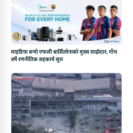
माइडिया बन्यो एफसी बार्सिलोनाको मुख्य साझेदार, पाँच
वर्षे रणनीतिक सहकार्य सुरु