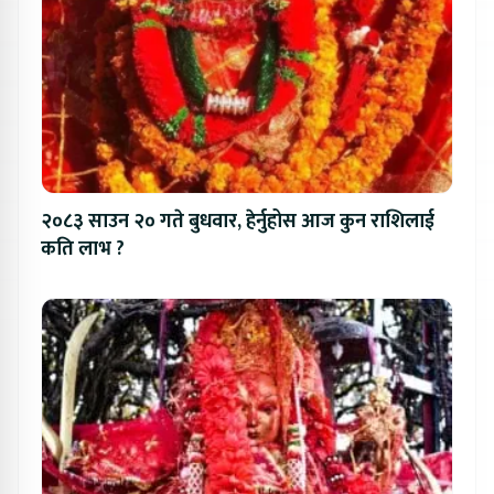
२०८३ साउन २० गते बुधवार, हेर्नुहोस आज कुन राशिलाई
कति लाभ ?