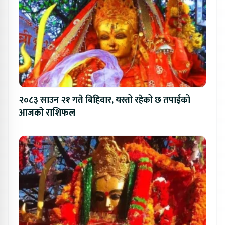
२०८३ साउन २१ गते बिहिवार, यस्तो रहेको छ तपाईको
आजको राशिफल