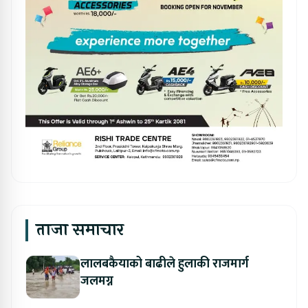
ताजा समाचार
लालबकैयाको बाढीले हुलाकी राजमार्ग
जलमग्न