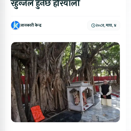
रहुन्जेल हुनेछ हरियाली
जानकारी केन्द्र
२०८१, माघ, ४