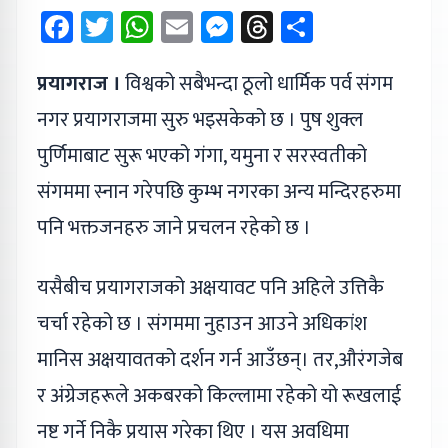
Facebook
Twitter
WhatsApp
Email
Messenger
Threads
Share
प्रयागराज ।
विश्वको सबैभन्दा ठूलो धार्मिक पर्व संगम
नगर प्रयागराजमा सुरु भइसकेको छ । पुष शुक्ल
पुर्णिमाबाट सुरू भएको गंगा, यमुना र सरस्वतीको
संगममा स्नान गरेपछि कुम्भ नगरका अन्य मन्दिरहरुमा
पनि भक्तजनहरु जाने प्रचलन रहेको छ ।
यसैबीच प्रयागराजको अक्षयावट पनि अहिले उत्तिकै
चर्चा रहेको छ । संगममा नुहाउन आउने अधिकांश
मानिस अक्षयावतको दर्शन गर्न आउँछन्। तर,औरंगजेब
र अंग्रेजहरूले अकबरको किल्लामा रहेको यो रूखलाई
नष्ट गर्ने निकै प्रयास गरेका थिए । यस अवधिमा