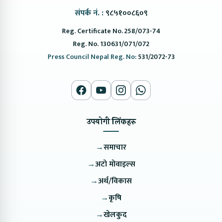
संपर्क नं. :
९८५१००८६०९
Reg. Certificate No. 258/073-74
Reg. No. 130631/071/072
Press Council Nepal Reg. No:
531/2072-73
उपयोगी लिंकहरु
→
समाचार
→
अटो मोवाइल्स
→
अर्थ/विकास
→
कृषि
→
खेलकुद