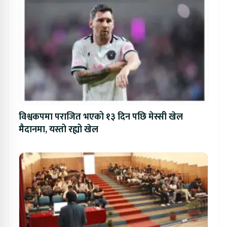
विश्वकपमा पराजित भएको १३ दिन पछि मेस्सी खेल
मैदानमा, यस्तो रह्यो खेल