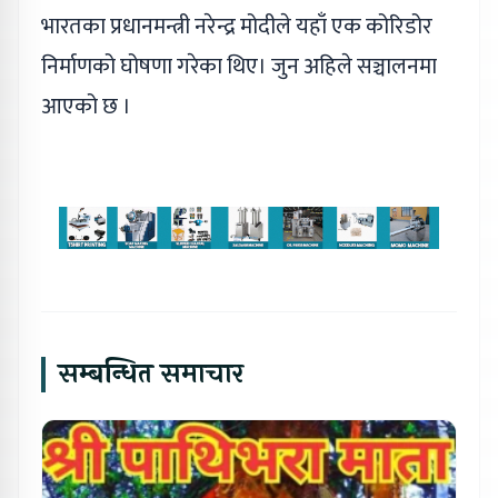
भारतका प्रधानमन्त्री नरेन्द्र मोदीले यहाँ एक कोरिडोर
निर्माणको घोषणा गरेका थिए। जुन अहिले सञ्चालनमा
आएको छ ।
सम्बन्धित समाचार