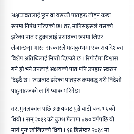
अक्षयावतलाई छुन वा यसको पातहरू तोड्न कडा
रूपमा निषेध गरिएको छ। तर, मानिसहरूले यसको
झरेका पात र टुक्रालाई प्रसादका रूपमा लिएर
लैजान्छन्। भारत सरकारले महाकुम्भमा एक सय देशका
विशेष अतिथिलाई निम्तो दिएको छ । रिपोर्टमा विश्वास
गर्ने हो भने उनलाई अक्षयको पात पनि उपहार स्वरुप
दिइदै छ । रुखबाट झरेका पातहरू क्रमबद्ध गरी विदेशी
पाहुनाहरूको लागि प्याक गरिनेछ।
तर, मुगलकाल पछि अक्षयवाट पुग्ने बाटो बन्द भएको
थियो । सन् २०१९ को कुम्भ मेलामा ४७० वर्षपछि यो
मार्ग पुनः खोलिएको थियो । १६ डिसेम्बर २०१८ मा