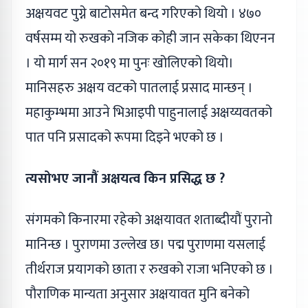
अक्षयवट पुग्ने बाटोसमेत बन्द गरिएको थियो । ४७०
वर्षसम्म यो रुखको नजिक कोही जान सकेका थिएनन
। यो मार्ग सन २०१९ मा पुनः खोलिएको थियो।
मानिसहरु अक्षय वटको पातलाई प्रसाद मान्छन् ।
महाकुम्भमा आउने भिआइपी पाहुनालाई अक्षय्यवतको
पात पनि प्रसादको रूपमा दिइने भएको छ ।
त्यसोभए जानौं अक्षयत्व किन प्रसिद्ध छ ?
संगमको किनारमा रहेको अक्षयावत शताब्दीयौं पुरानो
मानिन्छ । पुराणमा उल्लेख छ। पद्म पुराणमा यसलाई
तीर्थराज प्रयागको छाता र रुखको राजा भनिएको छ ।
पौराणिक मान्यता अनुसार अक्षयावत मुनि बनेको