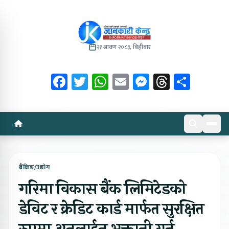
२१ श्रावण २०८३, बिहीबार
Facebook
Twitter
WhatsApp
Email
Messenger
Threads
Share
बैंकिङ/उद्योग
गरिमा विकास बैंक लिमिटेडको
डेविट र क्रेडिट कार्ड मार्फत सुरक्षित