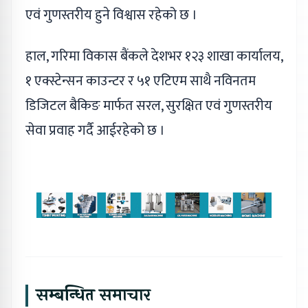
एवं गुणस्तरीय हुने विश्वास रहेको छ ।
हाल, गरिमा विकास बैंकले देशभर १२३ शाखा कार्यालय,
१ एक्स्टेन्सन काउन्टर र ५१ एटिएम साथै नविनतम
डिजिटल बैकिङ मार्फत सरल, सुरक्षित एवं गुणस्तरीय
सेवा प्रवाह गर्दै आईरहेको छ ।
सम्बन्धित समाचार