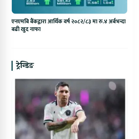
एनएमबि बैंकद्वारा आर्थिक वर्ष २०८२/८३ मा रु.४ अर्बभन्दा
बढी खुद नाफा
ट्रेन्डिङ