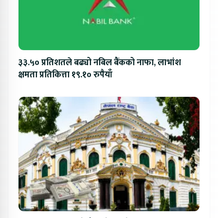
३३.५० प्रतिशतले बढ्यो नबिल बैंकको नाफा, लाभांश
क्षमता प्रतिकित्ता १९.१० रुपैयाँ