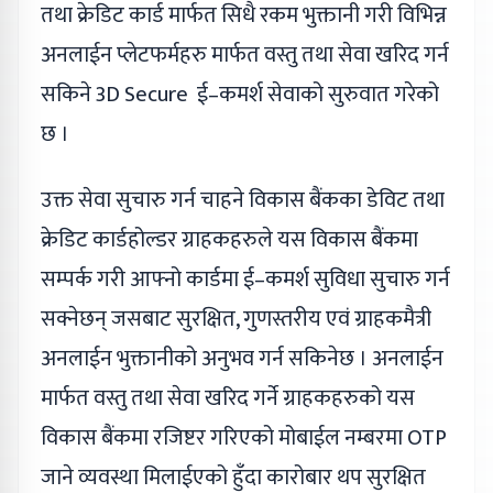
तथा क्रेडिट कार्ड मार्फत सिधै रकम भुक्तानी गरी विभिन्न
अनलाईन प्लेटफर्महरु मार्फत वस्तु तथा सेवा खरिद गर्न
सकिने 3D Secure ई–कमर्श सेवाको सुरुवात गरेको
छ ।
उक्त सेवा सुचारु गर्न चाहने विकास बैंकका डेविट तथा
क्रेडिट कार्डहोल्डर ग्राहकहरुले यस विकास बैंकमा
सम्पर्क गरी आफ्नो कार्डमा ई–कमर्श सुविधा सुचारु गर्न
सक्नेछन् जसबाट सुरक्षित, गुणस्तरीय एवं ग्राहकमैत्री
अनलाईन भुक्तानीको अनुभव गर्न सकिनेछ । अनलाईन
मार्फत वस्तु तथा सेवा खरिद गर्ने ग्राहकहरुको यस
विकास बैंकमा रजिष्टर गरिएको मोबाईल नम्बरमा OTP
जाने व्यवस्था मिलाईएको हुँदा कारोबार थप सुरक्षित