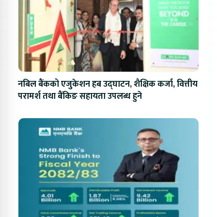
नबिल बैंकको एजुकेशन हब उद्घाटन, शैक्षिक कर्जा, वित्तीय
परामर्श तथा बैंकिङ सहायता उपलब्ध हुने