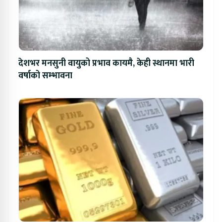
देशभर मनसुनी वायुको प्रभाव कायमै, केही स्थानमा भारी
वर्षाको सम्भावना