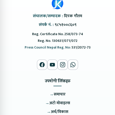
संचालक/सम्पादक :
दिपक गौतम
संपर्क नं. :
९८५१००८६०९
Reg. Certificate No. 258/073-74
Reg. No. 130631/071/072
Press Council Nepal Reg. No:
531/2072-73
उपयोगी लिंकहरु
→
समाचार
→
अटो मोवाइल्स
→
अर्थ/विकास