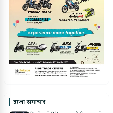
ताजा समाचार