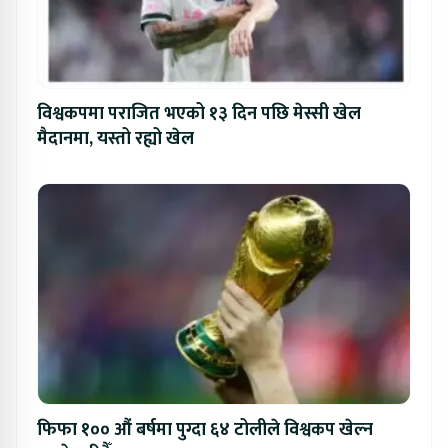
विश्वकपमा पराजित भएको १३ दिन पछि मेस्सी खेल
मैदानमा, यस्तो रह्यो खेल
फिफा १०० औं बर्षमा पुग्दा ६४ टोलीले विश्वकप खेल्न