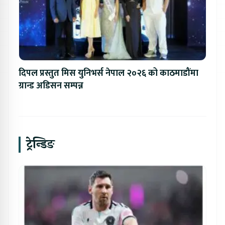
दिपल प्रस्तुत मिस युनिभर्स नेपाल २०२६ को काठमाडौंमा
ग्रान्ड अडिसन सम्पन्न
ट्रेन्डिङ