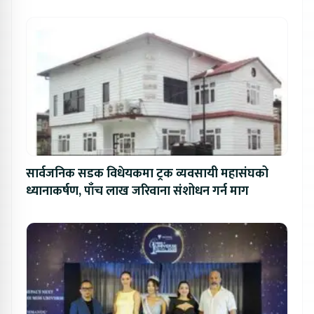
सार्वजनिक सडक विधेयकमा ट्रक व्यवसायी महासंघको
ध्यानाकर्षण, पाँच लाख जरिवाना संशोधन गर्न माग