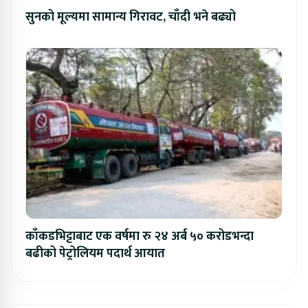
सुनको मूल्यमा सामान्य गिरावट, चाँदी भने बढ्यो
काँकडभिट्टाबाट एक वर्षमा रु २४ अर्ब ५० करोडभन्दा
बढीको पेट्रोलियम पदार्थ आयात