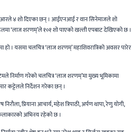
एसआरले ४ शो दिएका छन् । आईएनआई र वान सिनेमाजले शो
का हलमा ‘लाज शरणम्’ले १०१ शो पाएको खल्ती एपबाट देखिएको छ ।
नेमा हो । यसमा चलचित्र ‘लाज शरणम्’ महाशिवरात्रिको अवसर पारेर
टिमले निर्माण गरेको चलचित्र ‘लाज शरणम्’मा मुख्य भूमिकामा
मार कट्टेलले निर्देशन गरेका छन् ।
निरौला, प्रियाना आचार्य, महेश त्रिपाठी, अर्पण थापा, रेणु योगी,
ायत कलाकारको अभिनय रहेको छ ।