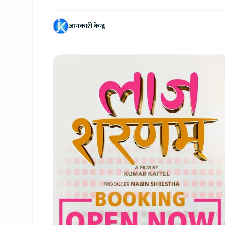
जानकारी केन्द्र