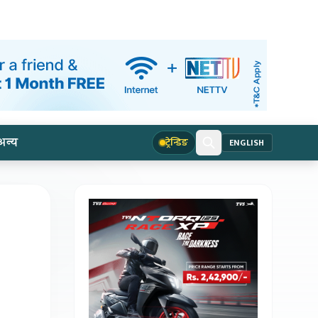
अन्य
ट्रेन्डिङ
ENGLISH