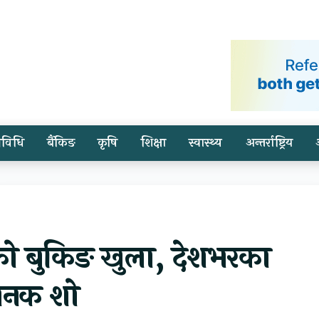
्रविधि
बैंकिङ
कृषि
शिक्षा
स्वास्थ्य
अन्तर्राष्ट्रिय
ो बुकिङ खुला, देशभरका
हजनक शो