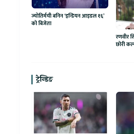
ज्योतिर्मयी बनिन ‘इन्डियन आइडल १६’
को बिजेता
रणवीर सिं
छोरी कल्य
ट्रेन्डिङ