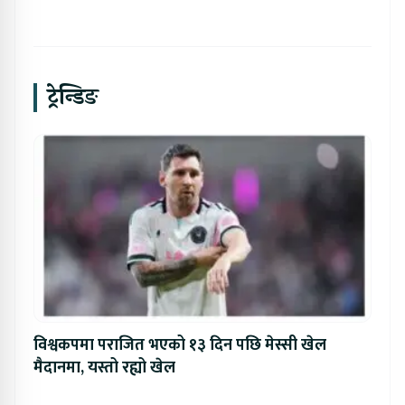
ट्रेन्डिङ
विश्वकपमा पराजित भएको १३ दिन पछि मेस्सी खेल
मैदानमा, यस्तो रह्यो खेल