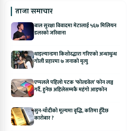
ताजा समाचार
बाल सुरक्षा विवादमा मेटालाई ५६७ मिलियन
डलरको जरिवाना
थाइल्यान्डमा किशोरद्धारा गरिएको अन्धाधुन्ध
गोली प्रहारमा ७ जनाको मृत्यु
एप्पलले पहिलो पटक ‘फोल्डवेल’ फोन लञ्च
गर्दै, हुनेछ अहिलेसम्मकै महंगो आइफोन
सुन-चाँदीको मूल्यमा वृद्धि, कतिमा हुँदैछ
कारोबार ?