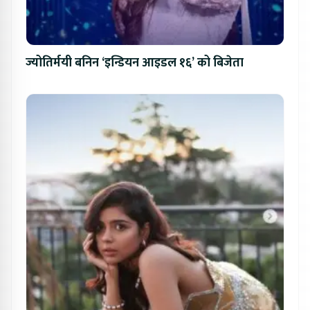
ज्योतिर्मयी बनिन ‘इन्डियन आइडल १६’ को बिजेता