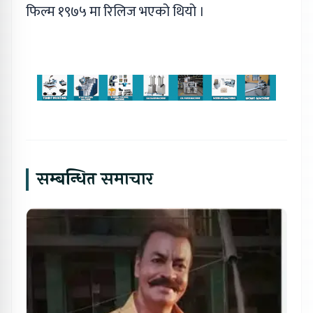
फिल्म १९७५ मा रिलिज भएको थियो ।
सम्बन्धित समाचार