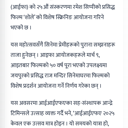
(आईफा) को २५औं संस्करणमा रमेश सिप्पीको प्रसिद्ध
फिल्म ‘शोले’ को विशेष स्क्रिनिङ आयोजना गरिने
भएको छ ।
यस महोत्सवसँगै सिनेमा प्रेमीहरूको पुराना सम्झनाहरू
ताजा हुनेछन् । आइफा आयोजकहरूले मार्च ९,
आइतबार फिल्मको ५० वर्ष पूरा भएको उपलक्ष्यमा
जयपुरको प्रसिद्ध राज मन्दिर सिनेमाघरमा फिल्मको
विशेष प्रदर्शन आयोजना गर्ने निर्णय गरेका छन् ।
यस अवसरमा आईआईएफएका सह-संस्थापक आन्द्रे
टिमिन्सले उत्साह व्यक्त गर्दै भने, ‘आईआईएफए २०२५
केवल एक उत्सव मात्र होइन । यो समयको यात्रा हो,