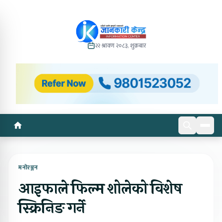
२२ श्रावण २०८३, शुक्रबार
मनोरञ्जन
आइफाले फिल्म शोलेको विशेष
स्क्रिनिङ गर्ने