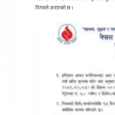
निगमले जनाएको छ ।