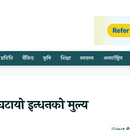
प्रविधि
बैंकिङ
कृषि
शिक्षा
स्वास्थ्य
अन्तर्राष्ट्रिय
ायो इन्धनको मुल्य
२०८१, चैत्