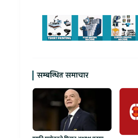
सम्बन्धित समाचार