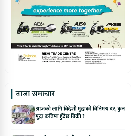
ताजा समाचार
आजको लागि विदेशी मुद्राको विनिमय दर, कुन
मुद्रा कतिमा हुँदैछ बिक्री ?