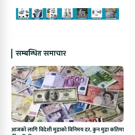
सम्बन्धित समाचार
आजको लागि विदेशी मुद्राको विनिमय दर, कुन मुद्रा कतिमा