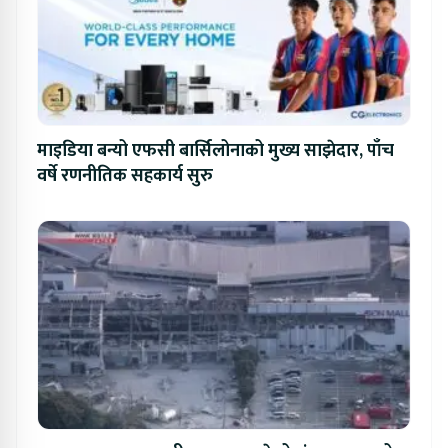
माइडिया बन्यो एफसी बार्सिलोनाको मुख्य साझेदार, पाँच
वर्षे रणनीतिक सहकार्य सुरु