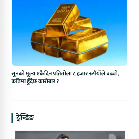
सुनको मूल्य एकैदिन प्रतितोला ८ हजार रुपैयाँले बढ्यो,
कतिमा हुँदैछ कारोबार ?
ट्रेन्डिङ