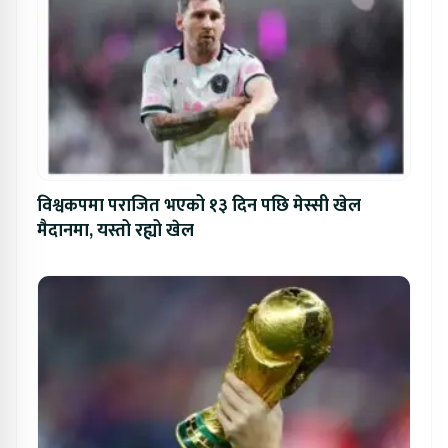
विश्वकपमा पराजित भएको १३ दिन पछि मेस्सी खेल
मैदानमा, यस्तो रह्यो खेल