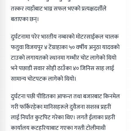
तस्कर त्यहाँबाट भाग्न सफल भएको प्रत्यक्षदर्शीले
बताएका छन्।
दुर्घटनामा परेर भारतीय नम्बरको मोटरसाईकल चालक
फतुवा विजयपुर ४ टेंग्राहाका ५० वर्षीय अनुठा यादवको
टाउको लगायतको स्थानमा गम्भीर चोट लागेको थियो
भने पछाडी सवार सोही ठाउँका ४० जिनिस साह लाई
सामान्य चोटपटक लागेको थियो।
दुर्घटना पछी पीडितका आफन्त तथा बजारबाट किनमेल
गरी फर्किरहेका मानिसहरूले दुवैजना सशस्त्र प्रहरी
लाई निर्घात कुटपिट गरेका थिए। लगतै ईलाका प्रहरी
कार्यालय कटहरियाबाट गएका गस्ती टोलीमाथी