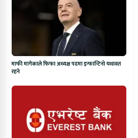
माफी मागेकाले फिफा अध्यक्ष पदमा इन्फान्टिनो यथावत
रहने