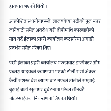
हातपात भएको थियो ।
आक्रोशित स्थानीयहरूले लालबकैया नदीको पुल भएर
जानेबाटो समेत अवरोध गरी दोषीमाथि कारबाहीको
माग गर्दै ईलाका प्रहरी कार्यालय कटहरिया अगाडी
प्रदर्शन समेत गरेका थिए।
पछी ईलाका प्रहरी कार्यालय गरुडाबाट इन्स्पेक्टर ओम
प्रकाश यादवको कमाण्डमा गएको टोली र सो क्षेत्रका
कैयौं सशस्त्र बेस क्याम्प बाट गएको टोलीले सम्झाई
बुझाई बाटो खुलाएर दुर्घटनामा परेका तीनवटै
मोटरसाईकल नियन्त्रणमा लिएको थियो।