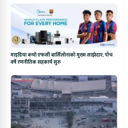
माइडिया बन्यो एफसी बार्सिलोनाको मुख्य साझेदार, पाँच
वर्षे रणनीतिक सहकार्य सुरु