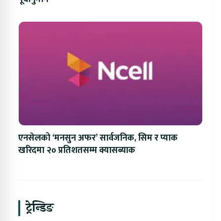
एनसेलको ‘मनसुन अफर’ सार्वजनिक, सिम र प्याक
खरिदमा २० प्रतिशतसम्म क्यासब्याक
ट्रेन्डिङ