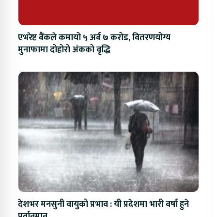
एभरेष्ट बैंकले कमायो ५ अर्ब ७ करोड, वितरणयोग्य
मुनाफामा दोहोरो अंकको वृद्धि
देशभर मनसुनी वायुको प्रभाव : यी प्रदेशमा भारी वर्षा हुने
पूर्वानुमान