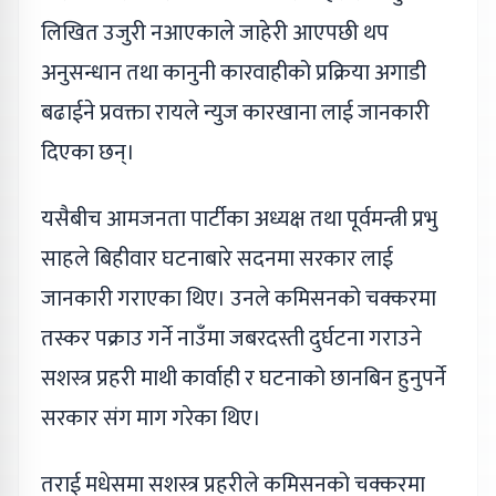
लिखित उजुरी नआएकाले जाहेरी आएपछी थप
अनुसन्धान तथा कानुनी कारवाहीको प्रक्रिया अगाडी
बढाईने प्रवक्ता रायले न्युज कारखाना लाई जानकारी
दिएका छन्।
यसैबीच आमजनता पार्टीका अध्यक्ष तथा पूर्वमन्त्री प्रभु
साहले बिहीवार घटनाबारे सदनमा सरकार लाई
जानकारी गराएका थिए। उनले कमिसनको चक्करमा
तस्कर पक्राउ गर्ने नाउँमा जबरदस्ती दुर्घटना गराउने
सशस्त्र प्रहरी माथी कार्वाही र घटनाको छानबिन हुनुपर्ने
सरकार संग माग गरेका थिए।
तराई मधेसमा सशस्त्र प्रहरीले कमिसनको चक्करमा