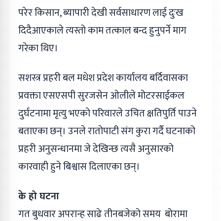
परेर किसान, ब्यापारी देखी सर्वसाधारण लाई दुःख
दिदैआएकाले त्यस्तो काम तत्काल बन्द हुनुपर्ने माग
गरेका थिए।
सशस्त्र प्रहरी बल मधेश प्रदेश कार्यालय बर्दिवासका
प्रवक्ता एसएसपी सुरजसेन ओलीले मोटरसाईकल
दुर्घटनामा मृत्यु भएको परिवारले उचित क्षतिपुर्ति पाउने
बताएका छन्। उनले रातोपाटी संग कुरा गर्दै घटनाको
प्रहरी अनुसन्धानमा जे देखिन्छ त्यसै अनुसारको
कारवाही हुने बिश्वास दिलाएका छन्।
के हो घटना
गत बुधवार अपरान्ह साढे तीनबजेको समय बोरामा