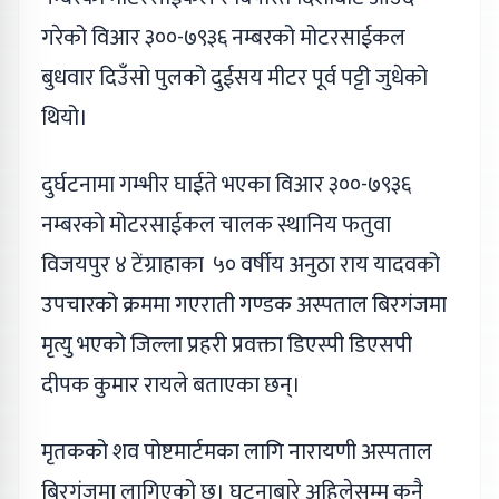
गरेको विआर ३००-७९३६ नम्बरको मोटरसाईकल
बुधवार दिउँसो पुलको दुईसय मीटर पूर्व पट्टी जुधेको
थियो।
दुर्घटनामा गम्भीर घाईते भएका विआर ३००-७९३६
नम्बरको मोटरसाईकल चालक स्थानिय फतुवा
विजयपुर ४ टेंग्राहाका ५० वर्षीय अनुठा राय यादवको
उपचारको क्रममा गएराती गण्डक अस्पताल बिरगंजमा
मृत्यु भएको जिल्ला प्रहरी प्रवक्ता डिएस्पी डिएसपी
दीपक कुमार रायले बताएका छन्।
मृतकको शव पोष्टमार्टमका लागि नारायणी अस्पताल
बिरगंजमा लागिएको छ। घटनाबारे अहिलेसम्म कुनै