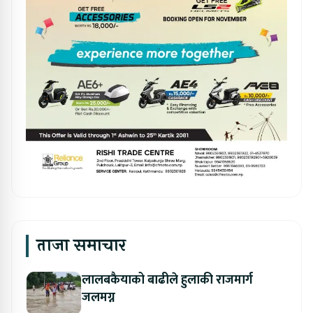
ताजा समाचार
लालबकैयाको बाढीले हुलाकी राजमार्ग
जलमग्न