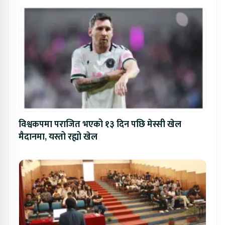
विश्वकपमा पराजित भएको १३ दिन पछि मेस्सी खेल
मैदानमा, यस्तो रह्यो खेल