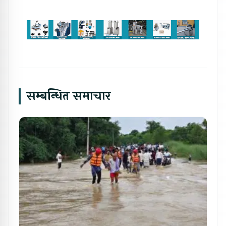
सम्बन्धित समाचार