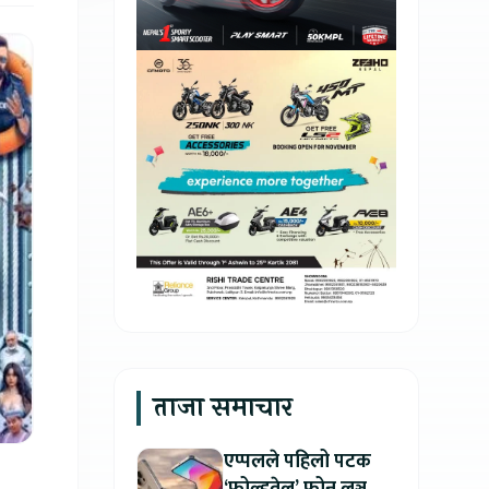
ताजा समाचार
एप्पलले पहिलो पटक