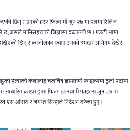
िएकी छिन् र उनको हरर फिल्म माँ जुन २७ मा हलमा रिलिज
भएको छ, जसले मानिसहरुको जिज्ञासा बढाएको छ । एउटी आमा
 देखिएकी छिन् र काजोलका फ्यान उनको दमदार अभिनय देखेर
हुको हत्याको कथालाई चलचित्र ज्ञानवापी फाइल्समा ठूलो पर्दामा
 आधारित क्राइम ड्रामा फिल्म ज्ञानवापी फाइल्स जुन २७ मा
एस श्रीनाथ र जयन्त सिन्हाले निर्देशन गरेका हुन् ।