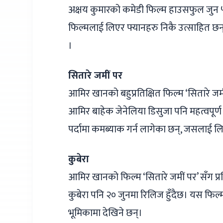
अक्षय कुमारको कमेडी फिल्म हाउसफुल जुन ५ 
फिल्मलाई लिएर फ्यानहरु निकै उत्साहित छन् 
।
सितारे जमीं पर
आमिर खानको बहुप्रतिक्षित फिल्म ‘सितारे ज
आमिर बाहेक जेनेलिया डिसुजा पनि महत्वपूर्ण
पर्दामा कमब्याक गर्न लागेका छन्, जसलाई ल
कुबेरा
आमिर खानको फिल्म ‘सितारे जमीं पर’ सँग प्र
कुबेरा पनि २० जुनमा रिलिज हुँदैछ। यस फिल्म
भूमिकामा देखिने छन्।