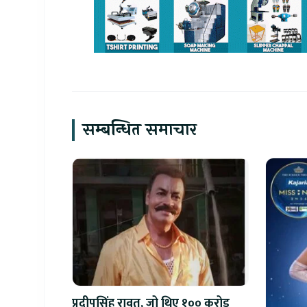
सम्बन्धित समाचार
प्रदीपसिंह रावत, जो थिए १०० करोड