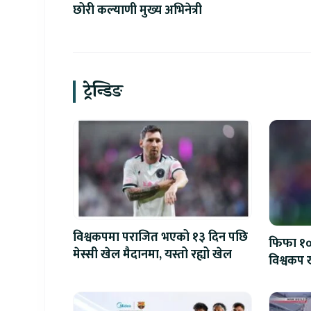
छोरी कल्याणी मुख्य अभिनेत्री
ट्रेन्डिङ
विश्वकपमा पराजित भएको १३ दिन पछि
फिफा १००
मेस्सी खेल मैदानमा, यस्तो रह्यो खेल
विश्वकप ख