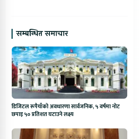
सम्बन्धित समाचार
डिजिटल रूपैयाँको अवधारणा सार्वजनिक, ५ वर्षमा नोट
छपाइ ५० प्रतिशत घटाउने लक्ष्य