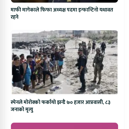
माफी मागेकाले फिफा अध्यक्ष पदमा इन्फान्टिनो यथावत
रहने
स्पेनले मोरोक्को फर्कायो झन्डै ७० हजार आप्रवासी, ८३
जनाको मृत्यु