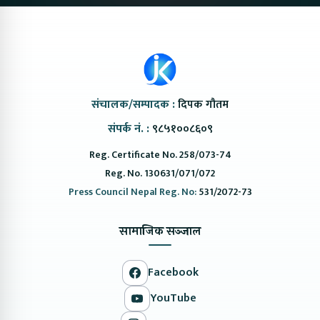
संचालक/सम्पादक :
दिपक गौतम
संपर्क नं. :
९८५१००८६०९
Reg. Certificate No. 258/073-74
Reg. No. 130631/071/072
Press Council Nepal Reg. No:
531/2072-73
सामाजिक सञ्जाल
Facebook
YouTube