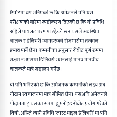
रिपोर्टमा थप भनिएको छ कि अमेजनले पनि यस
परीक्षणको बारेमा स्पष्टीकरण दिएको छ कि यो प्रविधि
अहिले पायलट चरणमा रहेको छ र यसले अवस्थित
चालक र डेलिभरी म्यानहरूको रोजगारीमा तत्काल
प्रभाव पार्ने छैन। कम्पनीका अनुसार रोबोट पूर्ण रुपमा
सक्षम नभएसम्म डिलिवरी भ्यानलाई मानव मानवीय
चालकले मात्रै सञ्चालन गर्नेछ।
यो पनि भनिएको छ कि अमेजनक कम्पनीको लक्ष्य अब
गोदाम स्वचालनमा मात्र सीमित छैन। यसअघि अमेजनले
गोदाममा ट्रायलका रूपमा ह्युमनोइड रोबोट प्रयोग गरेको
थियो, अहिले त्यही प्रविधि ‘लास्ट माइल डेलिभरी’ मा पनि