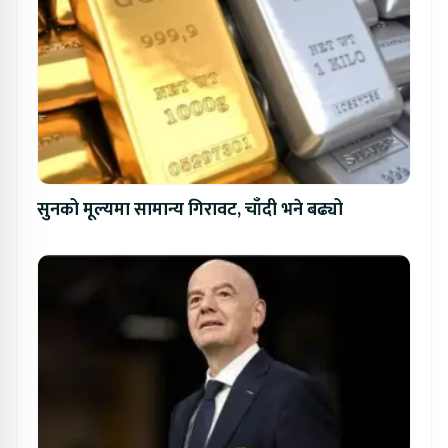
सुनको मूल्यमा सामान्य गिरावट, चाँदी भने बढ्यो