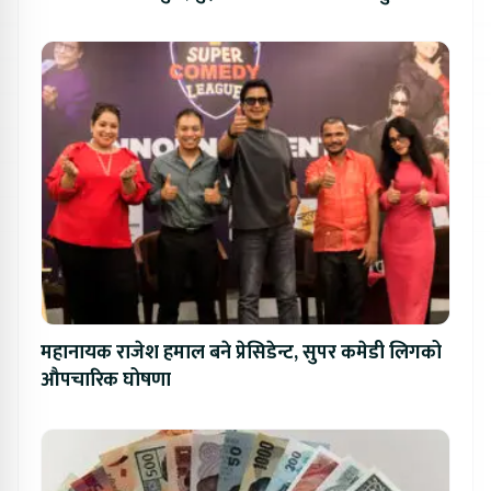
महानायक राजेश हमाल बने प्रेसिडेन्ट, सुपर कमेडी लिगको
औपचारिक घोषणा