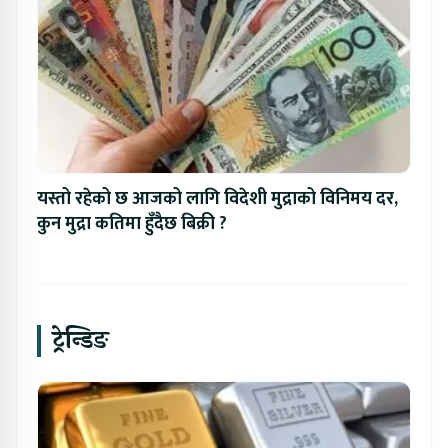
यस्तो रहेको छ आजको लागि विदेशी मुद्राको विनिमय दर,
कुन मुद्रा कतिमा हुँदैछ बिक्री ?
ट्रेन्डिङ