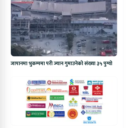
जापानमा भुकम्पमा परी ज्यान गुमाउनेको संख्या ३५ पुग्यो