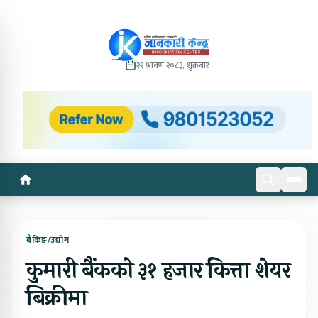
२२ श्रावण २०८३, शुक्रबार
बैंकिङ/उद्योग
कुमारी बैंकको ३१ हजार कित्ता शेयर
बिक्रीमा