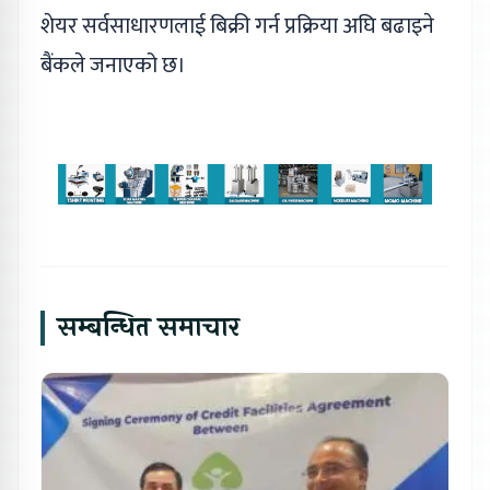
शेयर सर्वसाधारणलाई बिक्री गर्न प्रक्रिया अघि बढाइने
बैंकले जनाएको छ।
सम्बन्धित समाचार