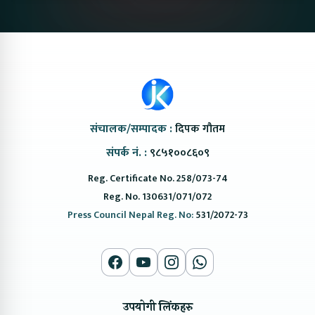
संचालक/सम्पादक :
दिपक गौतम
संपर्क नं. :
९८५१००८६०९
Reg. Certificate No. 258/073-74
Reg. No. 130631/071/072
Press Council Nepal Reg. No:
531/2072-73
उपयोगी लिंकहरु