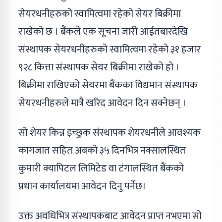
सेयरधनीहरुको स्वामित्वमा रहेको सेयर बिक्रीमा
राखेको छ । बैंकले एक सूचना जारी आईतबारदेखि
संस्थापक सेयरधनीहरुको स्वामित्वमा रहेको ३१ हजार
९२८ कित्ता संस्थापक सेयर बिक्रीमा राखेको हो ।
बिक्रीमा राखिएको सेयरमा बैंकका विद्यमान संस्थापक
सेयरधनीहरुले मात्रै खरिद आवेदन दिन सक्नेछन् ।
सो शेयर किन्न इच्छुक संस्थापक शेयरधनीले आवश्यक
कागजात सहित अबको ३५ दिनभित्र नक्सालस्थित
कुमारी क्यापिटल लिमिटेड वा टंगालस्थित बैंकको
प्रधान कार्यालयमा आवेदन दिनु पर्नेछ।
उक्त अवधिभित्र संस्थापकबाट आवेदन प्राप्त नभएमा सो