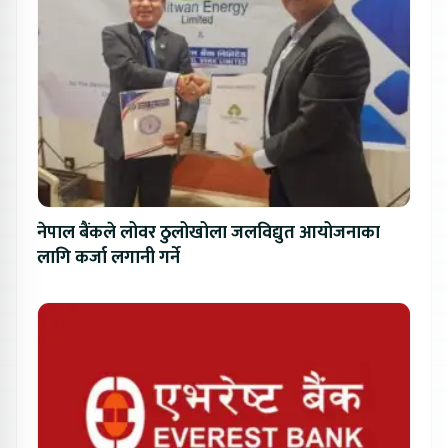
नेपाल बैंकले लोवर ठुलोखोला जलविद्युत आयोजनाका
लागि कर्जा लगानी गर्ने