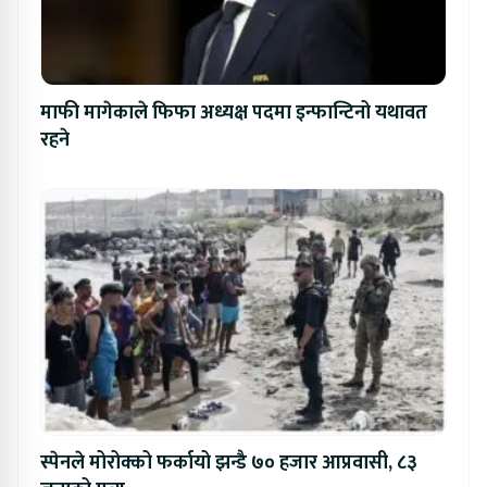
माफी मागेकाले फिफा अध्यक्ष पदमा इन्फान्टिनो यथावत
रहने
स्पेनले मोरोक्को फर्कायो झन्डै ७० हजार आप्रवासी, ८३