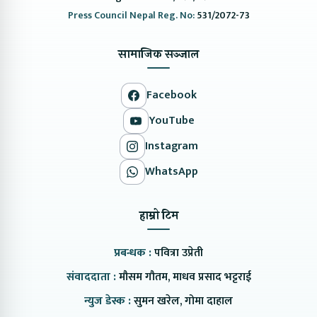
Press Council Nepal Reg. No:
531/2072-73
सामाजिक सञ्जाल
Facebook
YouTube
Instagram
WhatsApp
हाम्रो टिम
प्रबन्धक :
पवित्रा उप्रेती
संवाददाता :
मौसम गौतम, माधव प्रसाद भट्टराई
न्युज डेस्क :
सुमन खरेल, गोमा दाहाल