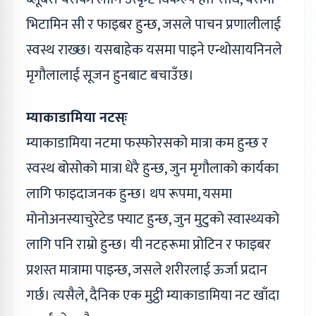
भिटामिन सी र फाइबर हुन्छ, जसले पाचन प्रणालीलाई
स्वस्थ राख्छ। यसबाहेक यसमा पाइने एन्थोसायनिनले
मृगौलालाई सूजन हुनबाट बचाउँछ।
म्याकाडामिया नटस्ः
म्याकाडामिया नटमा फस्फोरसको मात्रा कम हुन्छ र
स्वस्थ बोसोको मात्रा धेरै हुन्छ, जुन मृगौलाको कार्यका
लागि फाइदाजनक हुन्छ। थप रूपमा, यसमा
मोनोअनस्याचुरेटेड फ्याट हुन्छ, जुन मुटुको स्वास्थ्यको
लागि पनि राम्रो हुन्छ। यी नटहरूमा प्रोटिन र फाइबर
प्रशस्त मात्रामा पाइन्छ, जसले शरीरलाई ऊर्जा प्रदान
गर्छ। त्यसैले, दैनिक एक मुट्ठी म्याकाडामिया नट खाँदा