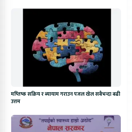
मष्तिष्क सक्रिय र ब्यायाम गराउन पजल खेल सबैभन्दा बढी
उत्तम