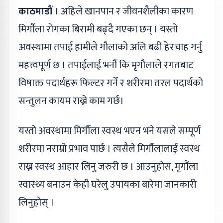
काठमाडौं ।
अहिले खानपान र जीवनशैलीका कारण
मिर्गौला रोगका बिरामी बढ्दै गएका छन् । यस्तो
अवस्थामा तपाई हामीले गौलाको अलि बढी हेरचाह गर्नु
महत्त्वपूर्ण छ । तपाईलाई भनौं कि मृगौलाले रगतबाट
विषाक्त पदार्थहरू फिल्टर गर्ने र शरीरमा तरल पदार्थको
सन्तुलन कायम राख्ने काम गर्छ।
यस्तो अवस्थामा मिर्गौला स्वस्थ भएन भने यसले सम्पूर्ण
शरीरमा नराम्रो प्रभाव पार्छ । त्यसैले मिर्गौलालाई स्वस्थ
राख्न स्वस्थ आहार लिनु जरुरी छ । आउनुहोस, मृगौंला
स्वास्थ्य बनाउन केही घरेलु उपायका बारेमा जानकारी
लिनुहोस् ।