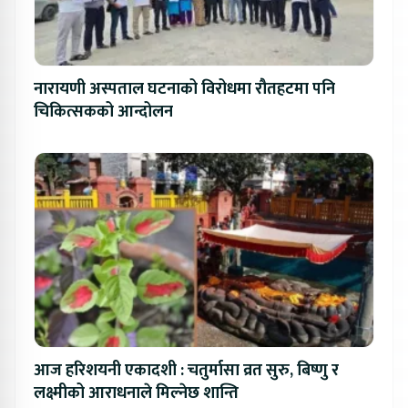
नारायणी अस्पताल घटनाको विरोधमा रौतहटमा पनि
चिकित्सकको आन्दोलन
आज हरिशयनी एकादशी : चतुर्मासा व्रत सुरु, बिष्णु र
लक्ष्मीको आराधनाले मिल्नेछ शान्ति