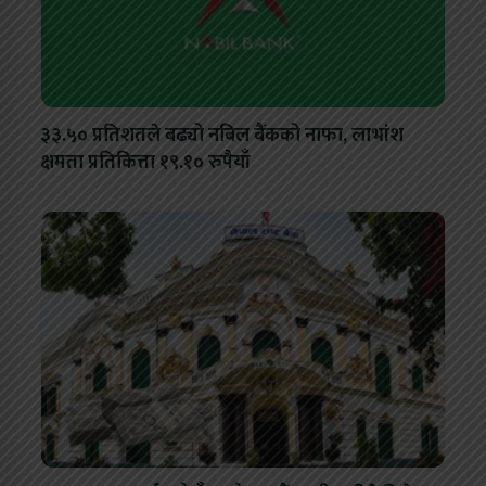
३३.५० प्रतिशतले बढ्यो नबिल बैंकको नाफा, लाभांश
क्षमता प्रतिकित्ता १९.१० रुपैयाँ