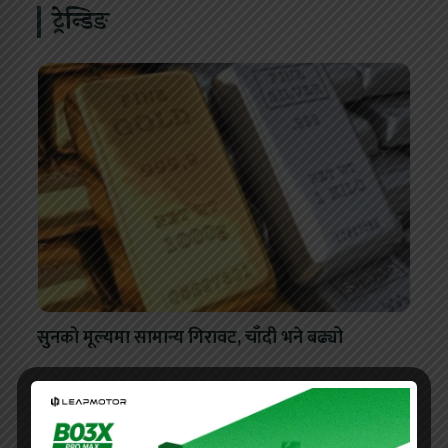
ट्रेन्डिङ
सुनको मूल्यमा सामान्य गिरावट, चाँदी भने बढ्यो