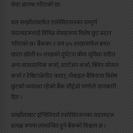
सेवा आरम्भ गरिएको छ।
यस सम्झौतामार्फत एसोसिएसनका सम्पूर्ण
सदस्यहरूलाई विभिन्न सेवाहरूमा विशेष छुट प्रदान
गरिएको छ। बैंकका २ सय ७५ शाखामार्फत बचत
खाता खोली १० लाखको दुर्घटना बीमा सुविधा सहित
अन्य व्यावसायिक कर्जा, स्टार्टअप कर्जा, क्लिन सोसल
कर्जा र डेबिटरक्रेडिट काडर्, मोबाइल बैकिङमा विशेष
छुटको व्यवस्था रहेको बैंक सीईओ पाण्डेले जानकारी
दिए ।
सम्झौताबाट इन्जिनियर्स एसोसिएसनका सदस्यहरू
प्रत्यक्ष रूपमा लाभान्वित हुने बैंकको विश्वास छ ।