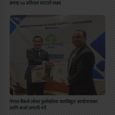
छपाइ ५० प्रतिशत घटाउने लक्ष्य
नेपाल बैंकले लोवर ठुलोखोला जलविद्युत आयोजनाका
लागि कर्जा लगानी गर्ने