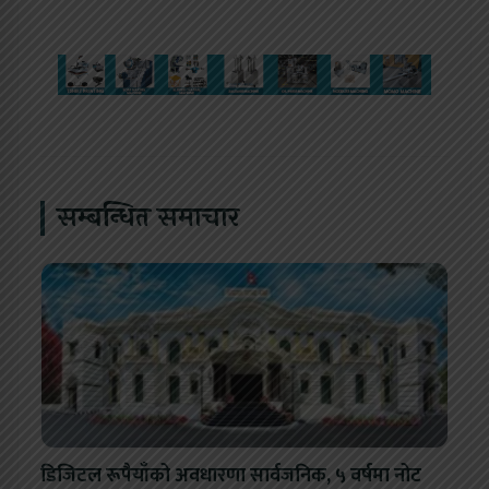
सम्बन्धित समाचार
डिजिटल रूपैयाँको अवधारणा सार्वजनिक, ५ वर्षमा नोट