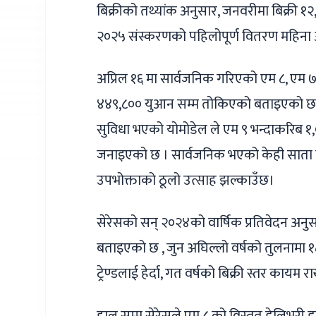
बिक्रीको तथ्यांक अनुसार, जनवरीमा बिक्री १२
२०२५ संस्करणको पहिलोपूर्ण वितरण महिना अप
अप्रिल १६ मा सार्वजनिक गरिएको एम ८, एम
४४९,८०० युआन सम्म तोकिएको बताइएको छ।
सुविधा भएको योमोडेल ले एम ९ भन्दाकरिब १,०
जनाइएको छ । सार्वजनिक भएको केही साता भित्रै
उपभोक्ताको ठूलो उत्साह झल्काउँछ।
सेरेसको सन् २०२४को वार्षिक प्रतिवेदन अनुसा
बताइएको छ , जुन अघिल्लो वर्षको तुलनामा 
ट्रेण्डलाई हेर्दा, गत वर्षको बिक्री स्तर कायम राख