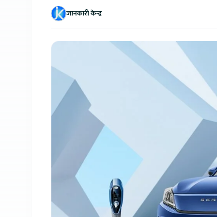
जानकारी केन्द्र