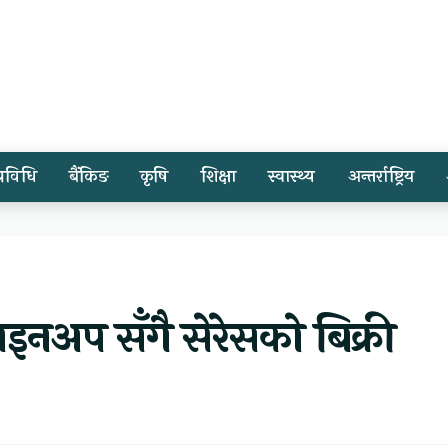
प्रविधि
बैंकिङ
कृषि
शिक्षा
स्वास्थ्य
अन्तर्राष्ट्रिय
इनअप सँगै सेरेसको बिक्री