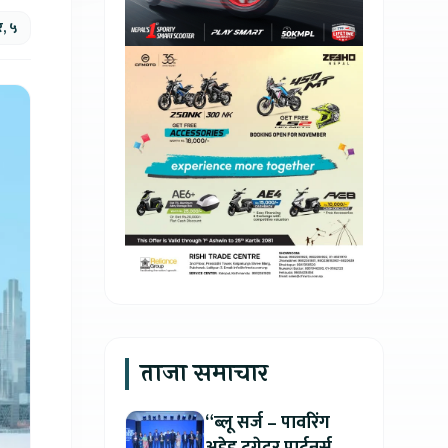
, ५
ताजा समाचार
“ब्लू सर्ज – पावरिंग