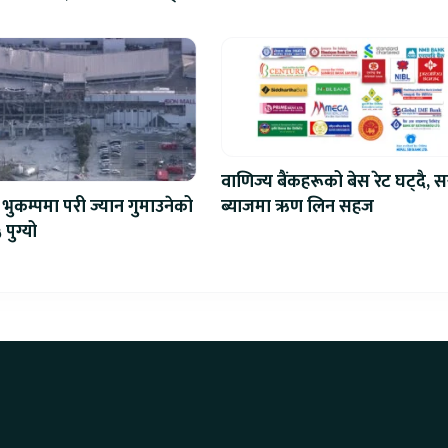
प्रतिस्पर्धा
वाणिज्य बैंकहरूको बेस रेट घट्दै, स
ब्याजमा ऋण लिन सहज
भुकम्पमा परी ज्यान गुमाउनेको
 पुग्यो