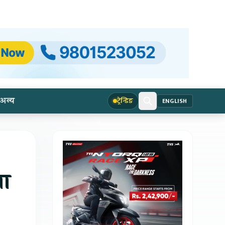
अन्य
ट्रेन्डिङ
ENGLISH
मा