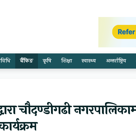
्रविधि
बैंकिङ
कृषि
शिक्षा
स्वास्थ्य
अन्तर्राष्ट्रिय
्वारा चौदण्डीगढी नगरपालिका
ार्यक्रम