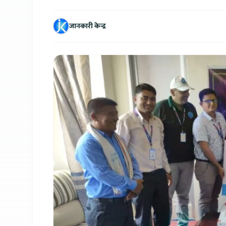
जानकारी केन्द्र