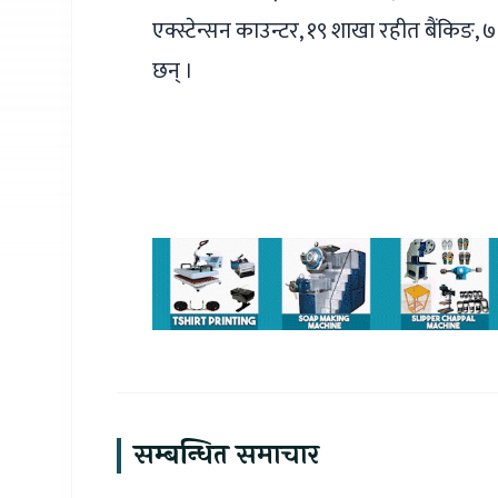
एक्स्टेन्सन काउन्टर, १९ शाखा रहीत बैंकिङ, ७
छन् ।
सम्बन्धित समाचार