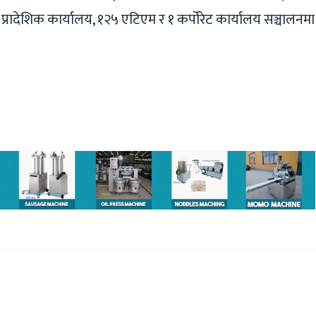
 प्रादेशिक कार्यालय, १२५ एटिएम र १ कर्पोरेट कार्यालय सञ्चालनमा