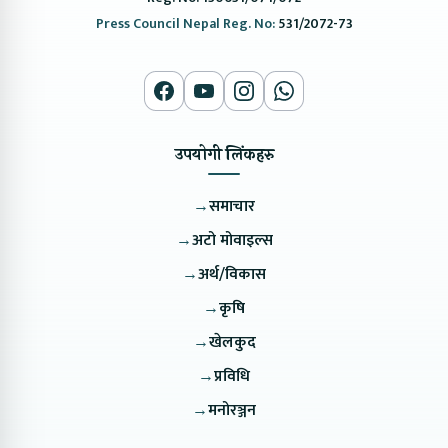
Press Council Nepal Reg. No:
531/2072-73
उपयोगी लिंकहरु
→
समाचार
→
अटो मोवाइल्स
→
अर्थ/विकास
→
कृषि
→
खेलकुद
→
प्रविधि
→
मनोरञ्जन