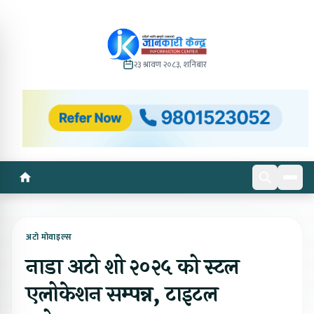
२३ श्रावण २०८३, शनिबार
अटो मोवाइल्स
नाडा अटो शो २०२५ को स्टल
एलोकेशन सम्पन्न, टाइटल