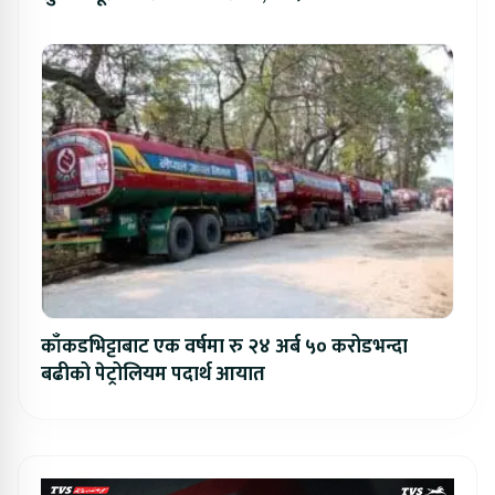
काँकडभिट्टाबाट एक वर्षमा रु २४ अर्ब ५० करोडभन्दा
बढीको पेट्रोलियम पदार्थ आयात