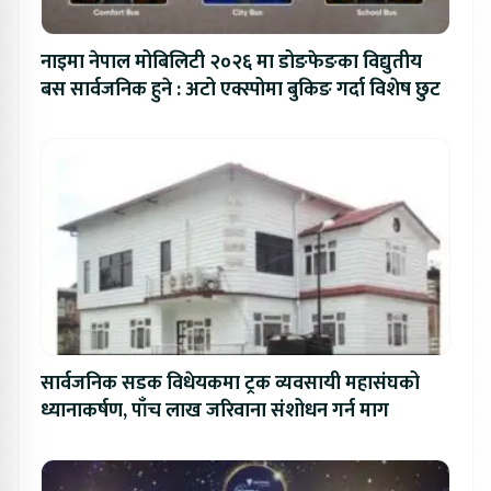
नाइमा नेपाल मोबिलिटी २०२६ मा डोङफेङका विद्युतीय
बस सार्वजनिक हुने : अटो एक्स्पोमा बुकिङ गर्दा विशेष छुट
सार्वजनिक सडक विधेयकमा ट्रक व्यवसायी महासंघको
ध्यानाकर्षण, पाँच लाख जरिवाना संशोधन गर्न माग