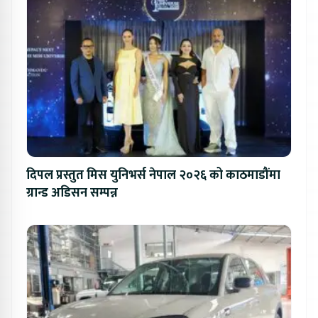
दिपल प्रस्तुत मिस युनिभर्स नेपाल २०२६ को काठमाडौंमा
ग्रान्ड अडिसन सम्पन्न