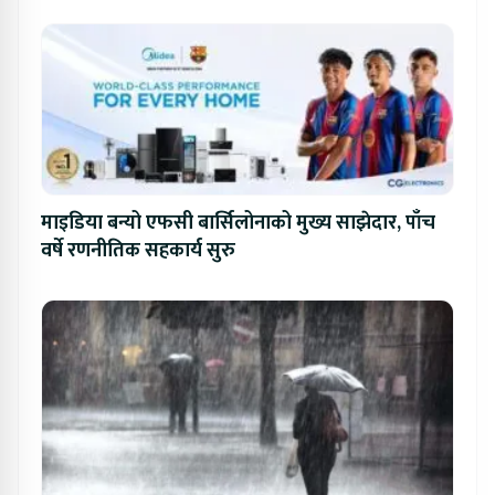
माइडिया बन्यो एफसी बार्सिलोनाको मुख्य साझेदार, पाँच
वर्षे रणनीतिक सहकार्य सुरु