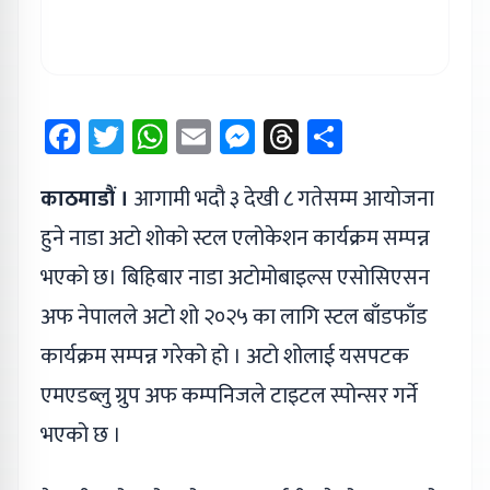
Facebook
Twitter
WhatsApp
Email
Messenger
Threads
Share
काठमाडौं ।
आगामी भदौ ३ देखी ८ गतेसम्म आयोजना
हुने नाडा अटो शोको स्टल एलोकेशन कार्यक्रम सम्पन्न
भएको छ। बिहिबार नाडा अटोमोबाइल्स एसोसिएसन
अफ नेपालले अटो शो २०२५ का लागि स्टल बाँडफाँड
कार्यक्रम सम्पन्न गरेको हो । अटो शोलाई यसपटक
एमएडब्लु ग्रुप अफ कम्पनिजले टाइटल स्पोन्सर गर्ने
भएको छ ।