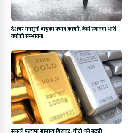
देशभर मनसुनी वायुको प्रभाव कायमै, केही स्थानमा भारी
वर्षाको सम्भावना
सुनको मूल्यमा सामान्य गिरावट, चाँदी भने बढ्यो