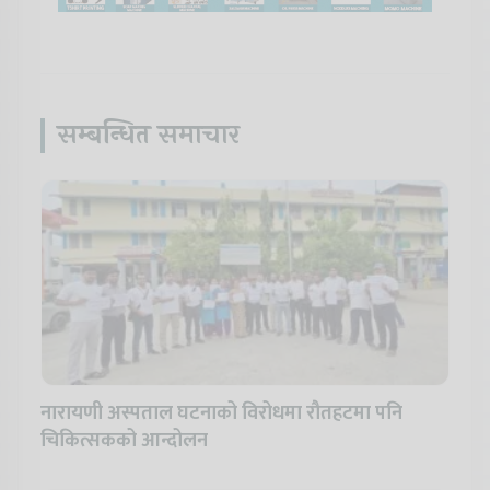
सम्बन्धित समाचार
नारायणी अस्पताल घटनाको विरोधमा रौतहटमा पनि
चिकित्सकको आन्दोलन