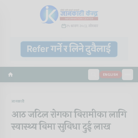
२५ श्रावण २०८३, सोमबार
ENGLISH
जानकारी
आठ जटिल रोगका विरामीका लागि
स्वास्थ्य विमा सुविधा दुई लाख