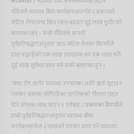
काठमाडौं ।
स्वास्थ्य तथा जनसंख्यामन्त्री प्रदीप
पौडेलले स्वास्थ्य बिमा कार्यक्रमअन्तर्गत ८ प्रकारको
जटिल रोगहरुमा विमा रकम बढाएर दुई लाख पुर्याएको
बताएका छन् । मन्त्री पौडेलले आफ्नो
पूर्वप्रतिबद्धताअनुसार आठ जटिल रोगका बिरामीले
हाल पाइरहेको एक लाख उपचारमा थप एक लाख गरी
दुई लाख सुविधा प्राप्त गर्न सक्ने बताएका हुन् ।
‘कडा रोग लागेर स्वास्थ्य उपचारका लागि खर्च जुटाउन
नसकेर समस्या भोगिरहेका नागरिकको पीडामा राहत
दिने सोचका साथ साउन १ गतेबाट ८ प्रकारका बिरामीले
हाम्रो पूर्वप्रतिबद्धताअनुसार स्वास्थ्य बीमा
कार्यक्रममार्फत २ लाखको उपचार प्राप्त गर्ने व्यवस्था