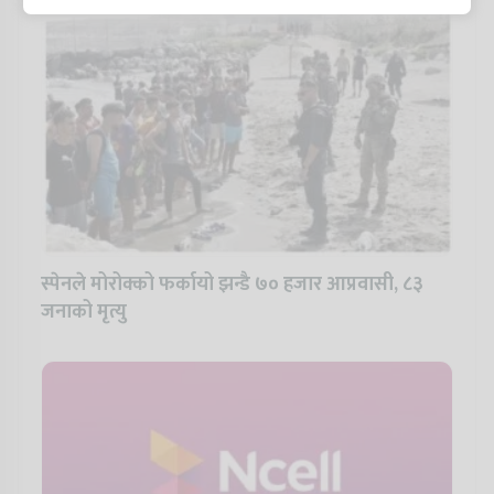
स्पेनले मोरोक्को फर्कायो झन्डै ७० हजार आप्रवासी, ८३
जनाको मृत्यु