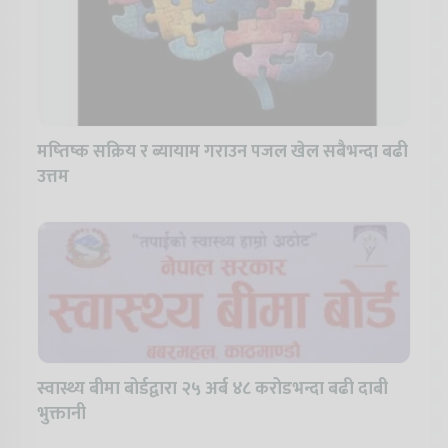
मष्तिष्क सक्रिय र ब्यायाम गराउन पजल खेल सबैभन्दा बढी
उत्तम
स्वास्थ्य बीमा बोर्डद्वारा २५ अर्ब ४८ करोडभन्दा बढी दाबी
भुक्तानी