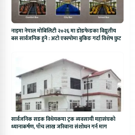
नाइमा नेपाल मोबिलिटी २०२६ मा डोङफेङका विद्युतीय
बस सार्वजनिक हुने : अटो एक्स्पोमा बुकिङ गर्दा विशेष छुट
सार्वजनिक सडक विधेयकमा ट्रक व्यवसायी महासंघको
ध्यानाकर्षण, पाँच लाख जरिवाना संशोधन गर्न माग