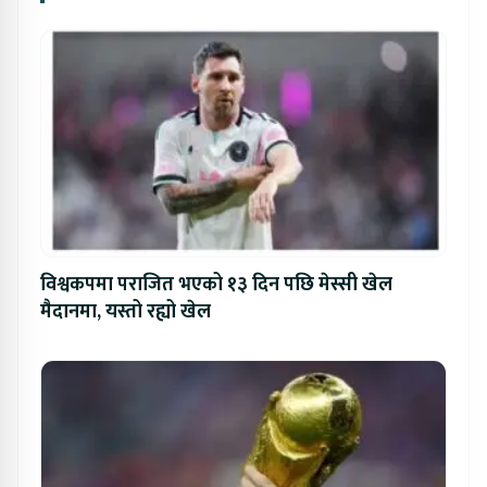
विश्वकपमा पराजित भएको १३ दिन पछि मेस्सी खेल
मैदानमा, यस्तो रह्यो खेल