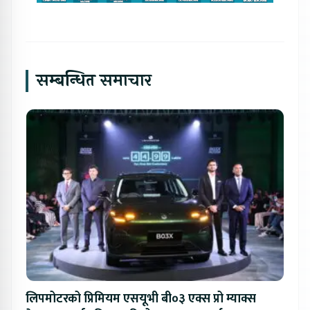
सम्बन्धित समाचार
लिपमोटरको प्रिमियम एसयूभी बी०३ एक्स प्रो म्याक्स