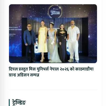
दिपल प्रस्तुत मिस युनिभर्स नेपाल २०२६ को काठमाडौंमा
ग्रान्ड अडिसन सम्पन्न
ट्रेन्डिङ