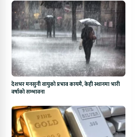
देशभर मनसुनी वायुको प्रभाव कायमै, केही स्थानमा भारी
वर्षाको सम्भावना