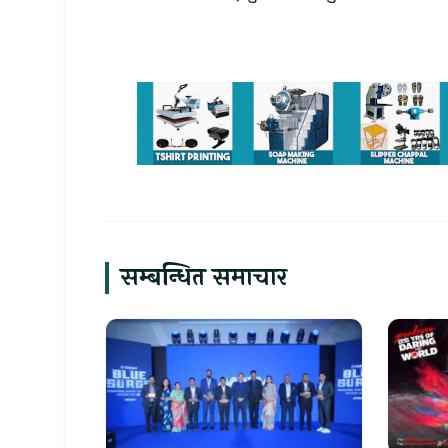
सम्बन्धित समाचार