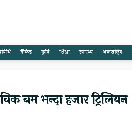
प्रविधि
बैंकिङ
कृषि
शिक्षा
स्वास्थ्य
अन्तर्राष्ट्रिय
विक बम भन्दा हजार ट्रिलियन