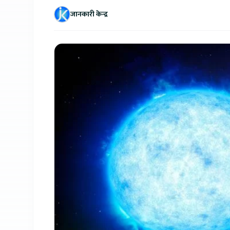
जानकारी केन्द्र