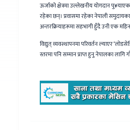
ऊर्जाको क्षेत्रमा उल्लेखनीय योगदान पु¥याए
रहेका छन्। प्रवासमा रहेका नेपाली समुदायका
अन्तरक्रियाहरूमा सहभागी हुँदै उनी एक महिन
विद्युत् व्यवस्थापनमा परिवर्तन ल्याएर ‘लोडसे
स्तरमा पनि सम्मान प्राप्त हुनु नेपालका ला