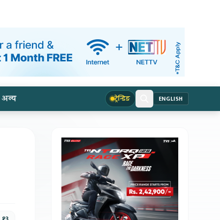
अन्य
ट्रेन्डिङ
ENGLISH
, १३