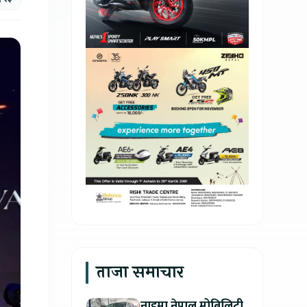
ताजा समाचार
नाइमा नेपाल मोबिलिटी