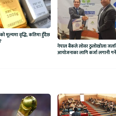
को मूल्यमा वृद्धि, कतिमा हुँदैछ
?
नेपाल बैंकले लोवर ठुलोखोला जलवि
आयोजनाका लागि कर्जा लगानी गर्न