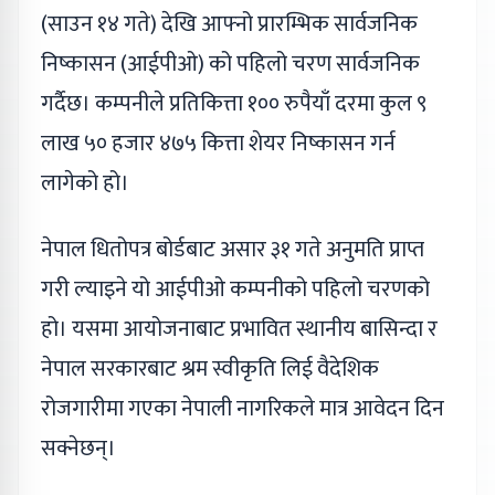
(साउन १४ गते) देखि आफ्नो प्रारम्भिक सार्वजनिक
निष्कासन (आईपीओ) को पहिलो चरण सार्वजनिक
गर्दैछ। कम्पनीले प्रतिकित्ता १०० रुपैयाँ दरमा कुल ९
लाख ५० हजार ४७५ कित्ता शेयर निष्कासन गर्न
लागेको हो।
नेपाल धितोपत्र बोर्डबाट असार ३१ गते अनुमति प्राप्त
गरी ल्याइने यो आईपीओ कम्पनीको पहिलो चरणको
हो। यसमा आयोजनाबाट प्रभावित स्थानीय बासिन्दा र
नेपाल सरकारबाट श्रम स्वीकृति लिई वैदेशिक
रोजगारीमा गएका नेपाली नागरिकले मात्र आवेदन दिन
सक्नेछन्।