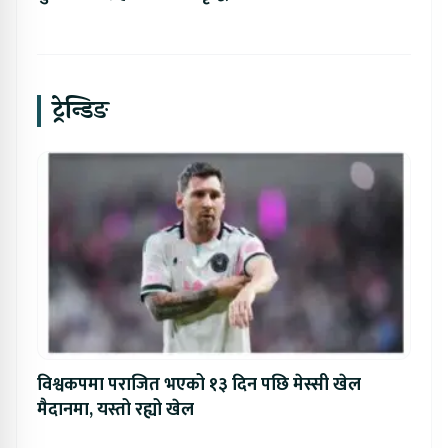
ट्रेन्डिङ
विश्वकपमा पराजित भएको १३ दिन पछि मेस्सी खेल
मैदानमा, यस्तो रह्यो खेल