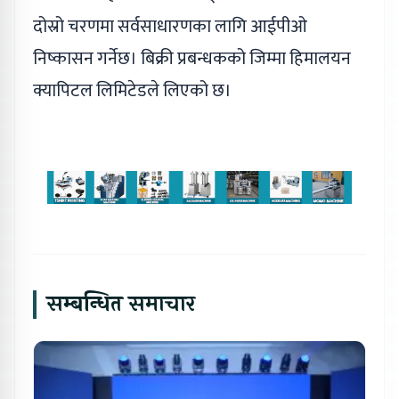
दोस्रो चरणमा सर्वसाधारणका लागि आईपीओ
निष्कासन गर्नेछ। बिक्री प्रबन्धकको जिम्मा हिमालयन
क्यापिटल लिमिटेडले लिएको छ।
सम्बन्धित समाचार