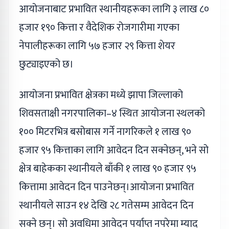
आयोजनाबाट प्रभावित स्थानीयहरूका लागि ३ लाख ८०
हजार १९० कित्ता र वैदेशिक रोजगारीमा गएका
नेपालीहरूका लागि ५७ हजार २९ कित्ता शेयर
छुट्याइएको छ।
आयोजना प्रभावित क्षेत्रका मध्ये झापा जिल्लाको
शिवसताक्षी नगरपालिका–४ स्थित आयोजना स्थलको
१०० मिटरभित्र बसोबास गर्ने नागरिकले १ लाख ९०
हजार ९५ कित्ताका लागि आवेदन दिन सक्नेछन्, भने सो
क्षेत्र बाहेकका स्थानीयले बाँकी १ लाख ९० हजार ९५
कित्तामा आवेदन दिन पाउनेछन्।आयोजना प्रभावित
स्थानीयले साउन १४ देखि २८ गतेसम्म आवेदन दिन
सक्ने छन्। सो अवधिमा आवेदन पर्याप्त नपरेमा म्याद