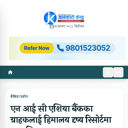
२१ श्रावण २०८३, बिहीबार
बैंकिङ/उद्योग
एन आई सी एशिया बैंकका
ग्राहकलाई हिमालय दृष्य रिसोर्टमा