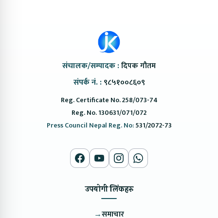
संचालक/सम्पादक :
दिपक गौतम
संपर्क नं. :
९८५१००८६०९
Reg. Certificate No. 258/073-74
Reg. No. 130631/071/072
Press Council Nepal Reg. No:
531/2072-73
उपयोगी लिंकहरु
→
समाचार