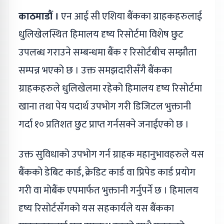
काठमाडौं ।
एन आई सी एशिया बैंकका ग्राहकहरुलाई
धुलिखेलस्थित हिमालय दृष्य रिसोर्टमा विशेष छुट
उपलब्ध गराउने सम्बन्धमा बैंक र रिसोर्टबीच सम्झौता
सम्पन्न भएको छ । उक्त समझदारीसँगै बैंकका
ग्राहकहरुले धुलिखेलमा रहेको हिमालय दृष्य रिसोर्टमा
खाना तथा पेय पदार्थ उपभोग गरी डिजिटल भुक्तानी
गर्दा १० प्रतिशत छुट प्राप्त गर्नसक्ने जनाईएको छ ।
उक्त सुविधाको उपभोग गर्न ग्राहक महानुभावहरुले यस
बैंकको डेबिट कार्ड, क्रेडिट कार्ड वा प्रिपेड कार्ड प्रयोग
गरी वा मोबैंक एपमार्फत भुक्तानी गर्नुपर्ने छ । हिमालय
दृष्य रिसोर्टसँगको यस सहकार्यले यस बैंकका