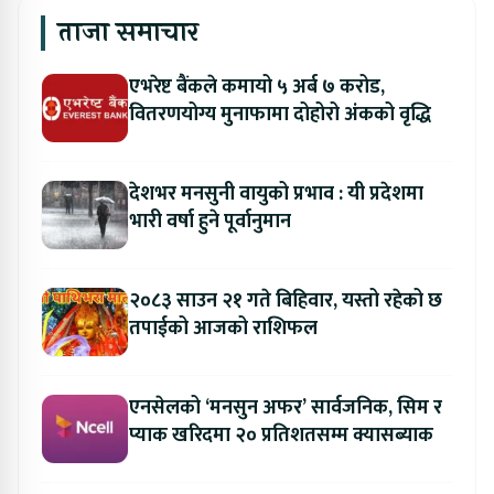
ताजा समाचार
एभरेष्ट बैंकले कमायो ५ अर्ब ७ करोड,
वितरणयोग्य मुनाफामा दोहोरो अंकको वृद्धि
देशभर मनसुनी वायुको प्रभाव : यी प्रदेशमा
भारी वर्षा हुने पूर्वानुमान
२०८३ साउन २१ गते बिहिवार, यस्तो रहेको छ
तपाईको आजको राशिफल
एनसेलको ‘मनसुन अफर’ सार्वजनिक, सिम र
प्याक खरिदमा २० प्रतिशतसम्म क्यासब्याक