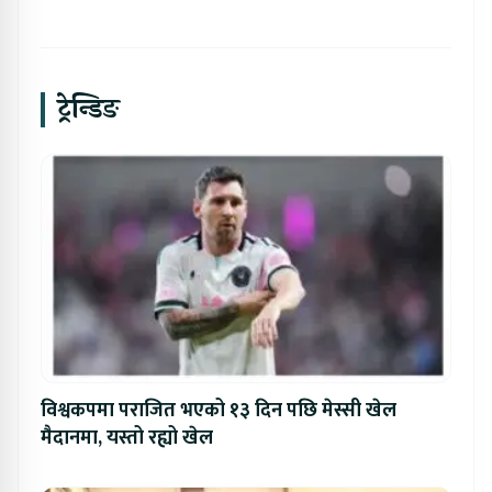
ट्रेन्डिङ
विश्वकपमा पराजित भएको १३ दिन पछि मेस्सी खेल
मैदानमा, यस्तो रह्यो खेल