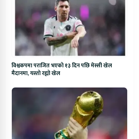
विश्वकपमा पराजित भएको १३ दिन पछि मेस्सी खेल
मैदानमा, यस्तो रह्यो खेल