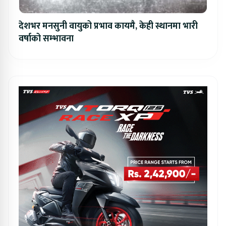
देशभर मनसुनी वायुको प्रभाव कायमै, केही स्थानमा भारी
वर्षाको सम्भावना