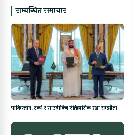
सम्बन्धित समाचार
पाकिस्तान, टर्की र साउदीबिच ऐतिहासिक रक्षा सम्झौता