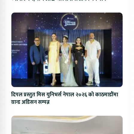
दिपल प्रस्तुत मिस युनिभर्स नेपाल २०२६ को काठमाडौंमा
ग्रान्ड अडिसन सम्पन्न