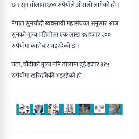
छ । सुन तोलामा ६०० रुपैयाँले ओरालो लागेको हो ।
नेपाल सुनचाँदी ब्यवसायी महासंघका अनुसार आज
सुनको मूल्य प्रतितोला एक लाख ९६ हजार २००
रुपैयाँमा कारोबार भइरहेको छ ।
यता, चाँदीको मूल्य पनि तोलामा दुई हजार ३१५
रुपैयाँमा खरिदबिक्री भइरहेको हो ।