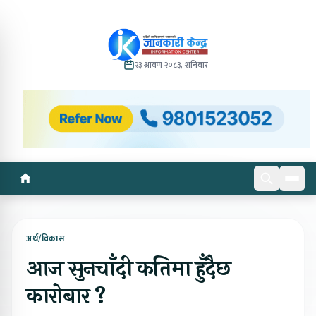
२३ श्रावण २०८३, शनिबार
अर्थ/विकास
आज सुनचाँदी कतिमा हुँदैछ
कारोबार ?