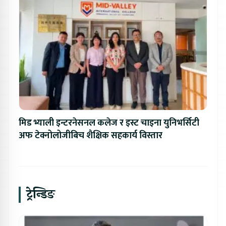
मिड भ्याली इन्टरनेसनल कलेज र इस्ट चाइना युनिभर्सिटी
अफ टेक्नोलोजीबिच शैक्षिक सहकार्य विस्तार
ट्रेन्डिङ