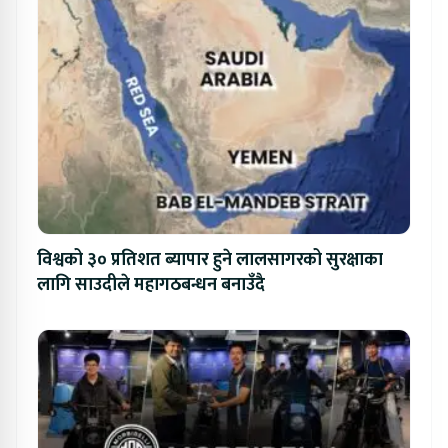
विश्वको ३० प्रतिशत ब्यापार हुने लालसागरको सुरक्षाका
लागि साउदीले महागठबन्धन बनाउँदै