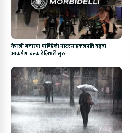
नेपाली बजारमा मोर्बिडेली मोटरसाइकलप्रति बढ्दो
आकर्षण, बल्क डेलिभरी सुरु