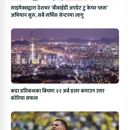
साइमेक्सद्वारा देशभर ‘बीवाईडी अपडेट टु केयर प्लस’
अभियान सुरु, सबै सर्भिस सेन्टरमा लागु
कडा प्रतिबन्धका बिचमा २२ अर्ब डलर कमाउन उत्तर
कोरिया सफल