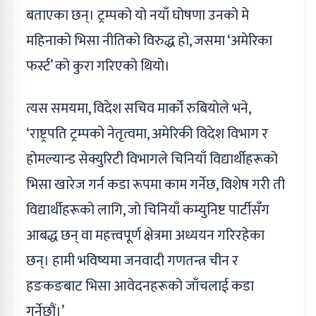
बताएका छन्। ट्रम्पको यो नयाँ घोषणा उनको मे
महिनाको भिसा नीतिको विरुद्ध हो, जसमा ‘अमेरिका
फर्स्ट’ को कुरा गरिएको थियो।
त्यस समयमा, विदेश सचिव मार्को रुबियोले भने,
‘राष्ट्रपति ट्रम्पको नेतृत्वमा, अमेरिकी विदेश विभाग र
होमल्यान्ड सेक्युरिटी विभागले चिनियाँ विद्यार्थीहरूको
भिसा खारेज गर्न कडा रूपमा काम गर्नेछ, विशेष गरी ती
विद्यार्थीहरूको लागि, जो चिनियाँ कम्युनिष्ट पार्टीसँग
आबद्ध छन् वा महत्त्वपूर्ण क्षेत्रमा अध्ययन गरिरहेका
छन्। हामी भविष्यमा जनवादी गणतन्त्र चीन र
हङकङबाट भिसा आवेदनहरूको जाँचलाई कडा
गर्नेछौं।’