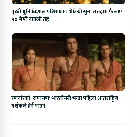
पृथ्वी मुनि विशाल परिमाणमा भेटियो सुन, सतहमा फैलाए
५० सेमी बाक्लो तह
रणवीरको ‘रामायण’ भारतीयले भन्दा पहिला अन्तर्राष्ट्रिय
दर्शकले हेर्न पाउने