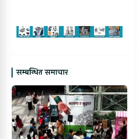
सम्बन्धित समाचार