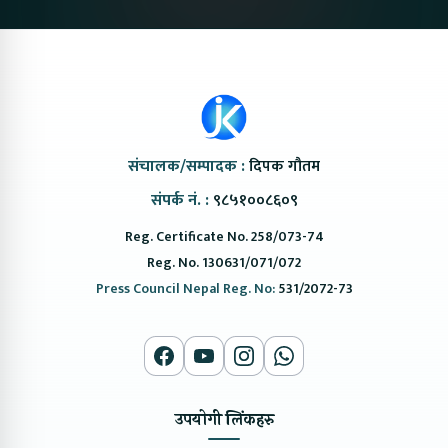
संचालक/सम्पादक :
दिपक गौतम
संपर्क नं. :
९८५१००८६०९
Reg. Certificate No. 258/073-74
Reg. No. 130631/071/072
Press Council Nepal Reg. No:
531/2072-73
उपयोगी लिंकहरु