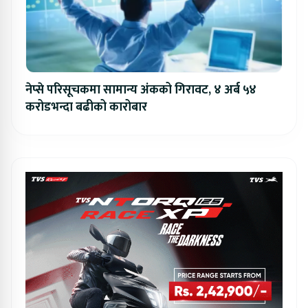
नेप्से परिसूचकमा सामान्य अंकको गिरावट, ४ अर्ब ५४
करोडभन्दा बढीको कारोबार