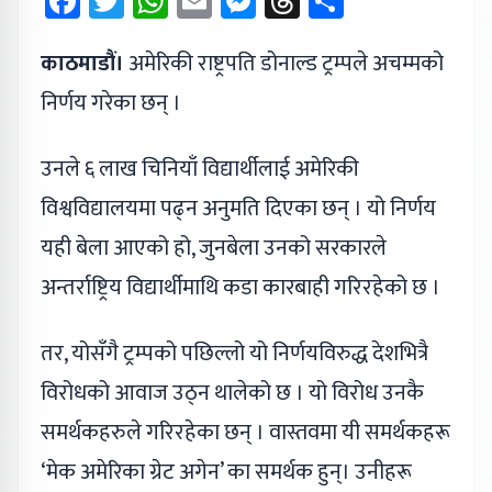
Facebook
Twitter
WhatsApp
Email
Messenger
Threads
Share
काठमाडौं।
अमेरिकी राष्ट्रपति डोनाल्ड ट्रम्पले अचम्मको
निर्णय गरेका छन् ।
उनले ६ लाख चिनियाँ विद्यार्थीलाई अमेरिकी
विश्वविद्यालयमा पढ्न अनुमति दिएका छन् । यो निर्णय
यही बेला आएको हो, जुनबेला उनको सरकारले
अन्तर्राष्ट्रिय विद्यार्थीमाथि कडा कारबाही गरिरहेको छ ।
तर, योसँगै ट्रम्पको पछिल्लो यो निर्णयविरुद्ध देशभित्रै
विरोधको आवाज उठ्न थालेको छ । यो विरोध उनकै
समर्थकहरुले गरिरहेका छन् । वास्तवमा यी समर्थकहरू
‘मेक अमेरिका ग्रेट अगेन’ का समर्थक हुन्। उनीहरू