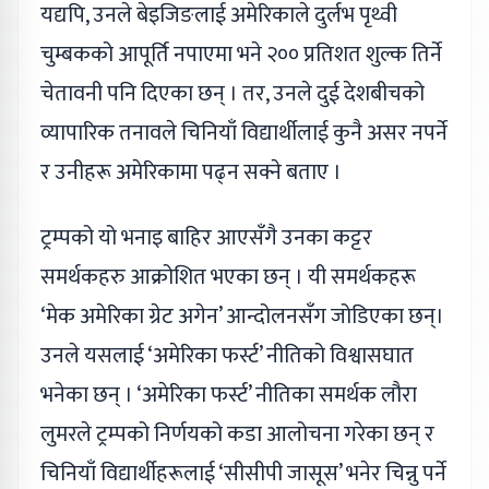
यद्यपि, उनले बेइजिङलाई अमेरिकाले दुर्लभ पृथ्वी
चुम्बकको आपूर्ति नपाएमा भने २०० प्रतिशत शुल्क तिर्ने
चेतावनी पनि दिएका छन् । तर, उनले दुई देशबीचको
व्यापारिक तनावले चिनियाँ विद्यार्थीलाई कुनै असर नपर्ने
र उनीहरू अमेरिकामा पढ्न सक्ने बताए ।
ट्रम्पको यो भनाइ बाहिर आएसँगै उनका कट्टर
समर्थकहरु आक्रोशित भएका छन् । यी समर्थकहरू
‘मेक अमेरिका ग्रेट अगेन’ आन्दोलनसँग जोडिएका छन्।
उनले यसलाई ‘अमेरिका फर्स्ट’ नीतिको विश्वासघात
भनेका छन् । ‘अमेरिका फर्स्ट’ नीतिका समर्थक लौरा
लुमरले ट्रम्पको निर्णयको कडा आलोचना गरेका छन् र
चिनियाँ विद्यार्थीहरूलाई ‘सीसीपी जासूस’ भनेर चिन्नु पर्ने