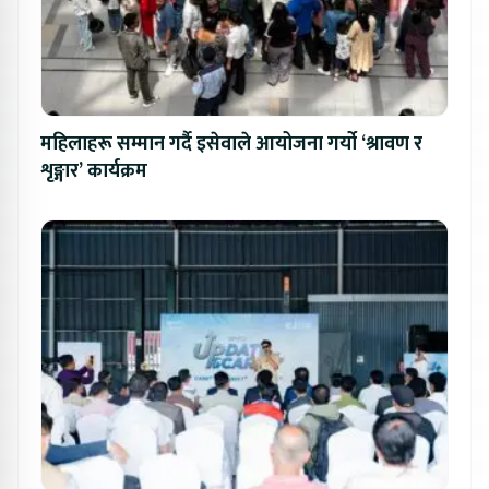
महिलाहरू सम्मान गर्दै इसेवाले आयोजना गर्यो ‘श्रावण र
शृङ्गार’ कार्यक्रम