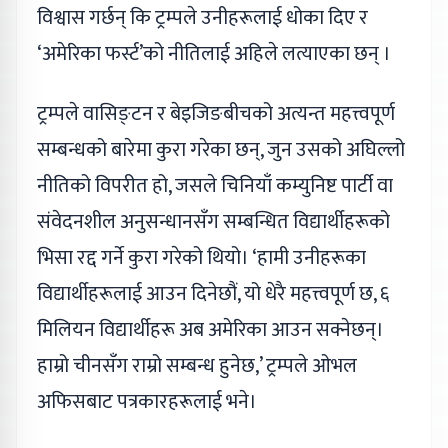
विश्वास गर्छन् कि ट्रम्पले उनीहरूलाई धोका दिए र
‘अमेरिका फर्स्ट’को नीतिलाई अहिले लत्याएका छन् ।
ट्रम्पले वासिङ्टन र बेइजिङबीचको अत्यन्त महत्त्वपूर्ण
सम्बन्धको बारेमा कुरा गरेका छन्, जुन उसको अघिल्लो
नीतिको विपरीत हो, जसले चिनियाँ कम्युनिष्ट पार्टी वा
संवेदनशील अनुसन्धानसँग सम्बन्धित विद्यार्थीहरूको
भिसा रद्द गर्ने कुरा गरेको थियो। ‘हामी उनीहरूका
विद्यार्थीहरूलाई आउन दिनेछौं, यो धेरै महत्त्वपूर्ण छ, ६
मिलियन विद्यार्थीहरू अब अमेरिका आउन सक्नेछन्।
हाम्रो चीनसँग राम्रो सम्बन्ध हुनेछ,’ ट्रम्पले ओभल
अफिसबाट पत्रकारहरूलाई भने।