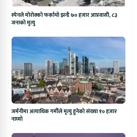
स्पेनले मोरोक्को फर्कायो झन्डै ७० हजार आप्रवासी, ८३
जनाको मृत्यु
जर्मनीमा अत्याधिक गर्मीले मृत्यु हुनेको संख्या १० हजार
नाघ्यो