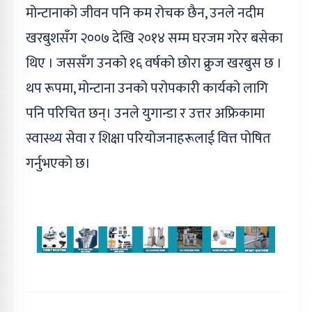
मोन्टानाकाे जीवन पनि कम रोचक छैन, उनले नदीम
खरबुशसँग २००७ देखि २०१४ सम्म घरजम गरेर बसेका
थिए । जससँग उनको १६ वर्षको छोरा क्रुज खरबुस छ ।
थप रूपमा, मोन्टाना उनको परोपकारी कार्यको लागि
पनि परिचित छन्। उनले युगान्डा र उत्तर अफ्रिकामा
स्वास्थ्य सेवा र शिक्षा परियोजनाहरूलाई वित्त पोषित
गर्नुभएको छ।