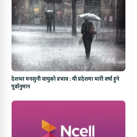
देशभर मनसुनी वायुको प्रभाव : यी प्रदेशमा भारी वर्षा हुने
पूर्वानुमान