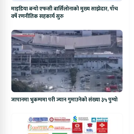
माइडिया बन्यो एफसी बार्सिलोनाको मुख्य साझेदार, पाँच
वर्षे रणनीतिक सहकार्य सुरु
जापानमा भुकम्पमा परी ज्यान गुमाउनेको संख्या ३५ पुग्यो