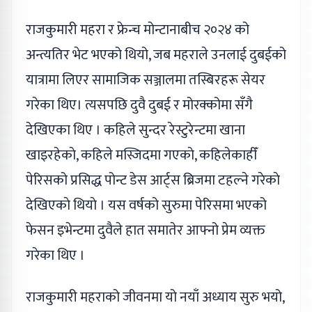
राजकुमारी महरा र फ्रेन्च मोन्टानाबीच २०२४ को
अन्त्यतिर भेट भएको थियो, जब महराले उनलाई दुबईको
यात्रामा लिएर सामाजिक सञ्जालमा तस्बिरहरू सेयर
गरेका थिए। त्यसपछि दुवै दुबई र मोरक्कोमा सँगै
देखिएका थिए । कहिले सुन्दर रेस्टुरेन्टमा खाना
खाइरहेकाे, कहिले मस्जिदमा गएकाे, कहिलेकाहीँ
पेरिसको प्रसिद्ध पोन्ट डेस आर्ट्स ब्रिजमा टहल्ने गरेकाे
देखिएकाे थियाे । यस वर्षको सुरुमा पेरिसमा भएको
फेसन इभेन्टमा दुवैले हात समातेर आफ्नो प्रेम व्यक्त
गरेका थिए ।
राजकुमारी महराको जीवनमा यो नयाँ अध्याय सुरु भयो,