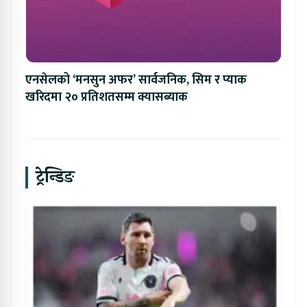
एनसेलको ‘मनसुन अफर’ सार्वजनिक, सिम र प्याक
खरिदमा २० प्रतिशतसम्म क्यासब्याक
ट्रेन्डिङ