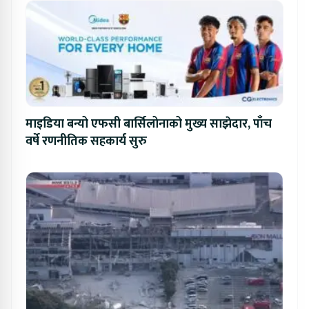
माइडिया बन्यो एफसी बार्सिलोनाको मुख्य साझेदार, पाँच
वर्षे रणनीतिक सहकार्य सुरु