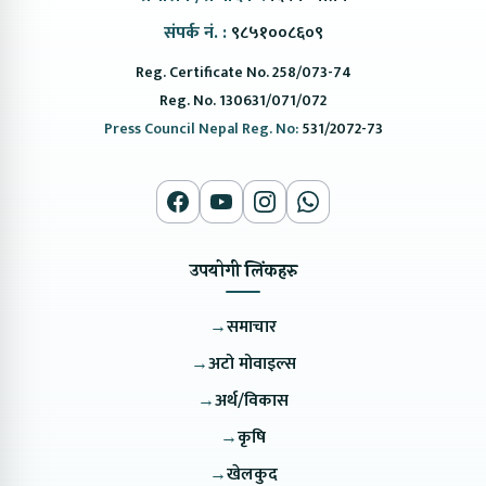
संपर्क नं. :
९८५१००८६०९
Reg. Certificate No. 258/073-74
Reg. No. 130631/071/072
Press Council Nepal Reg. No:
531/2072-73
उपयोगी लिंकहरु
→
समाचार
→
अटो मोवाइल्स
→
अर्थ/विकास
→
कृषि
→
खेलकुद