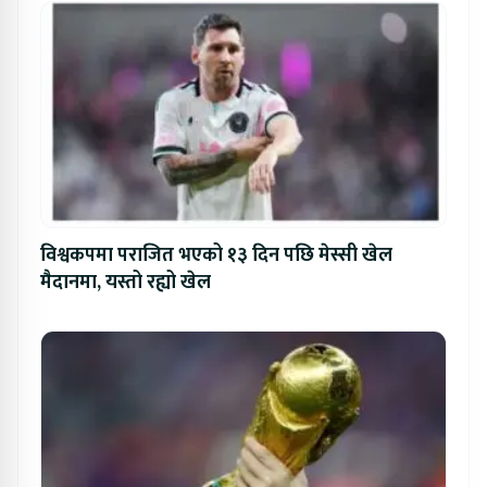
विश्वकपमा पराजित भएको १३ दिन पछि मेस्सी खेल
मैदानमा, यस्तो रह्यो खेल