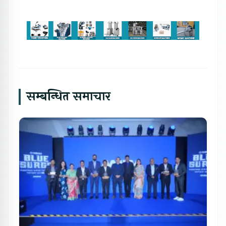
सम्बन्धित समाचार