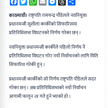
Facebook
Twitter
WhatsApp
Email
Messenger
Threads
Share
काठमाडौं।
राष्ट्रपति रामचन्द्र पौडेलले नवनियुक्त
प्रधानमन्त्री सुशीला कार्कीको सिफारिसमा
प्रतिनिधिसभा विघटनको निर्णय गरेका छन् ।
नवनियुक्त प्रधानमन्त्री कार्कीले पहिलो निर्णय नै
प्रतिनिधिसभा विघटन गरेर नयाँ निर्वाचनको लागि मिति
सिफारिश गरेकी हुन् ।
प्रधानमन्त्री कार्कीको सो निर्णय राष्ट्रपति पौडेलले सदर
गरेका छन् । अब प्रतिनिधिसभाको नयाँ निर्वाचन
आगामी फागुन २१ गते हुने भएको हो ।