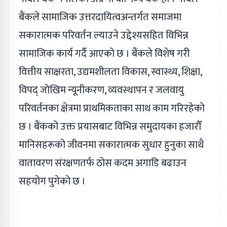
बैंकले सामाजिक उत्तरदायित्वअन्तर्गत समाजमा
सकारात्मक परिवर्तन ल्याउने उद्देश्यसहित विभिन्न
सामाजिक कार्य गर्दै आएको छ । बैंकले विशेष गरी
वित्तीय साक्षरता, उद्यमशीलता विकास, स्वास्थ्य, शिक्षा,
विपद् जोखिम न्यूनीकरण, व्यवस्थापन र जलवायु
परिवर्तनका क्षेत्रमा प्राथमिकताका साथ काम गरिरहेको
छ । बैंकको उक्त प्रयासबाट विभिन्न समुदायका हजारौँ
मानिसहरूको जीवनमा सकारात्मक सुधार हुनुका साथै
वातावरण संरक्षणतर्फ ठोस कदम अगाडि बढाउन
सहयोग पुगेको छ ।