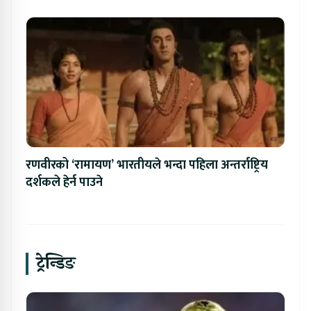
रणवीरको ‘रामायण’ भारतीयले भन्दा पहिला अन्तर्राष्ट्रिय
दर्शकले हेर्न पाउने
ट्रेन्डिङ