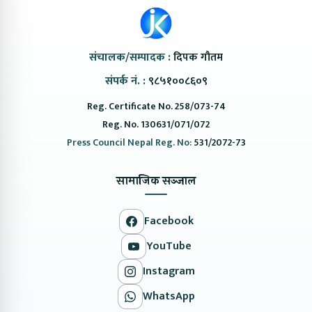
संचालक/सम्पादक :
दिपक गौतम
संपर्क नं. :
९८५१००८६०९
Reg. Certificate No. 258/073-74
Reg. No. 130631/071/072
Press Council Nepal Reg. No:
531/2072-73
सामाजिक सञ्जाल
Facebook
YouTube
Instagram
WhatsApp