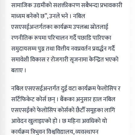
सामाजिक उद्यमीको सशक्तीकरण सबैभन्दा प्रभावकारी
माध्यम बनेको छ”, उनले भने । नबिल
एसएसईअन्तर्गतका कार्यक्रम उपलब्ध स्रोतलाई
रणनीतिक रूपमा परिचालन गर्दै पछाडि पारिएका
समुदायसम्म पुग्न तथा वित्तीय नवप्रवर्तन प्रवर्द्धन गर्दै
समावेशी विकास र रोजगारी सृजनामा केन्द्रित भएको
बताए ।
नबिल एसएसईअन्तर्गत दुई वटा कार्यक्रम फेलोसिप र
सर्टिफिकेट कोर्स छन् । बैंकका अनुसार हाल नबिल
एसएसईको फेलोसिप कोर्सको छैटौँ समूहका लागि
आवेदन खुलाइएको हो । छ महिना अवधिको यो
कार्यक्रम त्रिभुवन विश्वविद्यालय, व्यवस्थापन