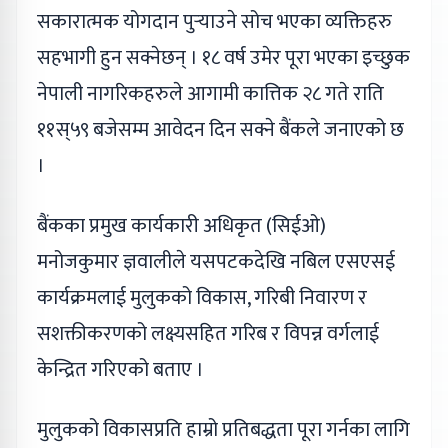
सकारात्मक योगदान पुर्‍याउने सोच भएका व्यक्तिहरु
सहभागी हुन सक्नेछन् । १८ वर्ष उमेर पूरा भएका इच्छुक
नेपाली नागरिकहरुले आगामी कात्तिक २८ गते राति
११स्५९ बजेसम्म आवेदन दिन सक्ने बैंकले जनाएको छ
।
बैंकका प्रमुख कार्यकारी अधिकृत (सिईओ)
मनोजकुमार ज्ञवालीले यसपटकदेखि नबिल एसएसई
कार्यक्रमलाई मुलुकको विकास, गरिबी निवारण र
सशक्तीकरणको लक्ष्यसहित गरिब र विपन्न वर्गलाई
केन्द्रित गरिएको बताए ।
मुलुकको विकासप्रति हाम्रो प्रतिबद्धता पूरा गर्नका लागि