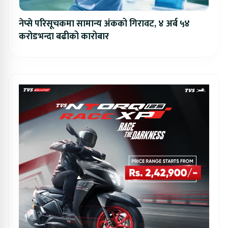
नेप्से परिसूचकमा सामान्य अंकको गिरावट, ४ अर्ब ५४
करोडभन्दा बढीको कारोबार