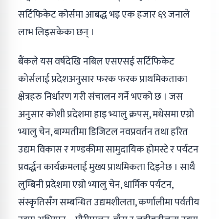
सर्टिफिकेट कोर्समा आबद्ध भइ एक हजार ६९ जनाले
लाभ लिइसकेका छन् ।
बैंकले यस वर्षदेखि नबिल एसएसई सर्टिफिकेट
कोर्सलाई प्रदेशअनुसार फरक फरक प्राथमिकताका
क्षेत्रहरु निर्धारण गरी संचालन गर्ने भएको छ । जस
अनुसार कोशी प्रदेशमा हाइ भ्यालु क्रपस्, मधेसमा एग्रो
भ्यालु चेन, बाग्मतीमा डिजिटल नवप्रवर्तन तथा हरित
उद्यम विकास र गण्डकीमा सामुदायिक होमस्टे र पर्यटन
प्रवर्द्धन कार्यक्रमलाई मुख्य प्राथमिकता दिइनेछ । साथै
लुम्बिनी प्रदेशमा एग्रो भ्यालु चेन, धार्मिक पर्यटन,
संस्कृतिसँग सम्बन्धित उद्यमशीलता, कर्णालीमा पर्वतीय