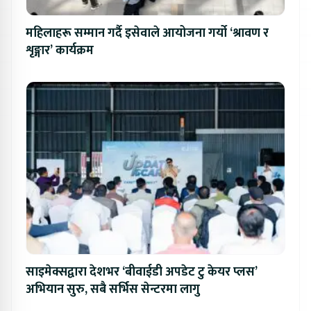
महिलाहरू सम्मान गर्दै इसेवाले आयोजना गर्यो ‘श्रावण र
शृङ्गार’ कार्यक्रम
साइमेक्सद्वारा देशभर ‘बीवाईडी अपडेट टु केयर प्लस’
अभियान सुरु, सबै सर्भिस सेन्टरमा लागु