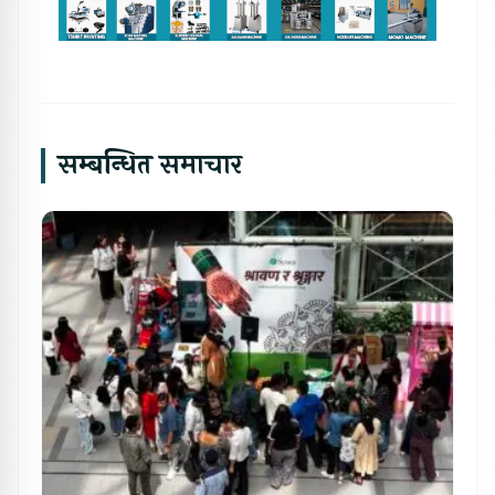
सम्बन्धित समाचार