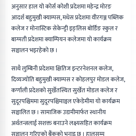
अनुसार हाल यो कोर्स कोशी प्रदेशमा महेन्द्र मोरङ
आदर्श बहुमुखी क्याम्पस, मधेस प्रदेशमा वीरगञ्ज पब्लिक
कलेज र मोनास्टिक सेकेन्ड्री इङ्लिस बोर्डिङ स्कुल र
बाग्मती प्रदेशमा क्याम्पियन कलेजमा यो कार्यक्रम
सञ्चालन भइरहेको छ ।
साथै लुम्बिनी प्रदेशमा क्षितिज इन्टरनेशनल कलेज,
दिव्यज्योति बहुमुखी क्याम्पस र कोहलपुर मोडल कलेज,
कर्णाली प्रदेशको सुर्खेतस्थित सुर्खेत मोडल कलेज र
सुदूरपश्चिममा सुदूरपश्चिमाञ्चल एकेडेमीमा यो कार्यक्रम
सञ्चालित छ । सामाजिक उद्यमीमार्फत स्थानीय
अर्थतन्त्रलाई सशक्त बनाउने लक्ष्यसहित कार्यक्रम
सञ्चालन गरिएको बैंकको भनाइ छ । हालसम्म