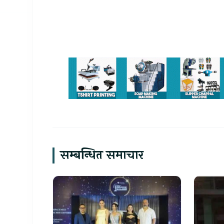
सम्बन्धित समाचार