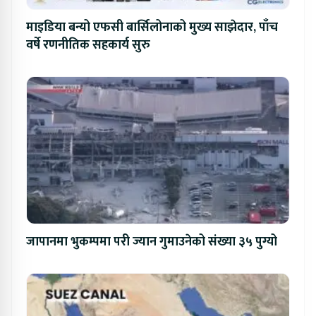
माइडिया बन्यो एफसी बार्सिलोनाको मुख्य साझेदार, पाँच
वर्षे रणनीतिक सहकार्य सुरु
जापानमा भुकम्पमा परी ज्यान गुमाउनेको संख्या ३५ पुग्यो