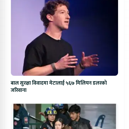
बाल सुरक्षा विवादमा मेटालाई ५६७ मिलियन डलरको
जरिवाना