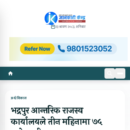
२३ श्रावण २०८३, शनिबार
अर्थ/विकास
भद्रपुर आन्तरिक राजस्व
कार्यालयले तीन महिनामा ७५