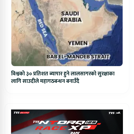
विश्वको ३० प्रतिशत ब्यापार हुने लालसागरको सुरक्षाका
लागि साउदीले महागठबन्धन बनाउँदै