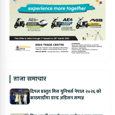
ताजा समाचार
दिपल प्रस्तुत मिस युनिभर्स नेपाल २०२६ को
काठमाडौंमा ग्रान्ड अडिसन सम्पन्न