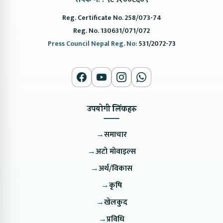
Reg. Certificate No. 258/073-74
Reg. No. 130631/071/072
Press Council Nepal Reg. No:
531/2072-73
उपयोगी लिंकहरु
→
समाचार
→
अटो मोवाइल्स
→
अर्थ/विकास
→
कृषि
→
खेलकुद
→
प्रविधि