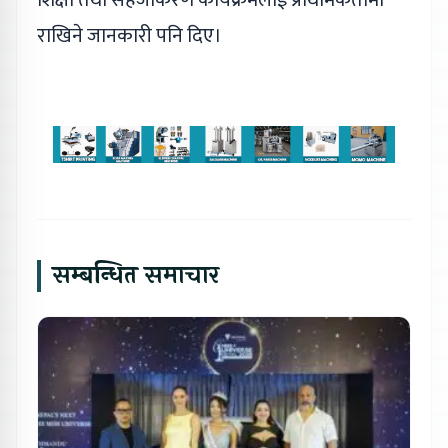
राखिने जानकारी पनि दिए।
सम्बन्धित समाचार