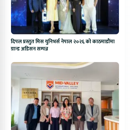
दिपल प्रस्तुत मिस युनिभर्स नेपाल २०२६ को काठमाडौंमा
ग्रान्ड अडिसन सम्पन्न