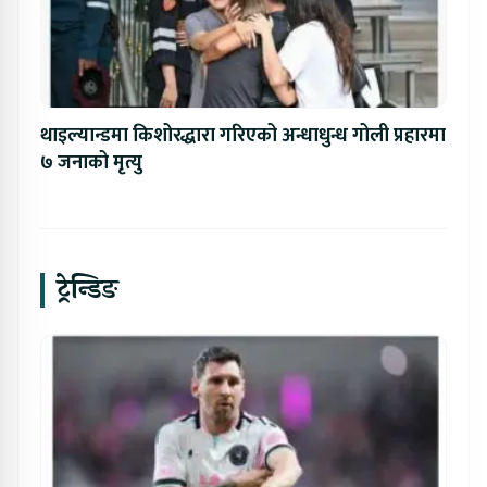
थाइल्यान्डमा किशोरद्धारा गरिएको अन्धाधुन्ध गोली प्रहारमा
७ जनाको मृत्यु
ट्रेन्डिङ