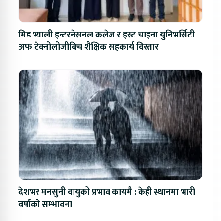
मिड भ्याली इन्टरनेसनल कलेज र इस्ट चाइना युनिभर्सिटी
अफ टेक्नोलोजीबिच शैक्षिक सहकार्य विस्तार
देशभर मनसुनी वायुको प्रभाव कायमै : केही स्थानमा भारी
वर्षाको सम्भावना