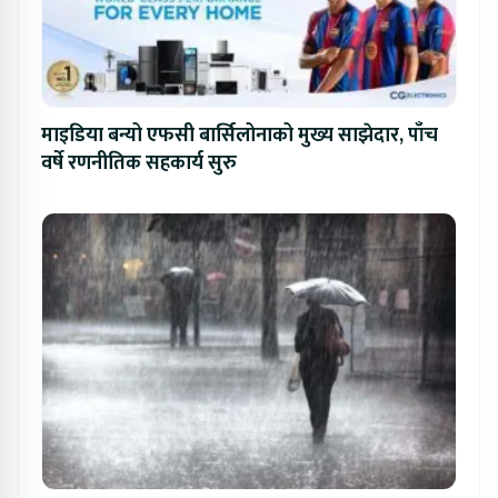
माइडिया बन्यो एफसी बार्सिलोनाको मुख्य साझेदार, पाँच
वर्षे रणनीतिक सहकार्य सुरु