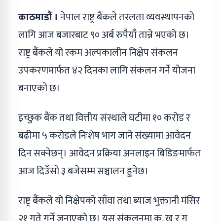
काठमाडौं ।
नेपाल राष्ट्र बैंकले तरलता व्यवस्थापनको
लागि आज बजारबाट ९० अर्ब रुपैयाँ तान्ने भएको छ।
राष्ट्र बैंकले यो रकम अल्पकालीन निक्षेप संकलन
उपकरणमार्फत ४२ दिनका लागि संकलन गर्ने योजना
बनाएको छ।
इच्छुक बैंक तथा वित्तीय संस्थाले घटीमा १० करोड र
बढीमा ५ करोडले निःशेष भाग जाने संख्यामा आवेदन
दिन सक्नेछन्। आवेदन प्रक्रिया अनलाइन बिडिङमार्फत
आज दिउँसो ३ बजेसम्म सञ्चालन हुनेछ।
राष्ट्र बैंकले यो निक्षेपको साँवा तथा ब्याज भुक्तानी मंसिर
२१ गते गर्ने जनाएको छ। यस संकलनमा क, ख र ग