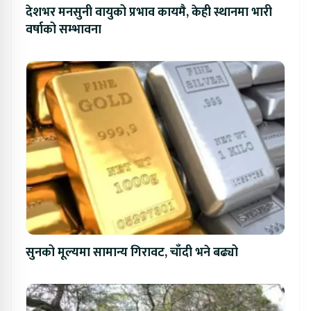
देशभर मनसुनी वायुको प्रभाव कायमै, केही स्थानमा भारी
वर्षाको सम्भावना
सुनको मूल्यमा सामान्य गिरावट, चाँदी भने बढ्यो