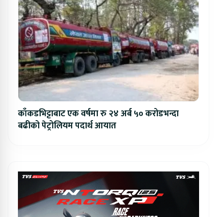
काँकडभिट्टाबाट एक वर्षमा रु २४ अर्ब ५० करोडभन्दा
बढीको पेट्रोलियम पदार्थ आयात