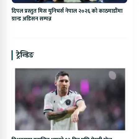
दिपल प्रस्तुत मिस युनिभर्स नेपाल २०२६ को काठमाडौंमा
ग्रान्ड अडिसन सम्पन्न
ट्रेन्डिङ