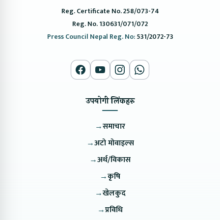
Reg. Certificate No. 258/073-74
Reg. No. 130631/071/072
Press Council Nepal Reg. No:
531/2072-73
उपयोगी लिंकहरु
→
समाचार
→
अटो मोवाइल्स
→
अर्थ/विकास
→
कृषि
→
खेलकुद
→
प्रविधि