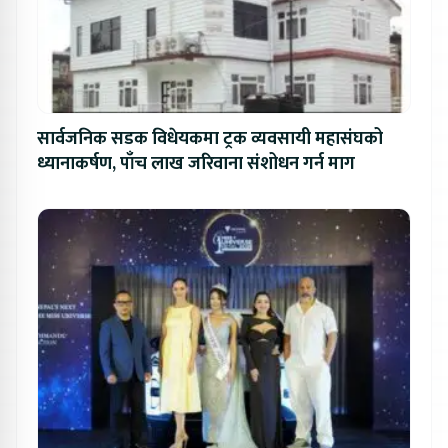
सार्वजनिक सडक विधेयकमा ट्रक व्यवसायी महासंघको
ध्यानाकर्षण, पाँच लाख जरिवाना संशोधन गर्न माग