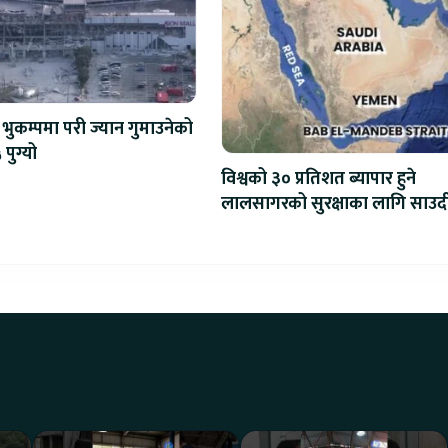
भुकम्पमा परी ज्यान गुमाउनेको
 पुग्यो
विश्वको ३० प्रतिशत ब्यापार हुने
लालसागरको सुरक्षाका लागि साउद
महागठबन्धन बनाउँदै