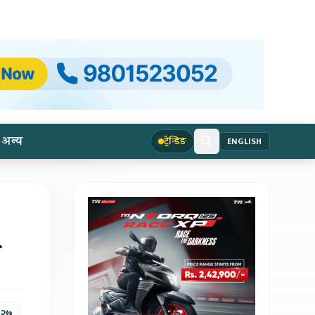
अन्य
ट्रेन्डिङ
ENGLISH
, २७