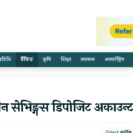
प्रविधि
बैंकिङ
कृषि
शिक्षा
स्वास्थ्य
अन्तर्राष्ट्रिय
्रिन सेभिङ्गस डिपोजिट अकाउन्ट
२०८२, कार्तिक