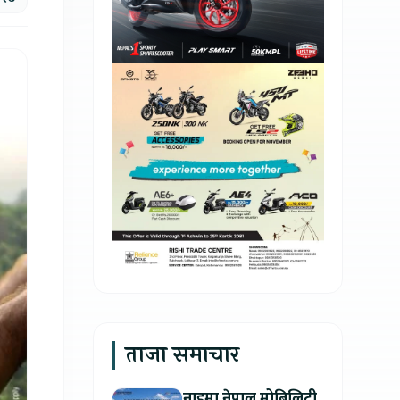
ताजा समाचार
नाइमा नेपाल मोबिलिटी