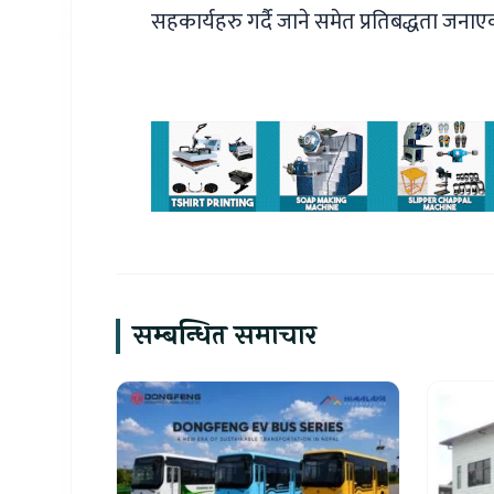
सहकार्यहरु गर्दै जाने समेत प्रतिबद्धता जना
सम्बन्धित समाचार