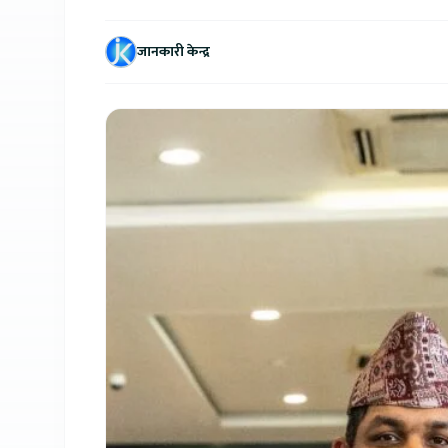
जानकारी केन्द्र