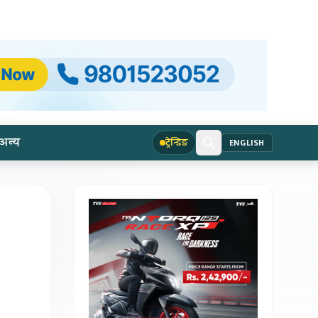
अन्य
ट्रेन्डिङ
ENGLISH