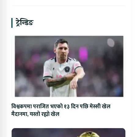
ट्रेन्डिङ
विश्वकपमा पराजित भएको १३ दिन पछि मेस्सी खेल
मैदानमा, यस्तो रह्यो खेल