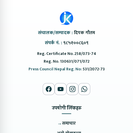
संचालक/सम्पादक :
दिपक गौतम
संपर्क नं. :
९८५१००८६०९
Reg. Certificate No. 258/073-74
Reg. No. 130631/071/072
Press Council Nepal Reg. No:
531/2072-73
उपयोगी लिंकहरु
→
समाचार