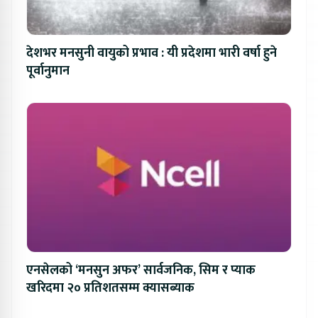
देशभर मनसुनी वायुको प्रभाव : यी प्रदेशमा भारी वर्षा हुने
पूर्वानुमान
एनसेलको ‘मनसुन अफर’ सार्वजनिक, सिम र प्याक
खरिदमा २० प्रतिशतसम्म क्यासब्याक