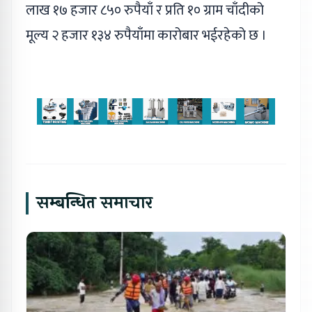
लाख १७ हजार ८५० रुपैयाँ र प्रति १० ग्राम चाँदीको
मूल्य २ हजार १३४ रुपैयाँमा कारोबार भईरहेको छ ।
सम्बन्धित समाचार