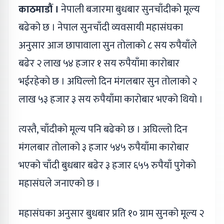
काठमाडौं ।
नेपाली बजारमा बुधबार सुनचाँदीको मूल्य
बढेको छ । नेपाल सुनचाँदी व्यवसायी महासंघका
अनुसार आज छापावाला सुन तोलाको ८ सय रुपैयाँले
बढेर २ लाख ५४ हजार १ सय रुपैयाँमा कारोबार
भईरहेको छ । अघिल्लो दिन मंगलबार सुन तोलाको २
लाख ५३ हजार ३ सय रुपैयाँमा कारोबार भएको थियो ।
त्यस्तै, चाँदीको मूल्य पनि बढेको छ । अघिल्लो दिन
मंगलबार तोलाको ३ हजार ५४५ रुपैयाँमा कारोबार
भएको चाँदी बुधबार बढेर ३ हजार ६५५ रुपैयाँ पुगेको
महासंघले जनाएको छ ।
महासंघका अनुसार बुधबार प्रति १० ग्राम सुनको मूल्य २