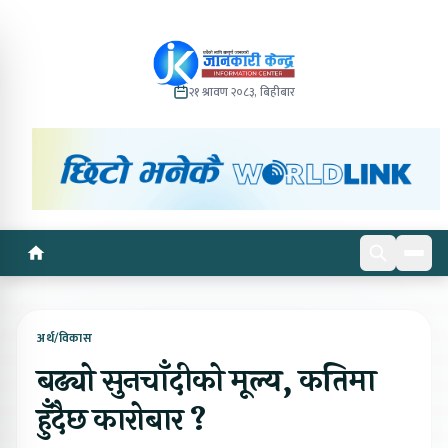
२१ श्रावण २०८३, बिहीबार
अर्थ/विकास
बढ्यो सुनचाँदीको मूल्य, कतिमा
हुँदैछ कारोबार ?