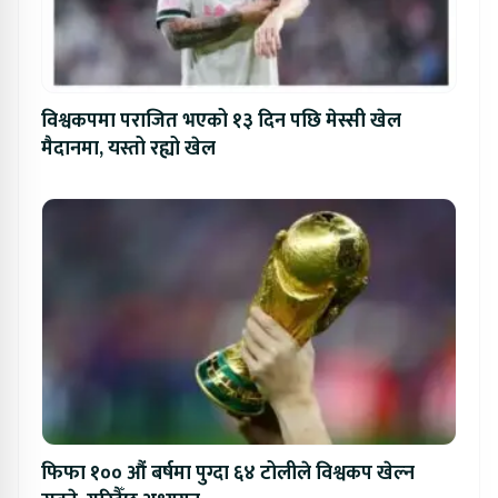
विश्वकपमा पराजित भएको १३ दिन पछि मेस्सी खेल
मैदानमा, यस्तो रह्यो खेल
फिफा १०० औं बर्षमा पुग्दा ६४ टोलीले विश्वकप खेल्न