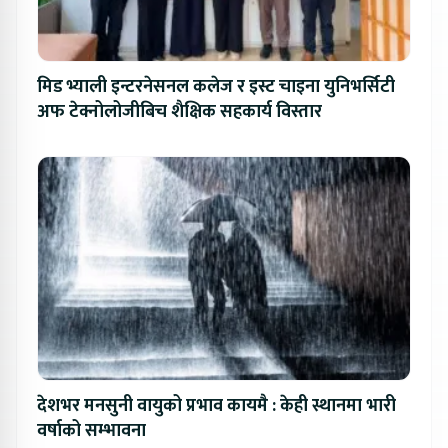
मिड भ्याली इन्टरनेसनल कलेज र इस्ट चाइना युनिभर्सिटी
अफ टेक्नोलोजीबिच शैक्षिक सहकार्य विस्तार
देशभर मनसुनी वायुको प्रभाव कायमै : केही स्थानमा भारी
वर्षाको सम्भावना