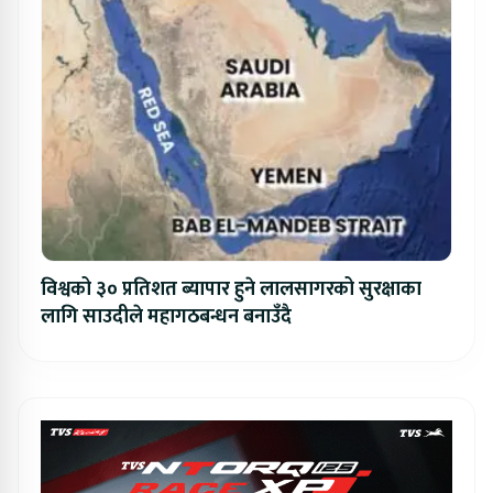
विश्वको ३० प्रतिशत ब्यापार हुने लालसागरको सुरक्षाका
लागि साउदीले महागठबन्धन बनाउँदै