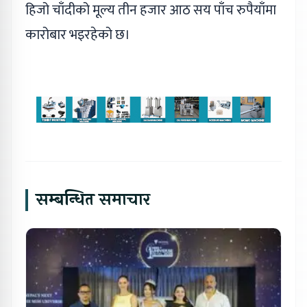
हिजो चाँदीको मूल्य तीन हजार आठ सय पाँच रुपैयाँमा
कारोबार भइरहेको छ।
सम्बन्धित समाचार