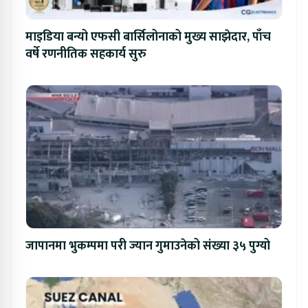
माइडिया बन्यो एफसी बार्सिलोनाको मुख्य साझेदार, पाँच
वर्षे रणनीतिक सहकार्य सुरु
जापानमा भुकम्पमा परी ज्यान गुमाउनेको संख्या ३५ पुग्यो