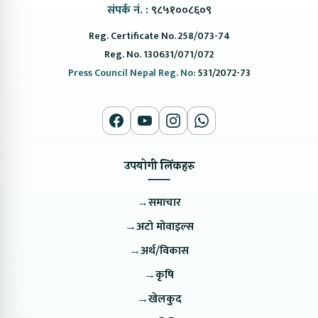
संपर्क नं. :
९८५१००८६०९
Reg. Certificate No. 258/073-74
Reg. No. 130631/071/072
Press Council Nepal Reg. No:
531/2072-73
उपयोगी लिंकहरु
→
समाचार
→
अटो मोवाइल्स
→
अर्थ/विकास
→
कृषि
→
खेलकुद