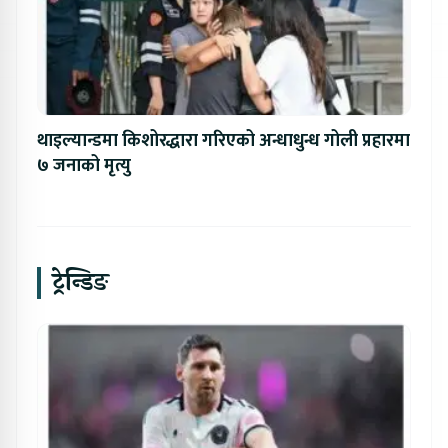
थाइल्यान्डमा किशोरद्धारा गरिएको अन्धाधुन्ध गोली प्रहारमा
७ जनाको मृत्यु
ट्रेन्डिङ