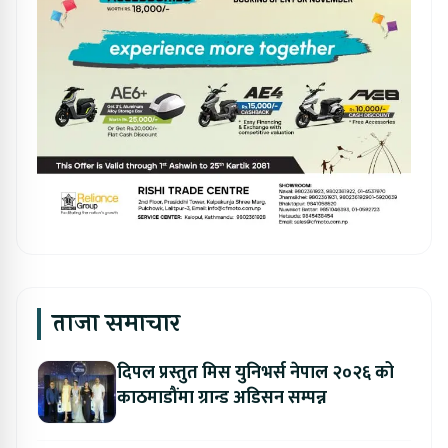
ताजा समाचार
दिपल प्रस्तुत मिस युनिभर्स नेपाल २०२६ को
काठमाडौंमा ग्रान्ड अडिसन सम्पन्न