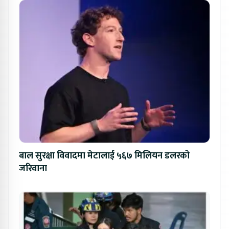
बाल सुरक्षा विवादमा मेटालाई ५६७ मिलियन डलरको
जरिवाना