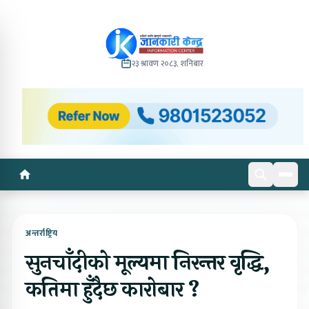
२३ श्रावण २०८३, शनिबार
अन्तर्राष्ट्रिय
सुनचाँदीको मूल्यमा निरन्तर वृद्धि,
कतिमा हुँदैछ कारोबार ?