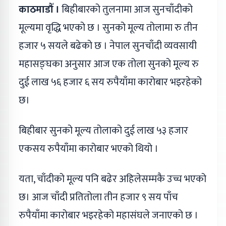
काठमाडौँ ।
बिहीबारको तुलनामा आज सुनचाँदीको
मूल्यमा वृद्धि भएको छ । सुनको मूल्य तोलामा रु तीन
हजार ५ सयले बढेको छ । नेपाल सुनचाँदी व्यवसायी
महासङ्घका अनुसार आज एक तोला सुनको मूल्य रु
दुई लाख ५६ हजार ६ सय रुपैयाँमा कारोबार भइरहेको
छ।
बिहीबार सुनको मूल्य तोलाको दुई लाख ५३ हजार
एकसय रुपैयाँमा कारोबार भएको थियो ।
यता, चाँदीको मूल्य पनि बढेर अहिलेसम्मकै उच्च भएको
छ। आज चाँदी प्रतितोला तीन हजार ९ सय पाँच
रुपैयाँमा कारोबार भइरहेको महासंघले जनाएको छ ।