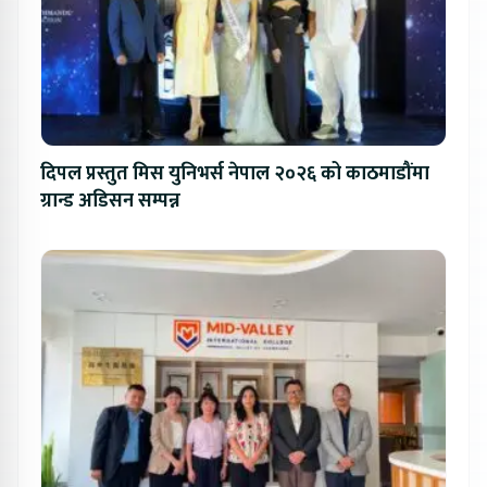
दिपल प्रस्तुत मिस युनिभर्स नेपाल २०२६ को काठमाडौंमा
ग्रान्ड अडिसन सम्पन्न