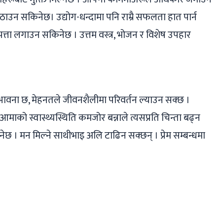
दा उठाउन सकिनेछ। उद्योग-धन्दामा पनि राम्रै सफलता हात पार्न
त्ता लगाउन सकिनेछ । उत्तम वस्त्र, भोजन र विशेष उपहार
ावना छ, मेहनतले जीवनशैलीमा परिवर्तन ल्याउन सक्छ ।
आमाको स्वास्थ्यस्थिति कमजोर बन्नाले त्यसप्रति चिन्ता बढ्‌न
ेछ । मन मिल्ने साथीभाइ अलि टाढिन सक्छन् । प्रेम सम्बन्धमा