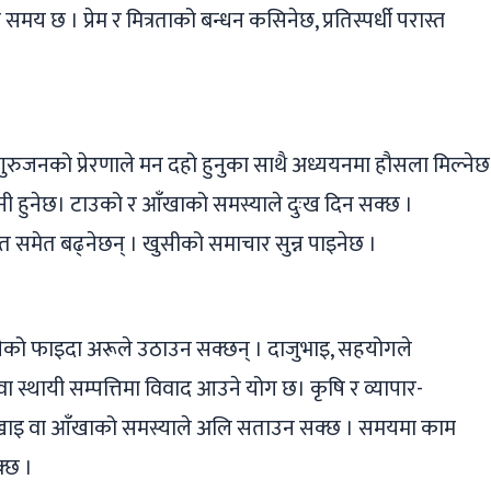
समय छ । प्रेम र मित्रताको बन्धन कसिनेछ, प्रतिस्पर्धी परास्त
 गुरुजनको प्रेरणाले मन दहो हुनुका साथै अध्ययनमा हौसला मिल्नेछ
मानी हुनेछ। टाउको र आँखाको समस्याले दुःख दिन सक्छ ।
 समेत बढ्‌नेछन् । खुसीको समाचार सुन्न पाइनेछ ।
रीको फाइदा अरूले उठाउन सक्छन् । दाजुभाइ, सहयोगले
स्थायी सम्पत्तिमा विवाद आउने योग छ। कृषि र व्यापार-
दुखाइ वा आँखाको समस्याले अलि सताउन सक्छ । समयमा काम
्छ ।