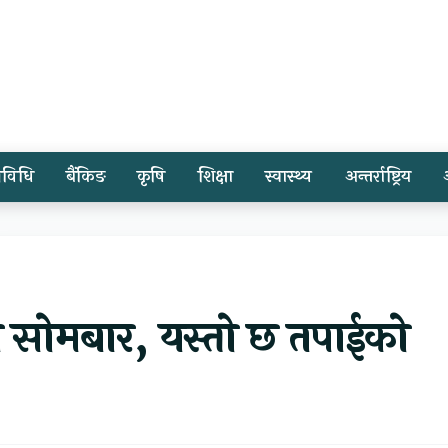
्रविधि
बैंकिङ
कृषि
शिक्षा
स्वास्थ्य
अन्तर्राष्ट्रिय
 सोमबार, यस्तो छ तपाईको