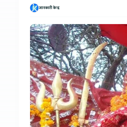
जानकारी केन्द्र