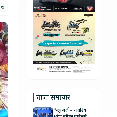
, १३
ताजा समाचार
“ब्लू सर्ज – पावरिंग